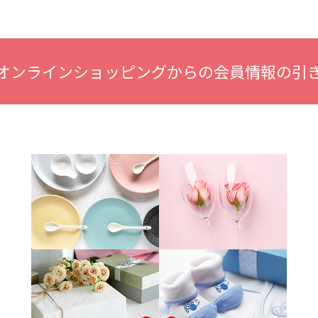
オンラインショッピングからの会員情報の引