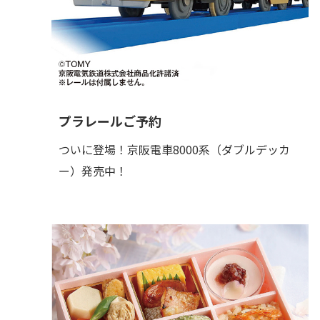
プラレールご予約
ついに登場！京阪電車8000系（ダブルデッカ
ー）発売中！