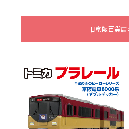
旧京阪百貨店