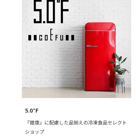
5.0℉
『健康』に配慮した品揃えの冷凍食品セレクト
ショップ