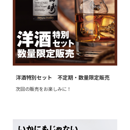
洋酒特別セット 不定期・数量限定販売
次回の販売をお楽しみに！