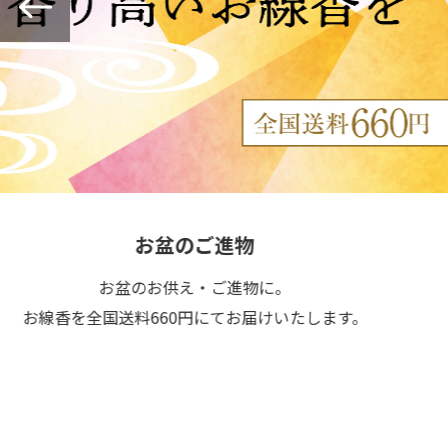
お盆のご進物
お盆のお供え・ご進物に。
線香を全国送料660円にてお届けいたします。