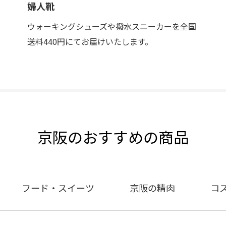
婦人靴
ウォーキングシューズや撥水スニーカーを全国
送料440円にてお届けいたします。
京阪のおすすめの商品
フード・スイーツ
京阪の精肉
コ