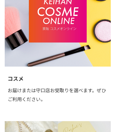
コスメ
お届けまたは守口店お受取りを選べます。ぜひ
ご利用ください。