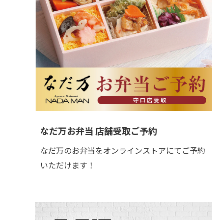
なだ万お弁当 店舗受取ご予約
なだ万のお弁当をオンラインストアにてご予約
いただけます！