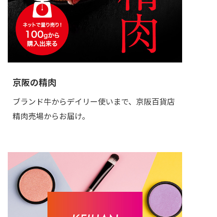
京阪の精肉
ブランド牛からデイリー使いまで、京阪百貨店
精肉売場からお届け。