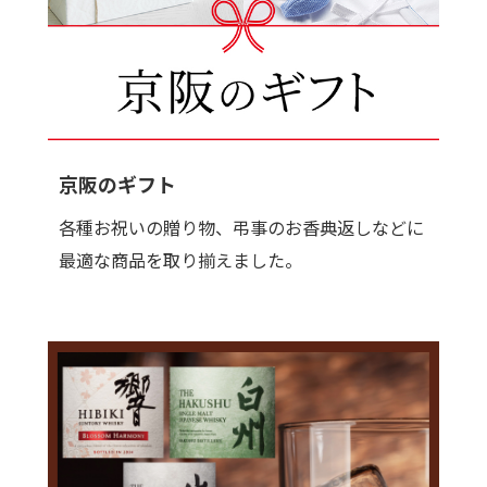
京阪のギフト
各種お祝いの贈り物、弔事のお香典返しなどに
最適な商品を取り揃えました。