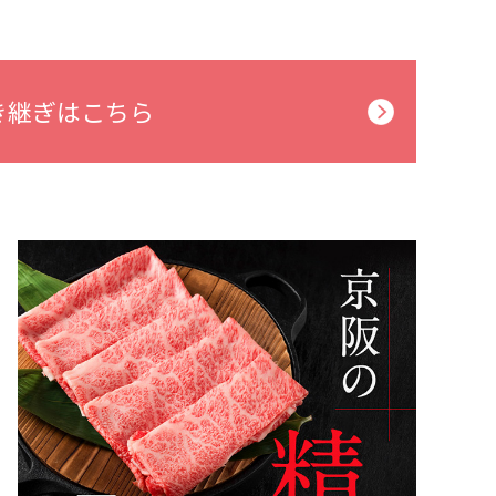
き継ぎはこちら