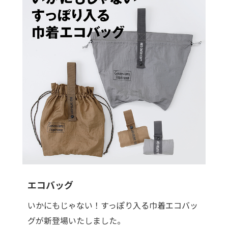
エコバッグ
いかにもじゃない！すっぽり入る巾着エコバッ
グが新登場いたしました。