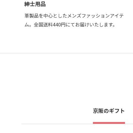
紳士用品
革製品を中心としたメンズファッションアイテ
ム。全国送料440円にてお届けいたします。
京阪のギフト