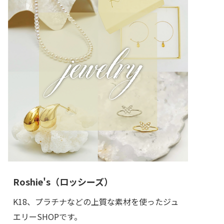
Roshie's（ロッシーズ）
K18、プラチナなどの上質な素材を使ったジュ
エリーSHOPです。