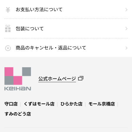
お支払い方法について
包装について
商品のキャンセル・返品について
公式ホームページ
守口店
くずはモール店
ひらかた店
モール京橋店
すみのどう店