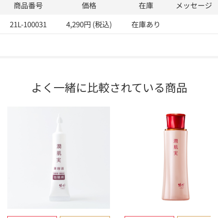
商品番号
価格
在庫
メッセージ
21L-100031
4,290円 (税込)
在庫あり
よく一緒に比較されている商品