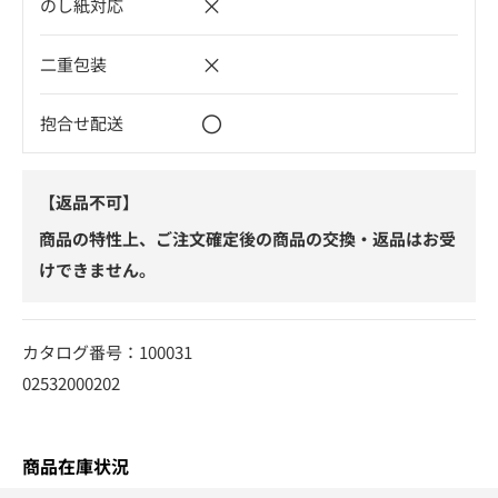
×
のし紙対応
×
二重包装
〇
抱合せ配送
【返品不可】
商品の特性上、ご注文確定後の商品の交換・返品はお受
けできません。
カタログ番号：100031
02532000202
商品在庫状況