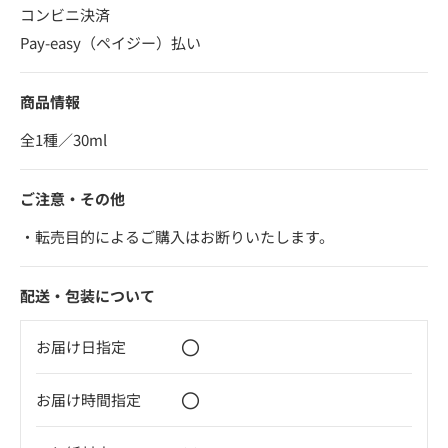
コンビニ決済
Pay-easy（ペイジー）払い
商品情報
全1種／30ml
ご注意・その他
・転売目的によるご購入はお断りいたします。
配送・包装について
〇
お届け日指定
〇
お届け時間指定