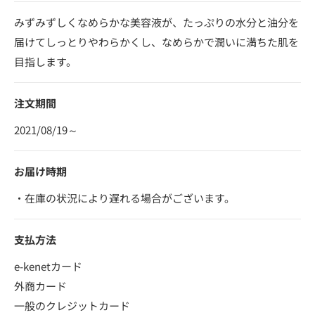
みずみずしくなめらかな美容液が、たっぷりの水分と油分を
届けてしっとりやわらかくし、なめらかで潤いに満ちた肌を
目指します。
注文期間
2021/08/19～
お届け時期
・在庫の状況により遅れる場合がございます。
支払方法
e-kenetカード
外商カード
一般のクレジットカード