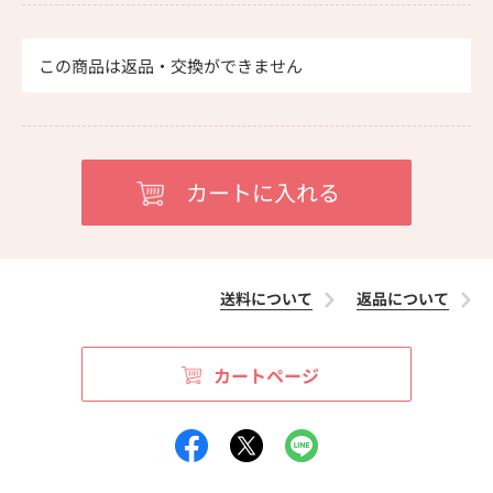
この商品は返品・交換ができません
送料について
返品について
カートページ