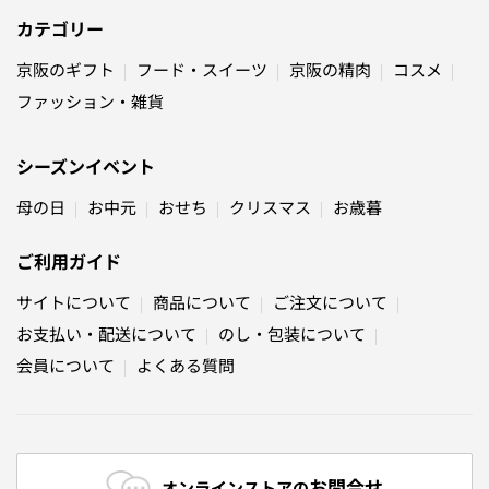
カテゴリー
京阪のギフト
フード・スイーツ
京阪の精肉
コスメ
ファッション・雑貨
シーズンイベント
母の日
お中元
おせち
クリスマス
お歳暮
ご利用ガイド
サイトについて
商品について
ご注文について
お支払い・配送について
のし・包装について
会員について
よくある質問
お問合せ
オンラインストアの