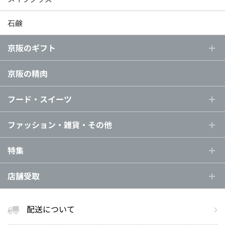
石鹸
京阪のギフト
京阪の精肉
フード・スイーツ
ファッション・雑貨・その他
特集
店舗受取
配送について