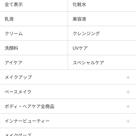
全て表示
化粧水
乳液
美容液
クリーム
クレンジング
洗顔料
UVケア
アイケア
スペシャルケア
メイクアップ
ベースメイク
ボディ・ヘアケア全商品
インナービューティー
メイクグッズ