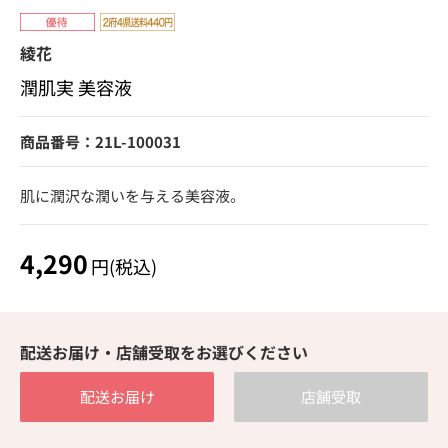
綾花
潤肌実 美容液
商品番号：21L-100031
肌に潤沢な潤いを与える美容液。
4,290
円(税込)
配送お届け・店舗受取をお選びください
配送お届け
店舗受取