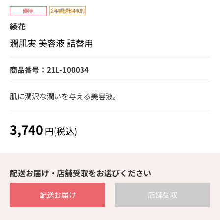
綾花
潤肌実 美容液 詰替用
商品番号：21L-100034
肌に潤沢な潤いを与える美容液。
3,740
円(税込)
配送お届け・店舗受取をお選びください
配送お届け
店舗受取