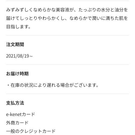
みずみずしくなめらかな美容液が、たっぷりの水分と油分を
届けてしっとりやわらかくし、なめらかで潤いに満ちた肌を
目指します。
注文期間
2021/08/19～
お届け時期
・在庫の状況により遅れる場合がございます。
支払方法
e-kenetカード
外商カード
一般のクレジットカード