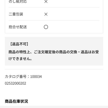
×
のし紙対応
×
二重包装
〇
抱合せ配送
【返品不可】
商品の特性上、ご注文確定後の商品の交換・返品はお受
けできません。
カタログ番号：100034
02532000202
商品在庫状況