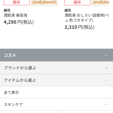
綾花
綾花
潤肌実 美容液
潤肌実 おしろい 詰替用(ベ
ュ 色づきタイプ)
4,290
円(税込)
2,310
円(税込)
コスメ
ブランドから選ぶ
アイテムから選ぶ
全て表示
スキンケア