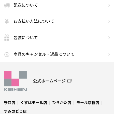
配送について
お支払い方法について
包装について
商品のキャンセル・返品について
公式ホームページ
守口店
くずはモール店
ひらかた店
モール京橋店
すみのどう店