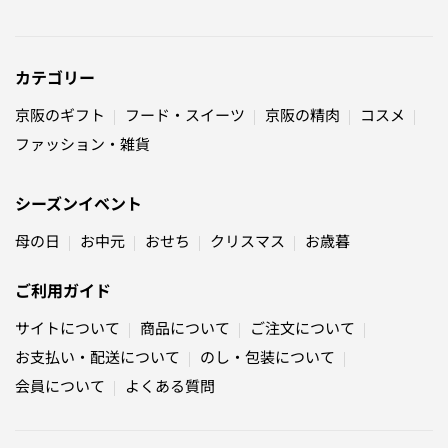
カテゴリー
京阪のギフト
フード・スイーツ
京阪の精肉
コスメ
ファッション・雑貨
シーズンイベント
母の日
お中元
おせち
クリスマス
お歳暮
ご利用ガイド
サイトについて
商品について
ご注文について
お支払い・配送について
のし・包装について
会員について
よくある質問