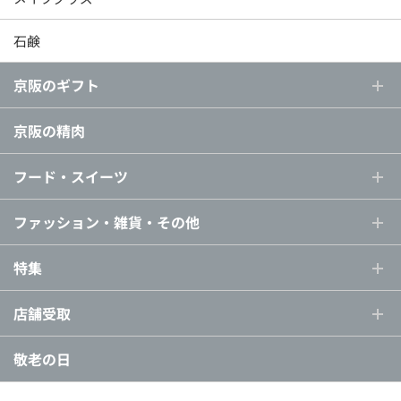
石鹸
京阪のギフト
京阪の精肉
フード・スイーツ
ファッション・雑貨・その他
特集
店舗受取
敬老の日