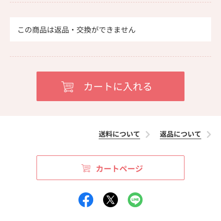
この商品は返品・交換ができません
送料について
返品について
カートページ