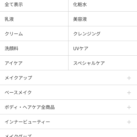
全て表示
化粧水
乳液
美容液
クリーム
クレンジング
洗顔料
UVケア
アイケア
スペシャルケア
メイクアップ
ベースメイク
ボディ・ヘアケア全商品
インナービューティー
メイクグッズ