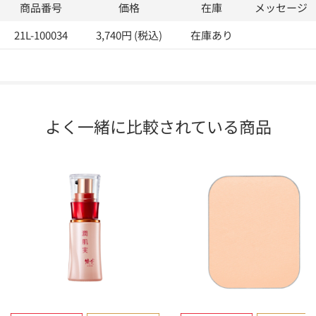
商品番号
価格
在庫
メッセージ
21L-100034
3,740円 (税込)
在庫あり
よく一緒に比較されている商品