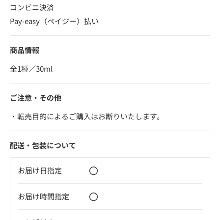
コンビニ決済
Pay-easy（ペイジー）払い
商品情報
全1種／30ml
ご注意・その他
・転売目的によるご購入はお断りいたします。
配送・包装について
〇
お届け日指定
〇
お届け時間指定