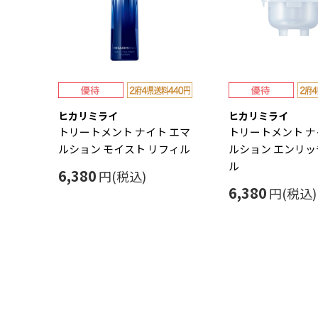
ヒカリミライ
ヒカリミライ
トリートメント ナイト エマ
トリートメント ナ
ルション モイスト リフィル
ルション エンリッ
ル
6,380
円(税込)
6,380
円(税込)