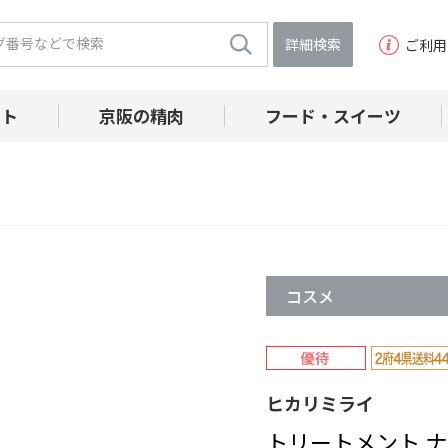
詳細検索
ご利用
フト
京阪の精肉
フード・スイーツ
コスメ
ヒカリミライ
トリートメント ナ