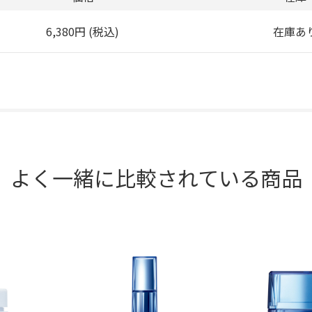
6,380円 (税込)
在庫あ
よく一緒に比較されている商品