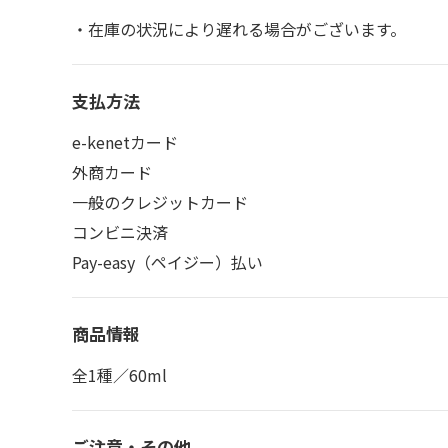
・在庫の状況により遅れる場合がございます。
支払方法
e-kenetカード
外商カード
一般のクレジットカード
コンビニ決済
Pay-easy（ペイジー）払い
商品情報
全1種／60ml
ご注意・その他