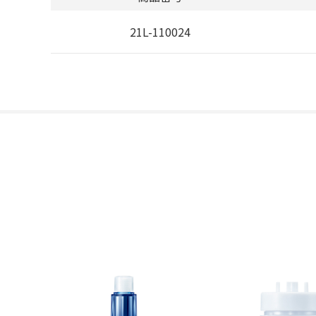
21L-110024