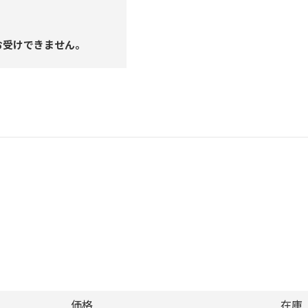
お受けできません。
価格
在庫