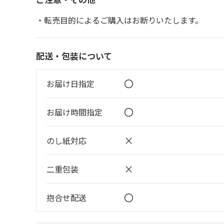
・転売目的によるご購入はお断りいたします。
配送・包装について
〇
お届け日指定
〇
お届け時間指定
×
のし紙対応
×
二重包装
〇
抱合せ配送