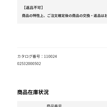
【返品不可】
商品の特性上、ご注文確定後の商品の交換・返品は
カタログ番号：110024
02532000502
商品在庫状況
商品番号