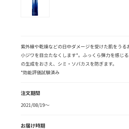
紫外線や乾燥などの日中ダメージを受けた肌をうる
小ジワを目立たなくします*。ふっくら弾力を感じ
の生成をおさえ、シミ・ソバカスを防ぎます。
*効能評価試験済み
注文期間
2021/08/19～
お届け時期