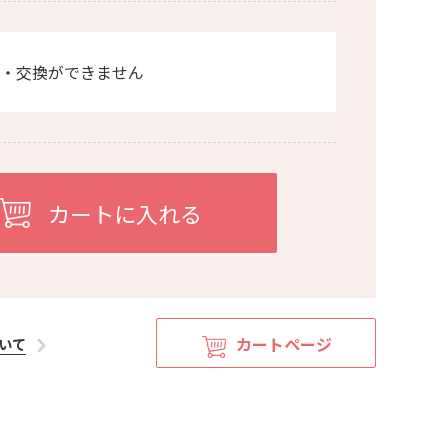
・交換ができません
カートページ
いて