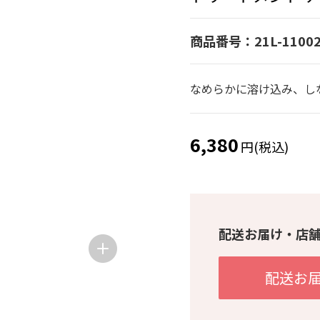
商品番号：21L-11002
なめらかに溶け込み、し
6,380
円(税込)
配送お届け・店
配送お