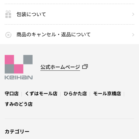
包装について
商品のキャンセル・返品について
公式ホームページ
守口店
くずはモール店
ひらかた店
モール京橋店
すみのどう店
カテゴリー