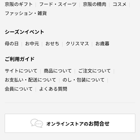
京阪のギフト
フード・スイーツ
京阪の精肉
コスメ
ファッション・雑貨
シーズンイベント
母の日
お中元
おせち
クリスマス
お歳暮
ご利用ガイド
サイトについて
商品について
ご注文について
お支払い・配送について
のし・包装について
会員について
よくある質問
お問合せ
オンラインストアの