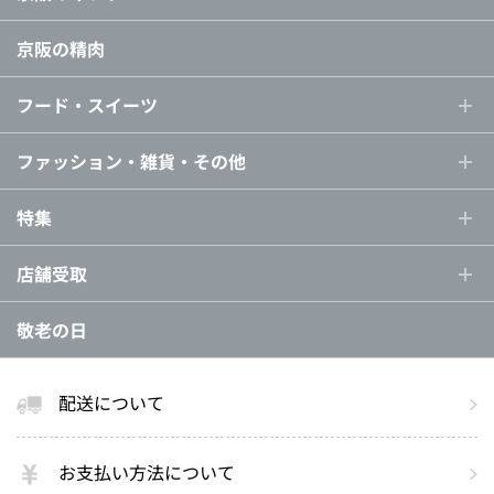
京阪の精肉
フード・スイーツ
ファッション・雑貨・その他
特集
店舗受取
敬老の日
配送について
お支払い方法について