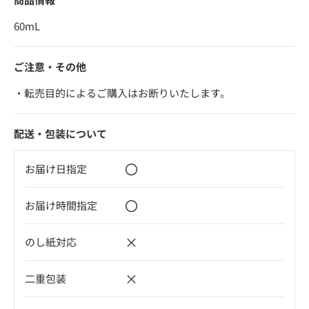
60mL
ご注意・その他
・転売目的によるご購入はお断りいたします。
配送・包装について
〇
お届け日指定
〇
お届け時間指定
×
のし紙対応
×
二重包装