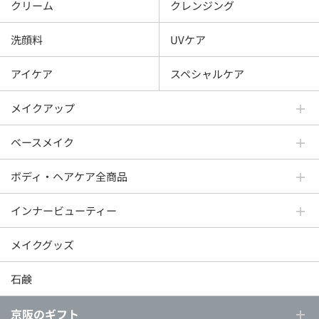
クリーム
クレンジング
洗顔料
UVケア
アイケア
スペシャルケア
メイクアップ
ベースメイク
ボディ・ヘアケア全商品
インナービューティー
メイクグッズ
石鹸
京阪のギフト