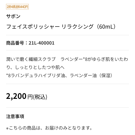
サボン
フェイスポリッシャー リラクシング（60mL）
商品番号：21L-400001
潤いで磨く繊細スクラブ ラベンダー*8がゆらぎ肌をいたわ
り、しっとりとしたつや肌へ
*8ラバンデュラハイブリダ油、ラベンダー油（保湿）
2,200
円(税込)
注意事項
※こちらの商品は、お届けのみとなります。