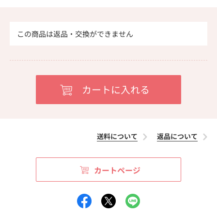
この商品は返品・交換ができません
送料について
返品について
カートページ