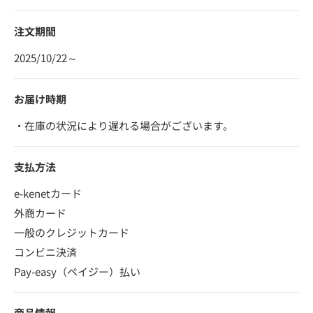
注文期間
2025/10/22～
お届け時期
・在庫の状況により遅れる場合がございます。
支払方法
e-kenetカード
外商カード
一般のクレジットカード
コンビニ決済
Pay-easy（ペイジー）払い
商品情報