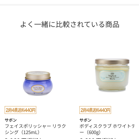
よく一緒に比較されている商品
サボン
サボン
フェイスポリッシャー リラク
ボディスクラブ ホワイトテ
シング（125mL）
ー（600g）