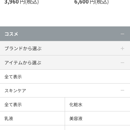
3,960
円(税込)
6,600
円(税込)
コスメ
ブランドから選ぶ
アイテムから選ぶ
全て表示
スキンケア
全て表示
化粧水
乳液
美容液