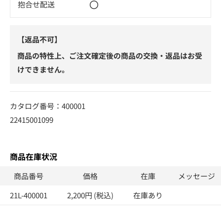
〇
抱合せ配送
【返品不可】
商品の特性上、ご注文確定後の商品の交換・返品はお受
けできません。
カタログ番号：400001
22415001099
商品在庫状況
商品番号
価格
在庫
メッセージ
21L-400001
2,200円 (税込)
在庫あり