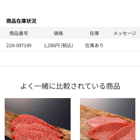
商品在庫状況
商品番号
価格
在庫
メッセージ
21N-097149
1,296円 (税込)
在庫あり
よく一緒に比較されている商品