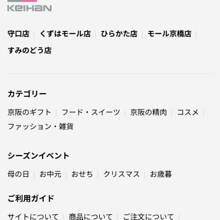
守口店
くずはモール店
ひらかた店
モール京橋店
すみのどう店
カテゴリー
京阪のギフト
フード・スイーツ
京阪の精肉
コスメ
ファッション・雑貨
シーズンイベント
母の日
お中元
おせち
クリスマス
お歳暮
ご利用ガイド
サイトについて
商品について
ご注文について