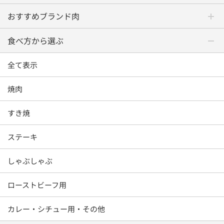
おすすめブランド肉
食べ方から選ぶ
全て表示
焼肉
すき焼
ステーキ
しゃぶしゃぶ
ローストビーフ用
カレー・シチュー用・その他