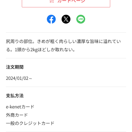
カートページ
尻周りの部位。きめが粗く肉らしい濃厚な旨味に溢れてい
る。1頭から2kgほどしか取れない。
注文期間
2024/01/02～
支払方法
e-kenetカード
外商カード
一般のクレジットカード