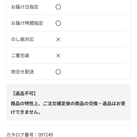
〇
お届け日指定
〇
お届け時間指定
×
のし紙対応
×
二重包装
〇
抱合せ配送
【返品不可】
商品の特性上、ご注文確定後の商品の交換・返品はお受
けできません。
カタログ番号：097149