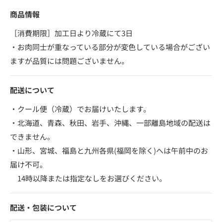
商品情報
［消費期限］加工日より冷蔵にて3日
・お肉同士が重なっている部分が変色している場合がござい
ますが品質には問題ございません。
配送について
・クール便（冷蔵）でお届けいたします。
・北海道、青森、秋田、岩手、沖縄、一部離島地域の配送は
できません。
・山形、宮城、福島と九州各県(福岡を除く)へは午前中のお
届け不可。
14時以降または指定なしをお選びください。
配送・包装について