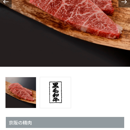
京阪の精肉