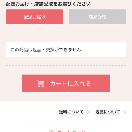
配送お届け・店舗受取をお選びください
配送お届け
店舗受取
この商品は返品・交換ができません
送料について
返品について