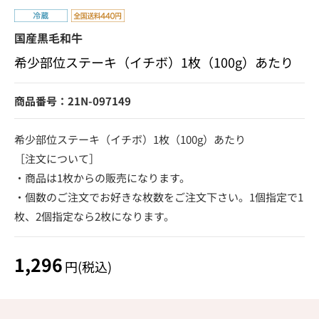
国産黒毛和牛
希少部位ステーキ（イチボ）1枚（100g）あたり
商品番号：21N-097149
希少部位ステーキ（イチボ）1枚（100g）あたり
［注文について］
・商品は1枚からの販売になります。
・個数のご注文でお好きな枚数をご注文下さい。1個指定で1
枚、2個指定なら2枚になります。
1,296
円(税込)