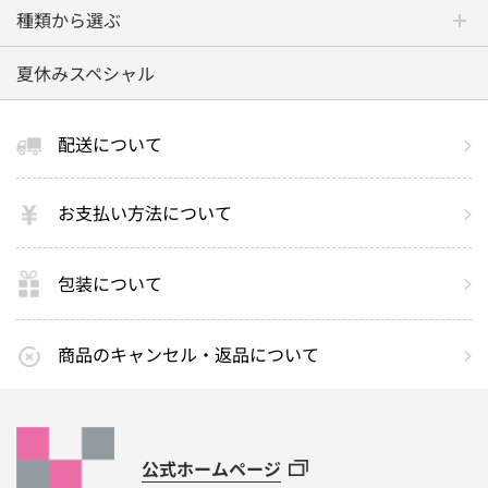
種類から選ぶ
夏休みスペシャル
配送について
お支払い方法について
包装について
商品のキャンセル・返品について
公式ホームページ