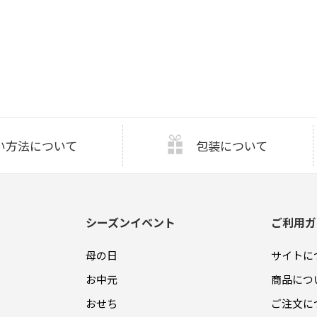
い方法について
包装について
シーズンイベント
ご利用ガ
母の日
サイトに
お中元
商品につ
おせち
ご注文に