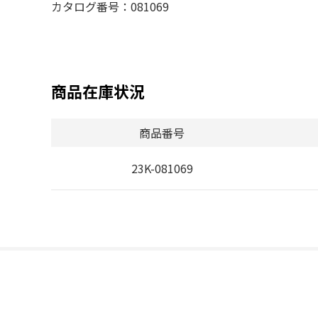
カタログ番号：081069
商品在庫状況
商品番号
23K-081069