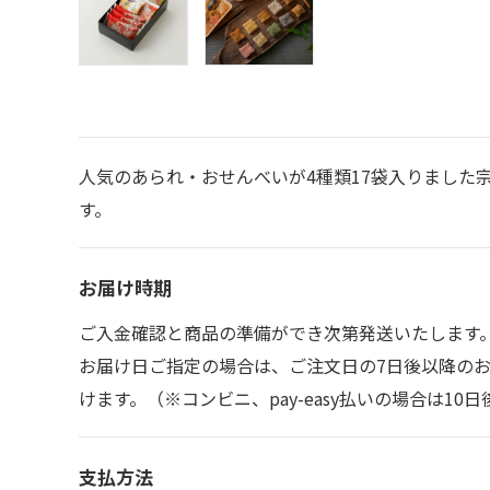
人気のあられ・おせんべいが4種類17袋入りました
す。
お届け時期
ご入金確認と商品の準備ができ次第発送いたします
お届け日ご指定の場合は、ご注文日の7日後以降の
けます。（※コンビニ、pay-easy払いの場合は1
支払方法