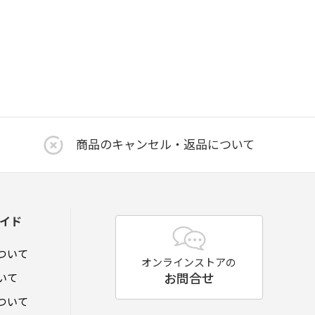
商品のキャンセル・返品について
イド
ついて
オンラインストアの
お問合せ
いて
ついて