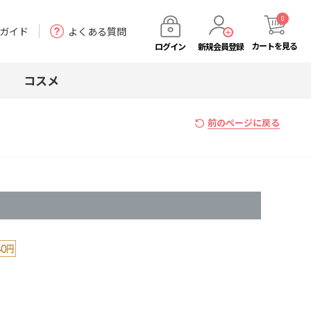
0
ガイド
よくある質問
カート
を見る
ログイン
新規会員登録
コスメ
前のページに戻る