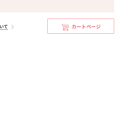
カートページ
いて