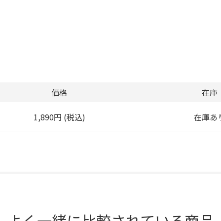
価格
在庫
1,890円 (税込)
在庫あ
よく一緒に比較されている商品