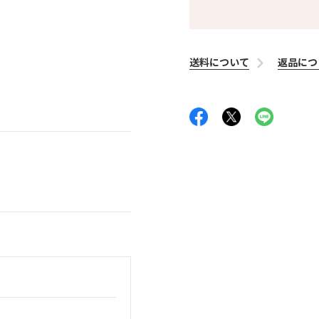
送料について
返品につ