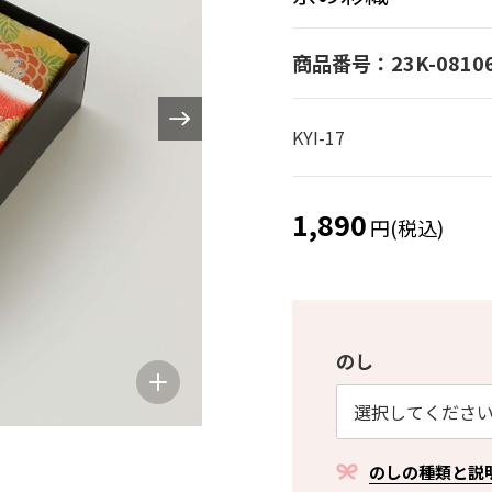
商品番号：23K-0810
KYI-17
1,890
円(税込)
のし
のしの種類と説