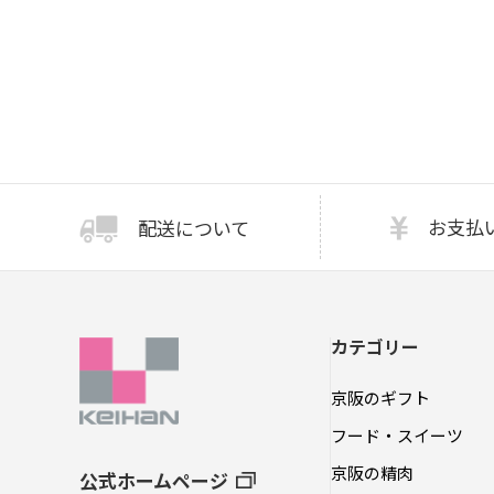
お支払
配送について
カテゴリー
京阪のギフト
フード・スイーツ
京阪の精肉
公式ホームページ