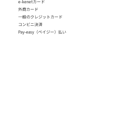
e-kenetカード
外商カード
一般のクレジットカード
コンビニ決済
Pay-easy（ペイジー）払い