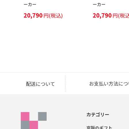
ーカー
ーカー
20,790
20,790
円(税込)
円(税込
お支払い方法につ
配送について
カテゴリー
京阪のギフト