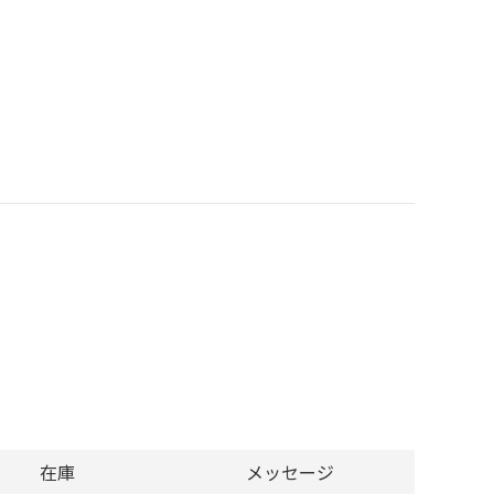
在庫
メッセージ