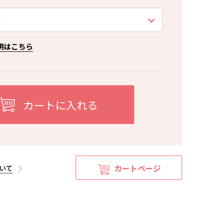
明はこちら
カートページ
いて