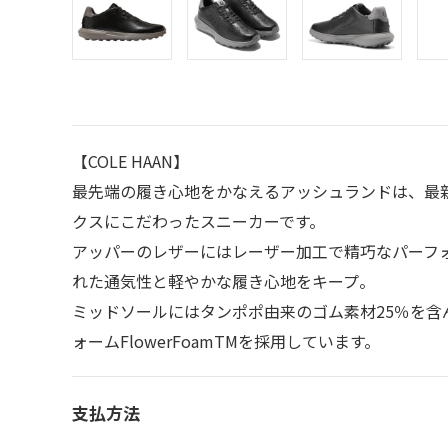
【COLE HAAN】
最先端の履き心地をかなえるアッシュランドは、最
クスにこだわったスニーカーです。
アッパーのレザーにはレーザー加工で精巧なパーフ
れた通気性と軽やかな履き心地をキープ。
ミッドソールにはタンポポ由来のゴム素材25％を含
ォームFlowerFoamTMを採用しています。
支払方法