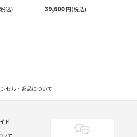
39,600
(税込)
円(税込)
ャンセル・返品について
イド
ついて