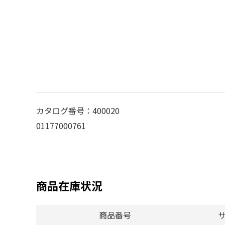
カタログ番号：400020
01177000761
商品在庫状況
商品番号