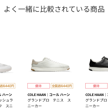
よく一緒に比較されている商品
ル ハーン
COLE HAAN｜コール ハーン
COLE HAAN
ッシュラ
グランドプロ テニス ス
グランドプロ
フ スニ
ニーカー
ニーカー