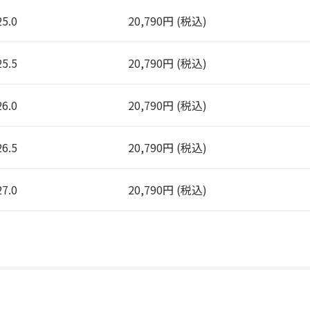
25.0
20,790円 (税込)
25.5
20,790円 (税込)
26.0
20,790円 (税込)
26.5
20,790円 (税込)
27.0
20,790円 (税込)