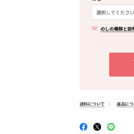
のしの種類と説
送料について
返品につ