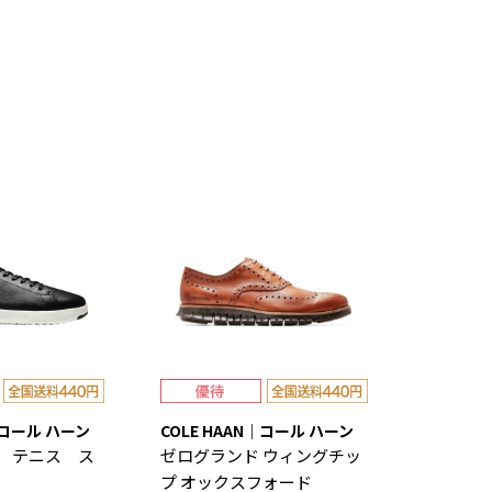
｜コール ハーン
COLE HAAN｜コール ハーン
 テニス ス
ゼログランド ウィングチッ
プ オックスフォード