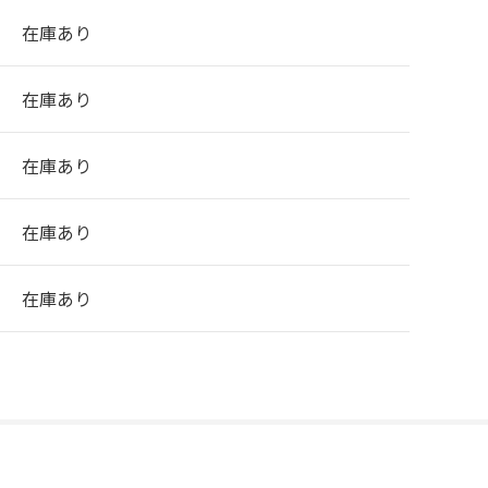
在庫あり
在庫あり
在庫あり
在庫あり
在庫あり