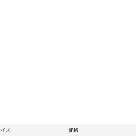
サイズ
価格