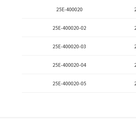
25E-400020
25E-400020-02
25E-400020-03
25E-400020-04
25E-400020-05