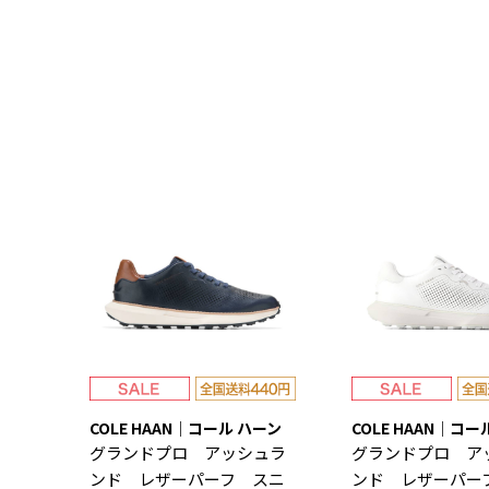
COLE HAAN｜コール ハーン
COLE HAAN｜コー
グランドプロ アッシュラ
グランドプロ ア
ンド レザーパーフ スニ
ンド レザーパー