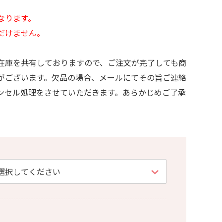
なります。
だけません。
在庫を共有しておりますので、ご注文が完了しても商
がございます。欠品の場合、メールにてその旨ご連絡
ンセル処理をさせていただきます。あらかじめご了承