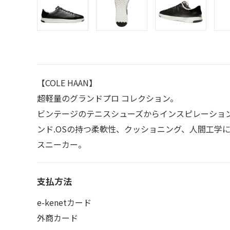
【COLE HAAN】
超軽量のグランドプロ コレクション。
ビンテージのテニスシューズからインスピレーショ
ンド.OSの持つ柔軟性、クッショニング、人間工学
スニーカー。
支払方法
e-kenetカード
外商カード