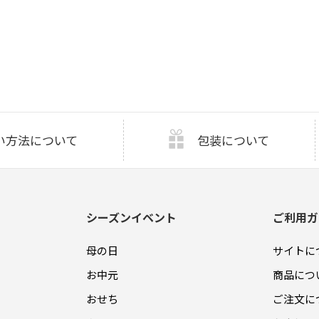
い方法について
包装について
シーズンイベント
ご利用ガ
母の日
サイトに
お中元
商品につ
おせち
ご注文に