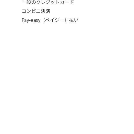
一般のクレジットカード
コンビニ決済
Pay-easy（ペイジー）払い