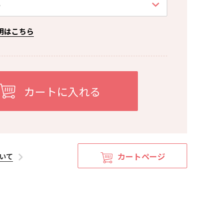
明はこちら
カートページ
いて