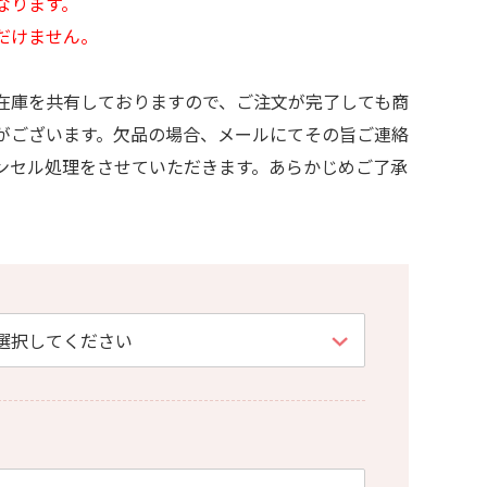
なります。
だけません。
在庫を共有しておりますので、ご注文が完了しても商
がございます。欠品の場合、メールにてその旨ご連絡
ンセル処理をさせていただきます。あらかじめご了承