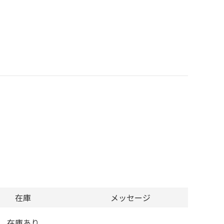
在庫
メッセージ
在庫あり