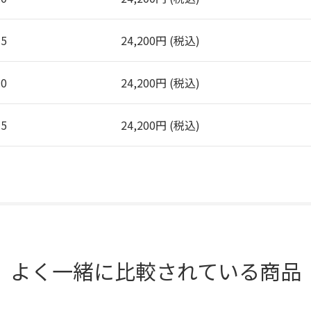
.5
24,200円 (税込)
.0
24,200円 (税込)
.5
24,200円 (税込)
よく一緒に比較されている商品