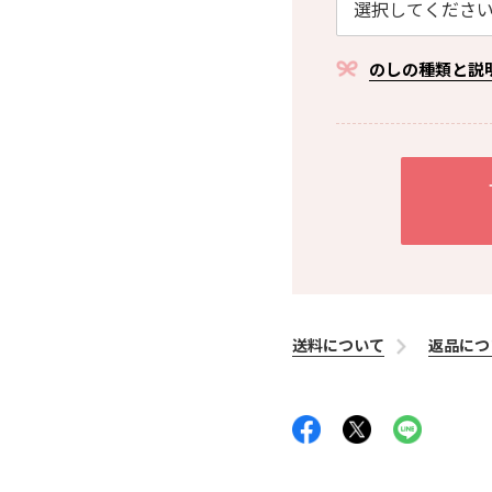
のしの種類と説
送料について
返品につ