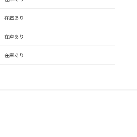
在庫あり
在庫あり
在庫あり