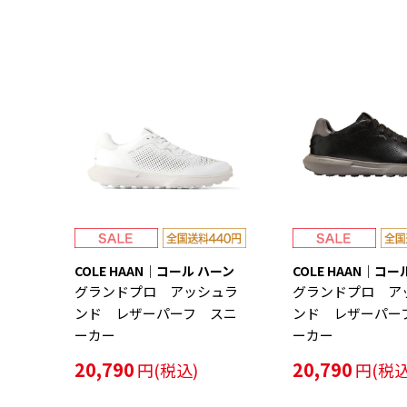
COLE HAAN｜コール ハーン
COLE HAAN｜コー
グランドプロ アッシュラ
グランドプロ ア
ンド レザーパーフ スニ
ンド レザーパー
ーカー
ーカー
20,790
20,790
円(税込)
円(税込