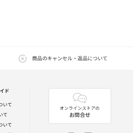
商品のキャンセル・返品について
イド
ついて
オンラインストアの
お問合せ
いて
ついて