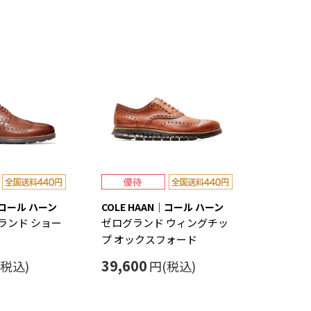
｜コール ハーン
COLE HAAN｜コール ハーン
ランド ショー
ゼログランド ウィングチッ
プ オックスフォード
39,600
(税込)
円(税込)