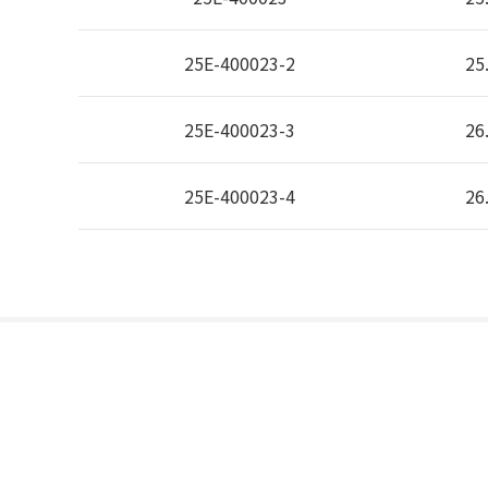
25E-400023-2
25
25E-400023-3
26
25E-400023-4
26