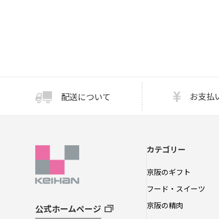
お支払
配送について
カテゴリー
京阪のギフト
フード・スイーツ
京阪の精肉
公式ホームページ