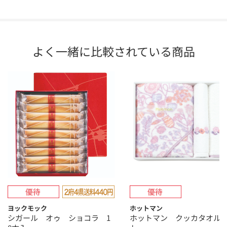
よく一緒に比較されている商品
ヨックモック
ホットマン
シガール オゥ ショコラ 1
ホットマン クッカタオル