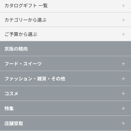
カタログギフト 一覧
カテゴリーから選ぶ
ご予算から選ぶ
京阪の精肉
フード・スイーツ
ファッション・雑貨・その他
コスメ
特集
店舗受取