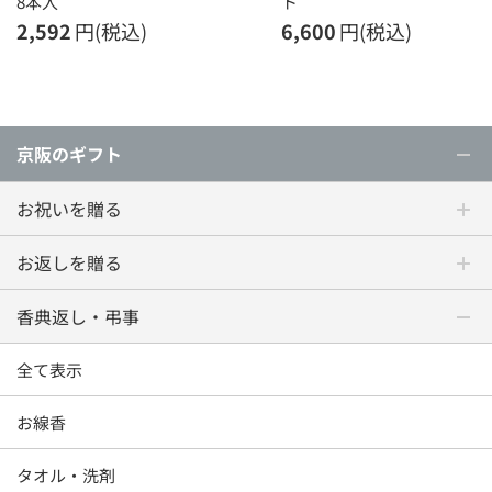
8本入
ト
2,592
円(税込)
6,600
円(税込)
京阪のギフト
お祝いを贈る
お返しを贈る
香典返し・弔事
全て表示
お線香
タオル・洗剤