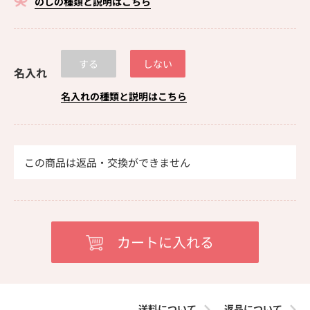
のしの種類と説明はこちら
する
しない
名入れ
名入れの種類と説明はこちら
この商品は返品・交換ができません
送料について
返品について