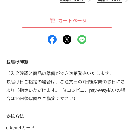
カートページ
お届け時期
ご入金確認と商品の準備ができ次第発送いたします。
お届け日ご指定の場合は、ご注文日の7日後以降のお日にち
よりご指定いただけます。（※コンビニ、pay-easy払いの場
合は10日後以降をご指定ください）
支払方法
e-kenetカード