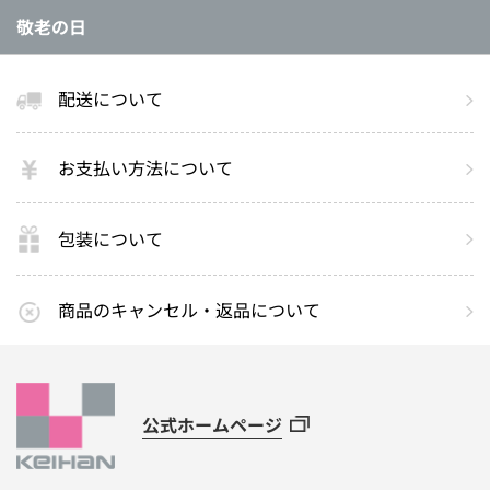
敬老の日
配送について
お支払い方法について
包装について
商品のキャンセル・返品について
公式ホームページ