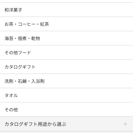
和洋菓子
お茶・コーヒー・紅茶
海苔・佃煮・乾物
その他フード
カタログギフト
洗剤・石鹸・入浴剤
タオル
その他
カタログギフト用途から選ぶ