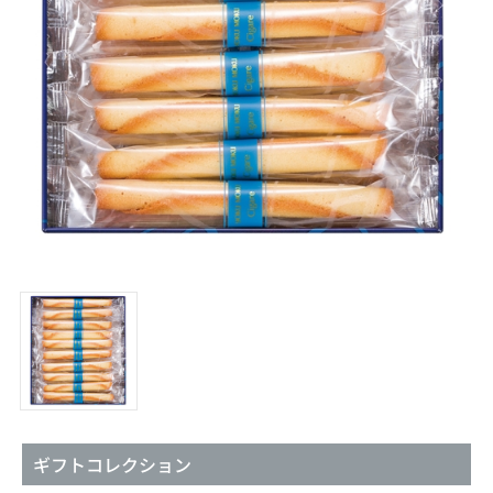
ギフトコレクション