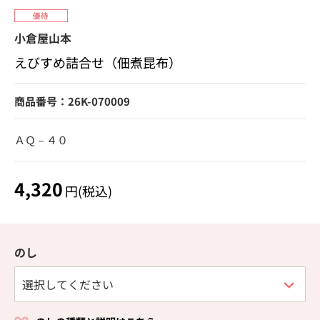
小倉屋山本
えびすめ詰合せ（佃煮昆布）
商品番号：26K-070009
ＡＱ－４０
4,320
円(税込)
のし