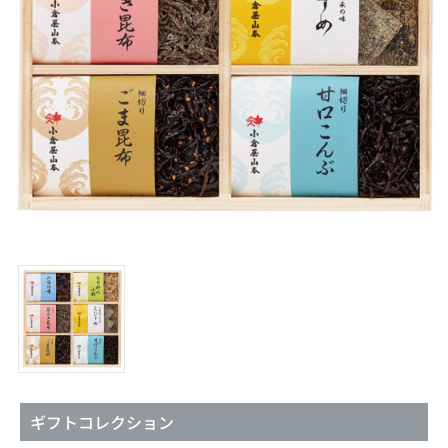
ギフトコレクション