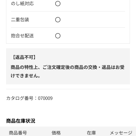
〇
のし紙対応
〇
二重包装
〇
抱合せ配送
【返品不可】
商品の特性上、ご注文確定後の商品の交換・返品はお受
けできません。
カタログ番号：070009
商品在庫状況
商品番号
価格
在庫
メッセージ