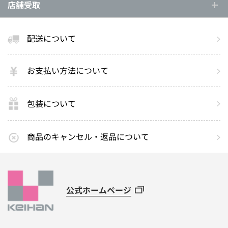
店舗受取
配送について
お支払い方法について
包装について
商品のキャンセル・返品について
公式ホームページ