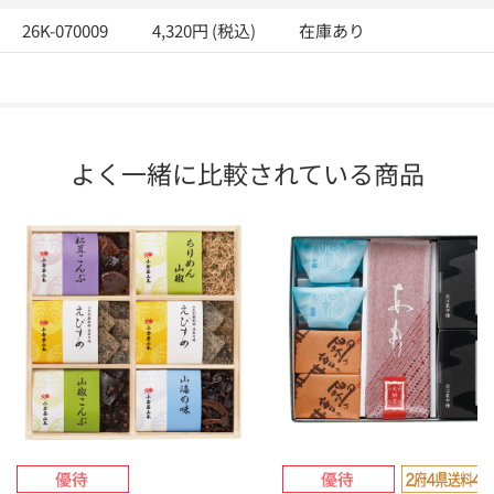
26K-070009
4,320円 (税込)
在庫あり
よく一緒に比較されている商品