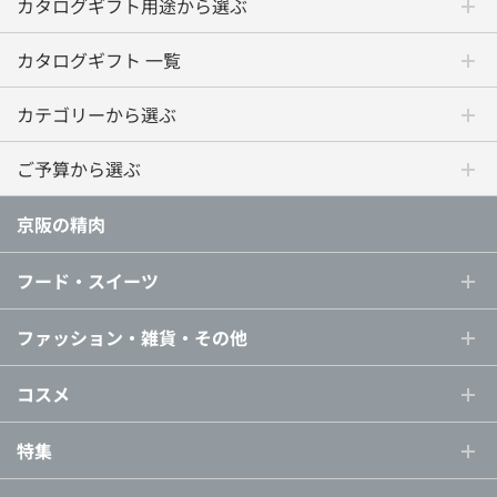
カタログギフト用途から選ぶ
カタログギフト 一覧
カテゴリーから選ぶ
ご予算から選ぶ
京阪の精肉
フード・スイーツ
ファッション・雑貨・その他
コスメ
特集