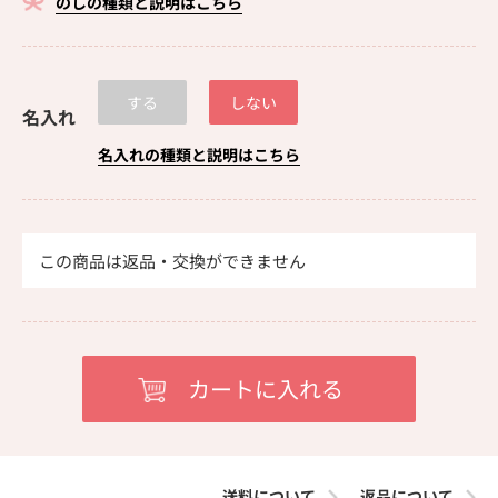
のしの種類と説明はこちら
する
しない
名入れ
名入れの種類と説明はこちら
この商品は返品・交換ができません
送料について
返品について