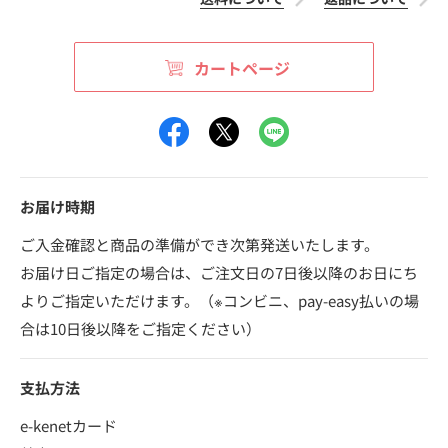
カートページ
お届け時期
ご入金確認と商品の準備ができ次第発送いたします。
お届け日ご指定の場合は、ご注文日の7日後以降のお日にち
よりご指定いただけます。（※コンビニ、pay-easy払いの場
合は10日後以降をご指定ください）
支払方法
e-kenetカード