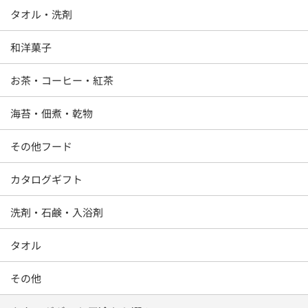
タオル・洗剤
和洋菓子
お茶・コーヒー・紅茶
海苔・佃煮・乾物
その他フード
カタログギフト
洗剤・石鹸・入浴剤
タオル
その他