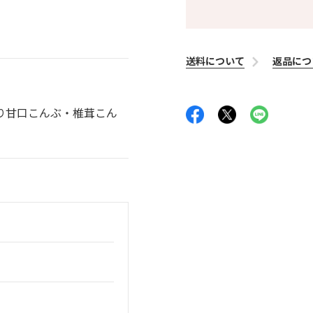
送料について
返品につ
り甘口こんぶ・椎茸こん