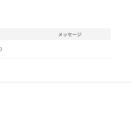
メッセージ
り