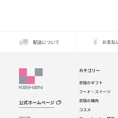
お支払
配送について
カテゴリー
京阪のギフト
フード・スイーツ
京阪の精肉
公式ホームページ
コスメ