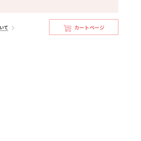
カートページ
いて