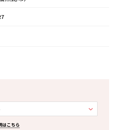
27
明はこちら