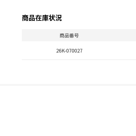
商品在庫状況
商品番号
26K-070027