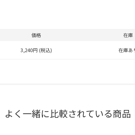
価格
在庫
3,240円 (税込)
在庫あ
よく一緒に比較されている商品