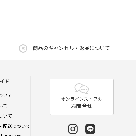
商品のキャンセル・返品について
イド
ついて
オンラインストアの
お問合せ
いて
ついて
・配送について