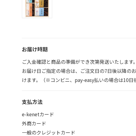
お届け時期
ご入金確認と商品の準備ができ次第発送いたします
お届け日ご指定の場合は、ご注文日の7日後以降の
けます。（※コンビニ、pay-easy払いの場合は1
支払方法
e-kenetカード
外商カード
一般のクレジットカード