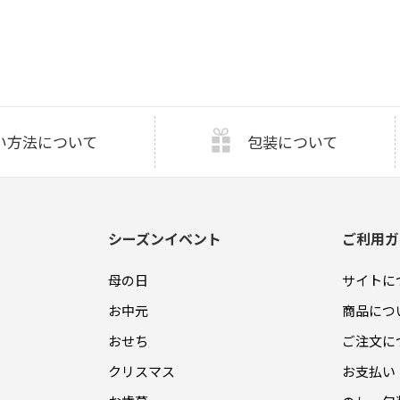
い方法について
包装について
シーズンイベント
ご利用ガ
母の日
サイトに
お中元
商品につ
おせち
ご注文に
クリスマス
お支払い