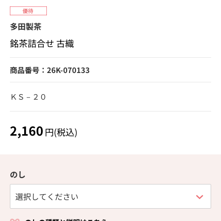
多田製茶
銘茶詰合せ 古織
商品番号：26K-070133
ＫＳ－２０
2,160
円(税込)
のし