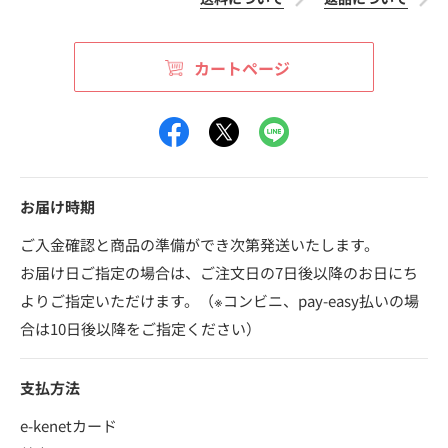
カートページ
お届け時期
ご入金確認と商品の準備ができ次第発送いたします。
お届け日ご指定の場合は、ご注文日の7日後以降のお日にち
よりご指定いただけます。（※コンビニ、pay-easy払いの場
合は10日後以降をご指定ください）
支払方法
e-kenetカード