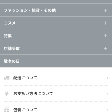
ファッション・雑貨・その他
コスメ
特集
店舗受取
敬老の日
配送について
お支払い方法について
包装について