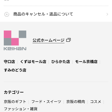
商品のキャンセル・返品について
公式ホームページ
守口店
くずはモール店
ひらかた店
モール京橋店
すみのどう店
カテゴリー
京阪のギフト
フード・スイーツ
京阪の精肉
コスメ
ファッション・雑貨