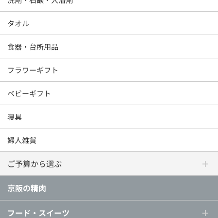
タオル
食器・台所用品
フラワーギフト
ベビーギフト
寝具
婦人雑貨
ご予算から選ぶ
京阪の精肉
フード・スイーツ