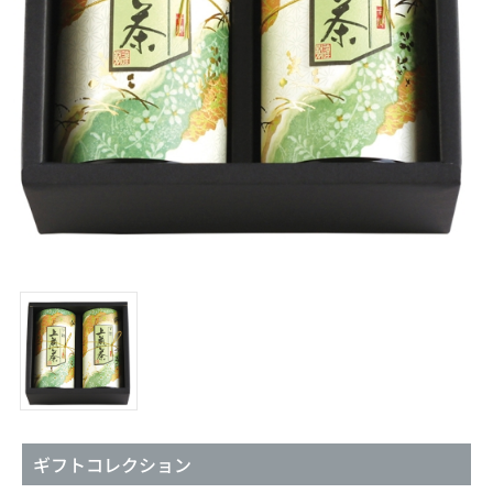
ギフトコレクション