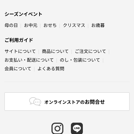
シーズンイベント
母の日
お中元
おせち
クリスマス
お歳暮
ご利用ガイド
サイトについて
商品について
ご注文について
お支払い・配送について
のし・包装について
会員について
よくある質問
お問合せ
オンラインストアの