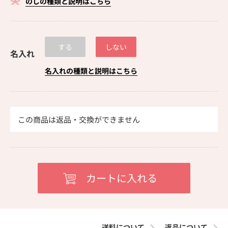
のしの種類と説明はこちら
する
しない
名入れ
名入れの種類と説明はこちら
この商品は返品・交換ができません
送料について
返品について