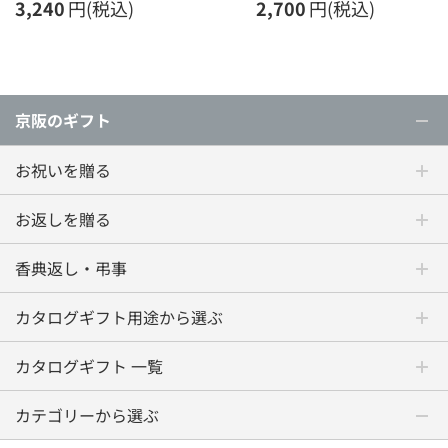
3,240
円(税込)
2,700
円(税込)
京阪のギフト
お祝いを贈る
お返しを贈る
香典返し・弔事
カタログギフト用途から選ぶ
カタログギフト 一覧
カテゴリーから選ぶ