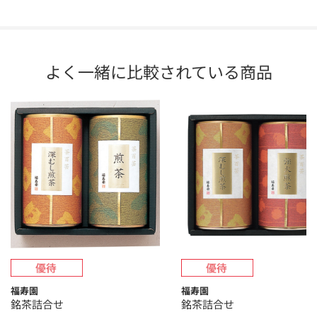
よく一緒に比較されている商品
福寿園
福寿園
銘茶詰合せ
銘茶詰合せ