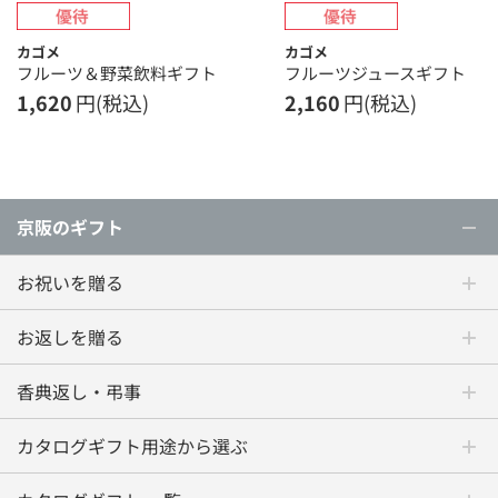
カゴメ
カゴメ
フルーツ＆野菜飲料ギフト
フルーツジュースギフト
1,620
円(税込)
2,160
円(税込)
京阪のギフト
お祝いを贈る
お返しを贈る
香典返し・弔事
カタログギフト用途から選ぶ