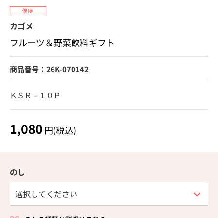
カゴメ
フルーツ＆野菜飲料ギフト
商品番号：26K-070142
ＫＳＲ－１０Ｐ
1,080
円(税込)
のし