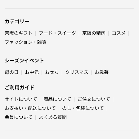
カテゴリー
京阪のギフト
フード・スイーツ
京阪の精肉
コスメ
ファッション・雑貨
シーズンイベント
母の日
お中元
おせち
クリスマス
お歳暮
ご利用ガイド
サイトについて
商品について
ご注文について
お支払い・配送について
のし・包装について
会員について
よくある質問