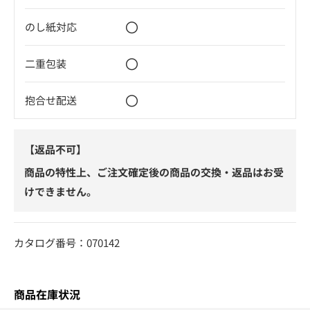
〇
のし紙対応
〇
二重包装
〇
抱合せ配送
【返品不可】
商品の特性上、ご注文確定後の商品の交換・返品はお受
けできません。
カタログ番号：070142
商品在庫状況