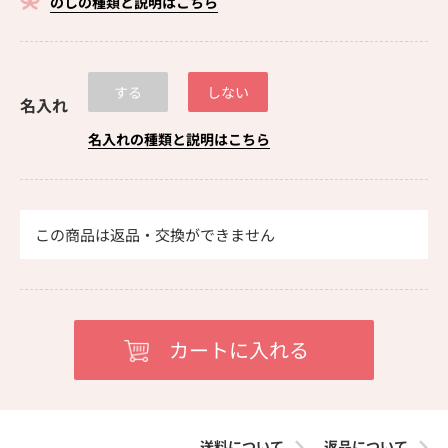
のしの種類と説明はこちら
する
しない
名入れ
名入れの種類と説明はこちら
この商品は返品・交換ができません
送料について
返品について