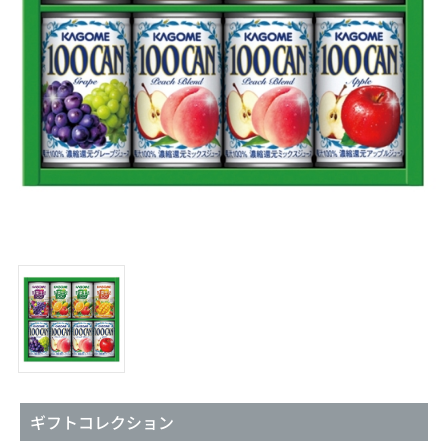
ギフトコレクション