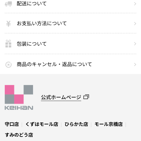
配送について
お支払い方法について
包装について
商品のキャンセル・返品について
公式ホームページ
守口店
くずはモール店
ひらかた店
モール京橋店
すみのどう店