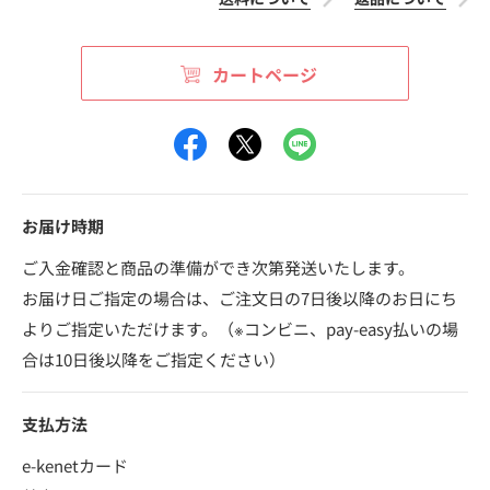
カートページ
お届け時期
ご入金確認と商品の準備ができ次第発送いたします。
お届け日ご指定の場合は、ご注文日の7日後以降のお日にち
よりご指定いただけます。（※コンビニ、pay-easy払いの場
合は10日後以降をご指定ください）
支払方法
e-kenetカード