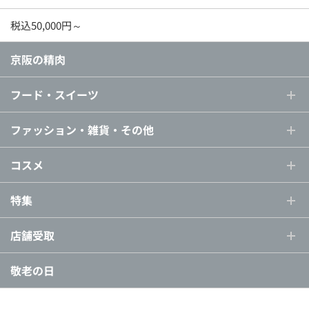
税込50,000円～
京阪の精肉
フード・スイーツ
ファッション・雑貨・その他
コスメ
特集
店舗受取
敬老の日