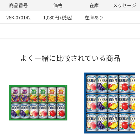
商品番号
価格
在庫
メッセージ
26K-070142
1,080円 (税込)
在庫あり
よく一緒に比較されている商品