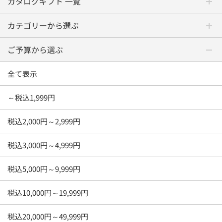
カタログギフト 一覧
カテゴリーから選ぶ
ご予算から選ぶ
全て表示
～税込1,999円
税込2,000円～2,999円
税込3,000円～4,999円
税込5,000円～9,999円
税込10,000円～19,999円
税込20,000円～49,999円