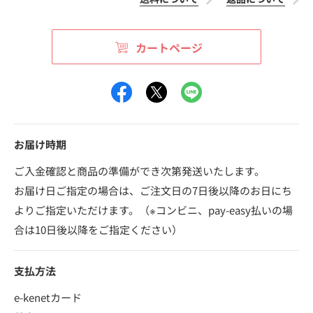
カートページ
お届け時期
ご入金確認と商品の準備ができ次第発送いたします。
お届け日ご指定の場合は、ご注文日の7日後以降のお日にち
よりご指定いただけます。（※コンビニ、pay-easy払いの場
合は10日後以降をご指定ください）
支払方法
e-kenetカード