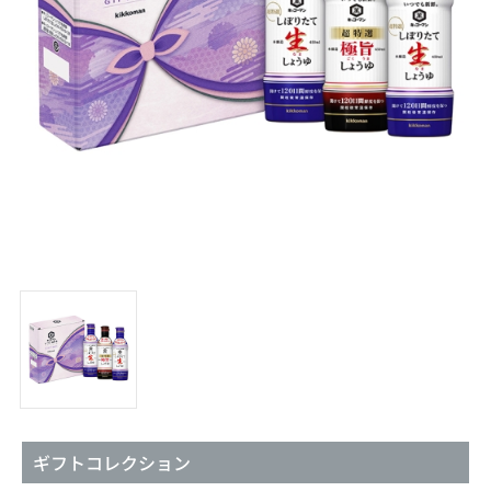
ギフトコレクション