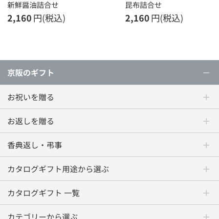
新鮮醤油詰合せ
昆布詰合せ
2,160
円(税込)
2,160
円(税込)
京阪のギフト
お祝いを贈る
お返しを贈る
香典返し・弔事
カタログギフト用途から選ぶ
カタログギフト 一覧
カテゴリーから選ぶ