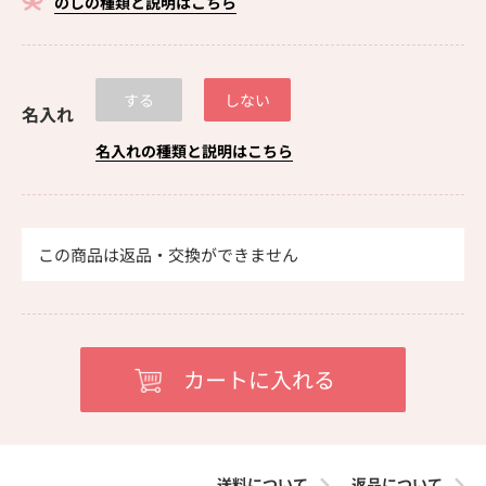
のしの種類と説明はこちら
する
しない
名入れ
名入れの種類と説明はこちら
この商品は返品・交換ができません
送料について
返品について