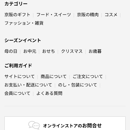
カテゴリー
京阪のギフト
フード・スイーツ
京阪の精肉
コスメ
ファッション・雑貨
シーズンイベント
母の日
お中元
おせち
クリスマス
お歳暮
ご利用ガイド
サイトについて
商品について
ご注文について
お支払い・配送について
のし・包装について
会員について
よくある質問
お問合せ
オンラインストアの