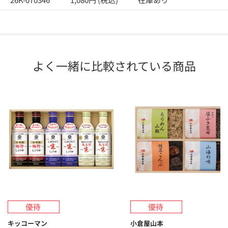
よく一緒に比較されている商品
キッコーマン
小倉屋山本