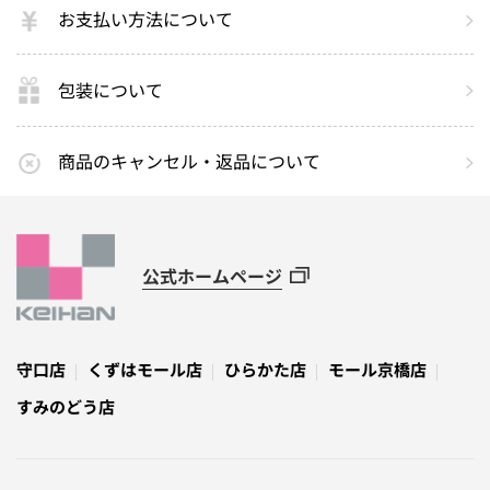
お支払い方法について
包装について
商品のキャンセル・返品について
公式ホームページ
守口店
くずはモール店
ひらかた店
モール京橋店
すみのどう店