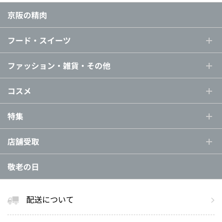
京阪の精肉
フード・スイーツ
ファッション・雑貨・その他
コスメ
特集
店舗受取
敬老の日
配送について