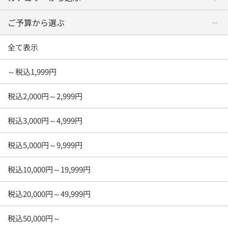
ご予算から選ぶ
全て表示
～税込1,999円
税込2,000円～2,999円
税込3,000円～4,999円
税込5,000円～9,999円
税込10,000円～19,999円
税込20,000円～49,999円
税込50,000円～