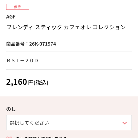
AGF
ブレンディ スティック カフェオレ コレクション
商品番号：26K-071974
ＢＳＴー２０Ｄ
2,160
円(税込)
のし