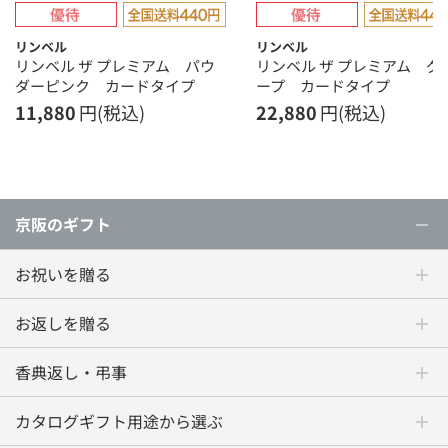
リンベル
リンベル
リンベル ザ プレミアム パウ
リンベル ザ プレミアム グ
ダーピンク カードタイプ
ープ カードタイプ
11,880
円(税込)
22,880
円(税込)
京阪のギフト
お祝いを贈る
お返しを贈る
香典返し・弔事
カタログギフト用途から選ぶ