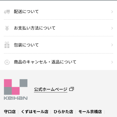
配送について
お支払い方法について
包装について
商品のキャンセル・返品について
公式ホームページ
守口店
くずはモール店
ひらかた店
モール京橋店