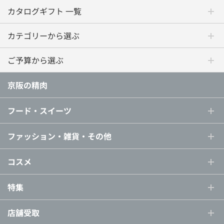
カタログギフト 一覧
カテゴリーから選ぶ
ご予算から選ぶ
京阪の精肉
フード・スイーツ
ファッション・雑貨・その他
コスメ
特集
店舗受取