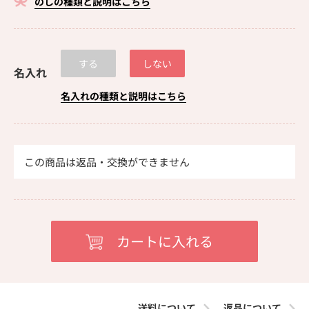
のしの種類と説明はこちら
する
しない
名入れ
名入れの種類と説明はこちら
この商品は返品・交換ができません
送料について
返品について