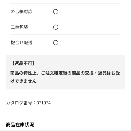
〇
のし紙対応
〇
二重包装
〇
抱合せ配送
【返品不可】
商品の特性上、ご注文確定後の商品の交換・返品はお受
けできません。
カタログ番号：071974
商品在庫状況