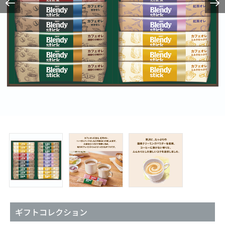
ギフトコレクション