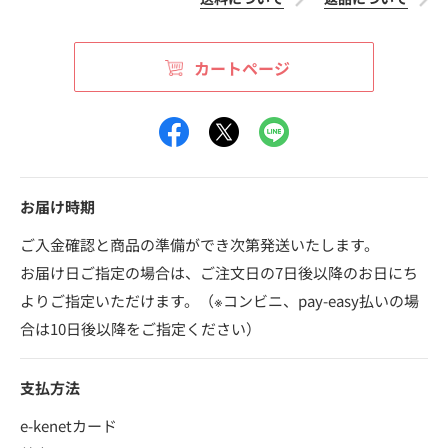
カートページ
お届け時期
ご入金確認と商品の準備ができ次第発送いたします。
お届け日ご指定の場合は、ご注文日の7日後以降のお日にち
よりご指定いただけます。（※コンビニ、pay-easy払いの場
合は10日後以降をご指定ください）
支払方法
e-kenetカード