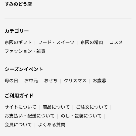
すみのどう店
カテゴリー
京阪のギフト
フード・スイーツ
京阪の精肉
コスメ
ファッション・雑貨
シーズンイベント
母の日
お中元
おせち
クリスマス
お歳暮
ご利用ガイド
サイトについて
商品について
ご注文について
お支払い・配送について
のし・包装について
会員について
よくある質問