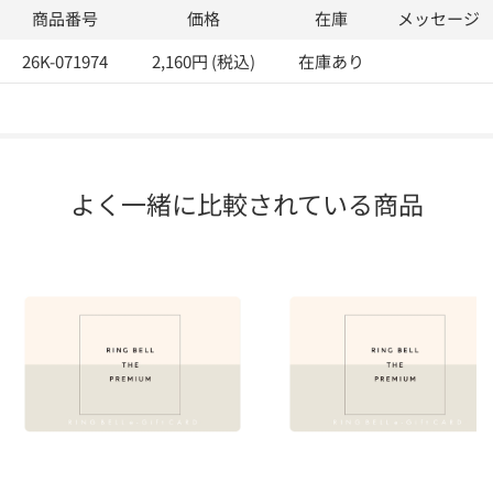
商品番号
価格
在庫
メッセージ
26K-071974
2,160円 (税込)
在庫あり
よく一緒に比較されている商品