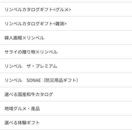
リンベルカタログギフト<グルメ>
リンベルカタログギフト<雑貨>
婦人画報×リンベル
サライの贈り物×リンベル
リンベル ザ・プレミアム
リンベル SONAE（防災用品ギフト）
選べる国産和牛カタログ
地域グルメ・産品
選べる体験ギフト