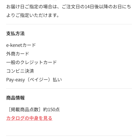
お届け日ご指定の場合は、ご注文日の14日後以降のお日にち
よりご指定いただけます。
支払方法
e-kenetカード
外商カード
一般のクレジットカード
コンビニ決済
Pay-easy（ペイジー）払い
商品情報
［掲載商品点数］約150点
カタログの中身を見る