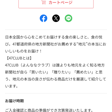
カートページ
日本全国から心をこめてお届けする食の楽しさと、食の悦
び。47都道府県の地方新聞社がお薦めする“地元”の本当にお
いしいものをお届け！
【47CLUBとは】
47CLUB（よんななクラブ）は誰よりも地元をよく知る地方
新聞社が自ら「買いたい」「贈りたい」「薦めたい」と思
う、地元の本当の良さが伝わる商品だけを厳選して紹介して
います。
お届け時期
ご入金確認と商品の準備ができ次第発送いたします。