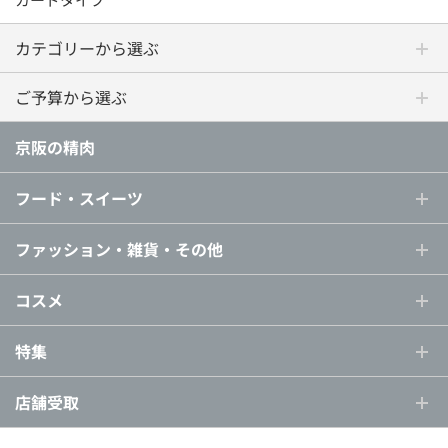
カテゴリーから選ぶ
ご予算から選ぶ
京阪の精肉
フード・スイーツ
ファッション・雑貨・その他
コスメ
特集
店舗受取