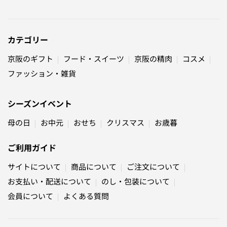
カテゴリー
京阪のギフト
フード・スイーツ
京阪の精肉
コスメ
ファッション・雑貨
シーズンイベント
母の日
お中元
おせち
クリスマス
お歳暮
ご利用ガイド
サイトについて
商品について
ご注文について
お支払い・配送について
のし・包装について
会員について
よくある質問