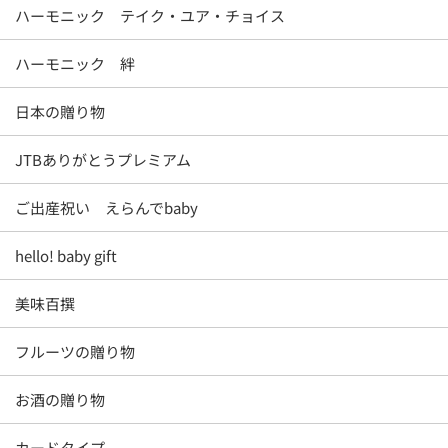
ハーモニック テイク・ユア・チョイス
ハーモニック 絆
日本の贈り物
JTBありがとうプレミアム
ご出産祝い えらんでbaby
hello! baby gift
美味百撰
フルーツの贈り物
お酒の贈り物
カードタイプ