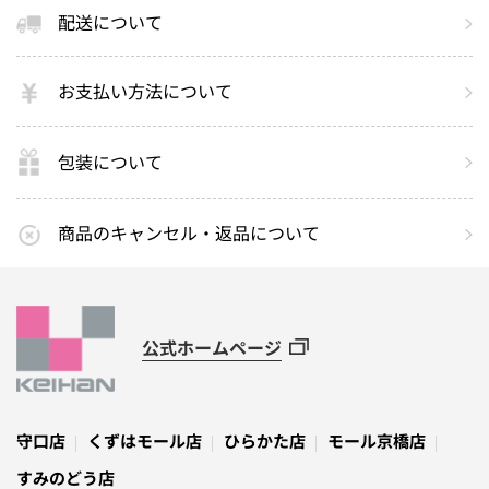
配送について
お支払い方法について
包装について
商品のキャンセル・返品について
公式ホームページ
守口店
くずはモール店
ひらかた店
モール京橋店
すみのどう店