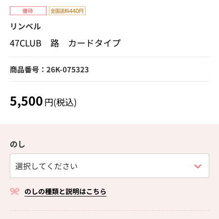
リンベル
47CLUB 路 カードタイプ
商品番号：26K-075323
5,500
円(税込)
のし
のしの種類と説明はこちら