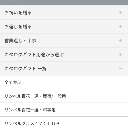
お祝いを贈る
お返しを贈る
香典返し・弔事
カタログギフト用途から選ぶ
カタログギフト 一覧
全て表示
リンベル百花一選・慶事/一般用
リンベル百花一選・弔事用
リンベルグルメ４７ＣＬＵＢ