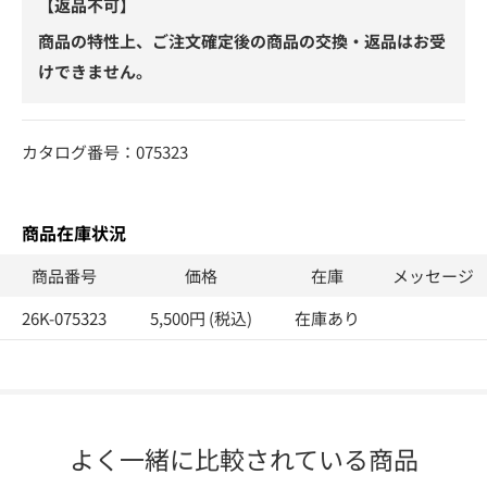
【返品不可】
商品の特性上、ご注文確定後の商品の交換・返品はお受
けできません。
カタログ番号：075323
商品在庫状況
商品番号
価格
在庫
メッセージ
26K-075323
5,500円 (税込)
在庫あり
よく一緒に比較されている商品