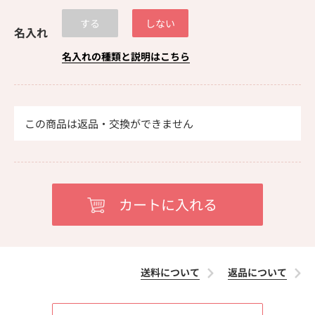
する
しない
名入れ
名入れの種類と説明はこちら
この商品は返品・交換ができません
送料について
返品について