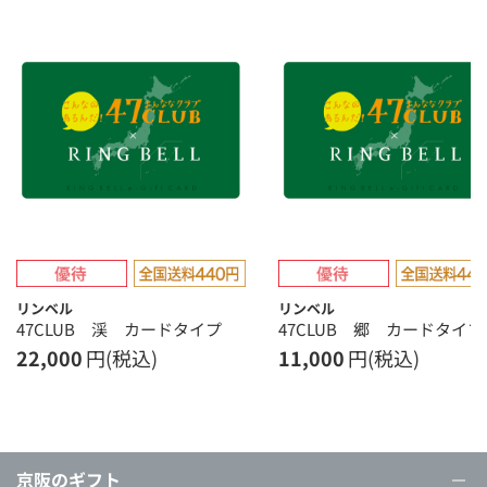
リンベル
リンベル
47CLUB 渓 カードタイプ
47CLUB 郷 カードタイプ
22,000
円(税込)
11,000
円(税込)
京阪のギフト