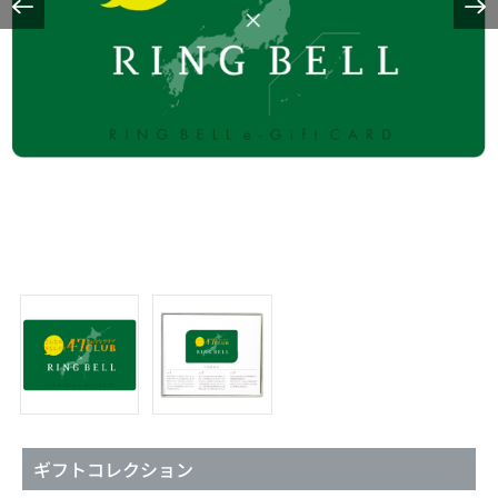
ギフトコレクション