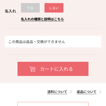
する
しない
名入れ
名入れの種類と説明はこちら
この商品は返品・交換ができません
送料について
返品について