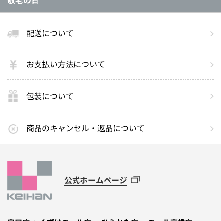
配送について
お支払い方法について
包装について
商品のキャンセル・返品について
公式ホームページ