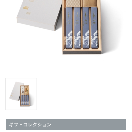
ギフトコレクション