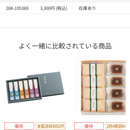
26K-105369
3,300円 (税込)
在庫あり
よく一緒に比較されている商品