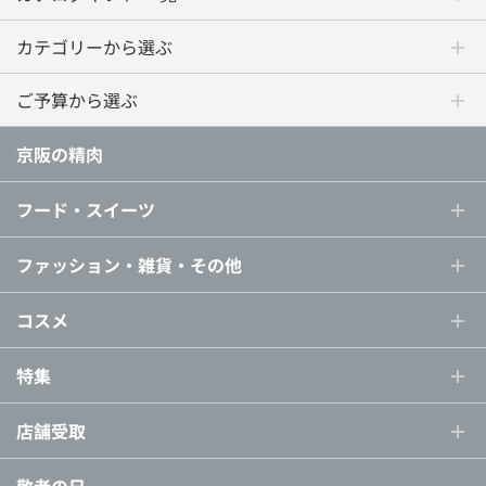
カテゴリーから選ぶ
ご予算から選ぶ
京阪の精肉
フード・スイーツ
ファッション・雑貨・その他
コスメ
特集
店舗受取
敬老の日