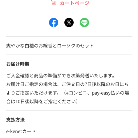
カートページ
爽やかな白檀のお線香とローソクのセット
お届け時期
ご入金確認と商品の準備ができ次第発送いたします。
お届け日ご指定の場合は、ご注文日の7日後以降のお日にち
よりご指定いただけます。（※コンビニ、pay-easy払いの場
合は10日後以降をご指定ください）
支払方法
e-kenetカード