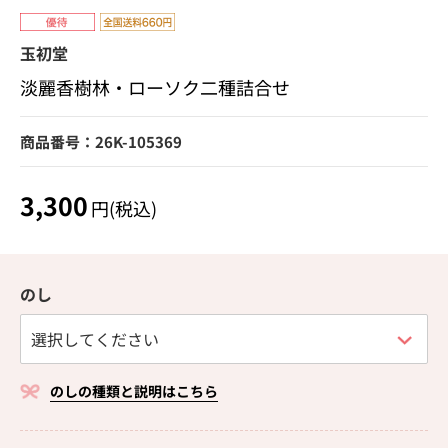
玉初堂
淡麗香樹林・ローソク二種詰合せ
商品番号：26K-105369
3,300
円(税込)
のし
のしの種類と説明はこちら