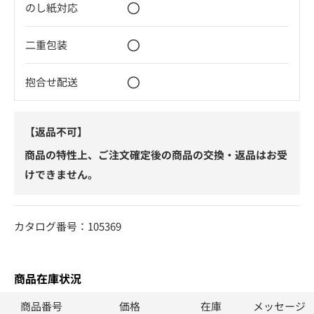
〇
のし紙対応
〇
二重包装
〇
抱合せ配送
【返品不可】
商品の特性上、ご注文確定後の商品の交換・返品はお受
けできません。
カタログ番号：105369
商品在庫状況
商品番号
価格
在庫
メッセージ