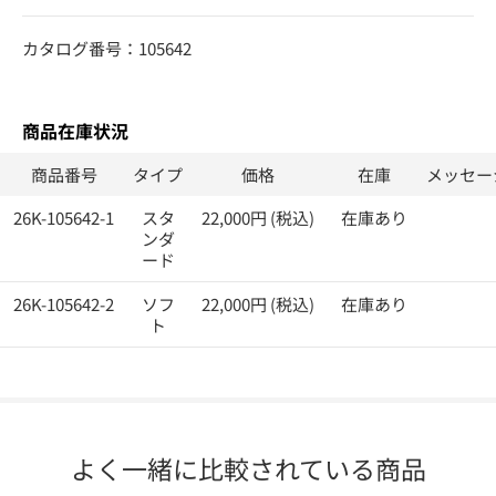
カタログ番号：105642
商品在庫状況
商品番号
タイプ
価格
在庫
メッセー
26K-105642-1
スタ
22,000円 (税込)
在庫あり
ンダ
ード
26K-105642-2
ソフ
22,000円 (税込)
在庫あり
ト
よく一緒に比較されている商品