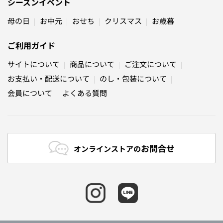
シーズンイベント
母の日
お中元
おせち
クリスマス
お歳暮
ご利用ガイド
サイトについて
商品について
ご注文について
お支払い・配送について
のし・包装について
会員について
よくある質問
お問合せ
オンラインストアの