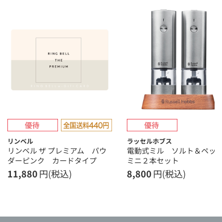
リンベル
ラッセルホブス
リンベル ザ プレミアム パウ
電動式ミル ソルト＆ペッ
ダーピンク カードタイプ
ミニ２本セット
11,880
円(税込)
8,800
円(税込)