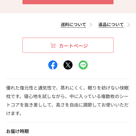
送料について
返品について
カートページ
優れた復元性と通気性で、蒸れにくく、眠りを妨げない快眠
枕です。寝心地を試しながら、中に入っている複数枚のシー
トコアを抜き差しして、高さを自由に調節してお使いいただ
けます。
お届け時期