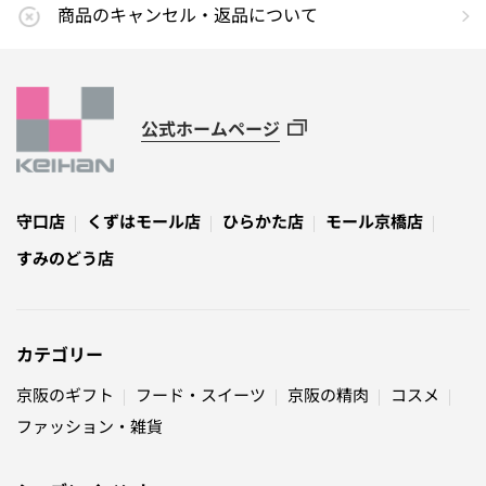
商品のキャンセル・返品について
公式ホームページ
守口店
くずはモール店
ひらかた店
モール京橋店
すみのどう店
カテゴリー
京阪のギフト
フード・スイーツ
京阪の精肉
コスメ
ファッション・雑貨