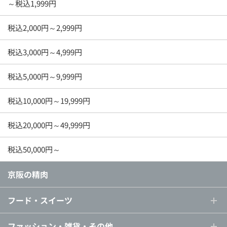
～税込1,999円
税込2,000円～2,999円
税込3,000円～4,999円
税込5,000円～9,999円
税込10,000円～19,999円
税込20,000円～49,999円
税込50,000円～
京阪の精肉
フード・スイーツ
ファッション・雑貨・その他