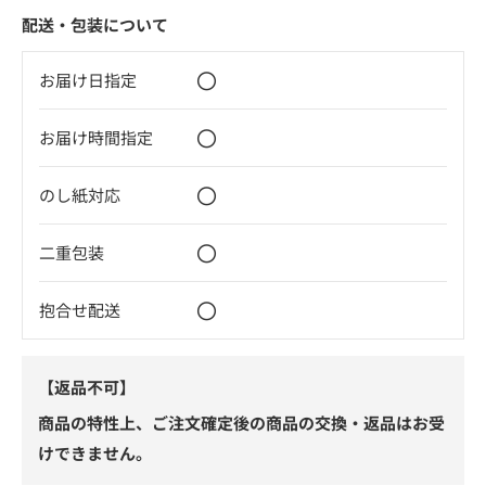
配送・包装について
〇
お届け日指定
〇
お届け時間指定
〇
のし紙対応
〇
二重包装
〇
抱合せ配送
【返品不可】
商品の特性上、ご注文確定後の商品の交換・返品はお受
けできません。