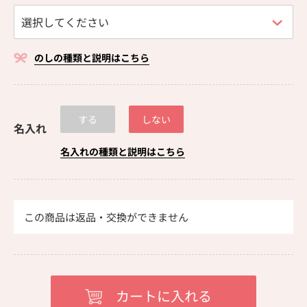
のしの種類と説明はこちら
する
しない
名入れ
名入れの種類と説明はこちら
この商品は返品・交換ができません