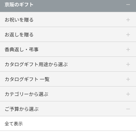
京阪のギフト
お祝いを贈る
お返しを贈る
香典返し・弔事
カタログギフト用途から選ぶ
カタログギフト 一覧
カテゴリーから選ぶ
ご予算から選ぶ
全て表示