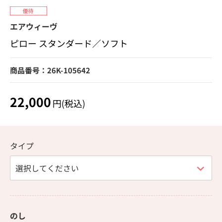
エアウィーヴ
ピロー スタンダード／ソフト
商品番号：26K-105642
22,000
円(税込)
タイプ
のし