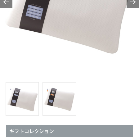
ギフトコレクション