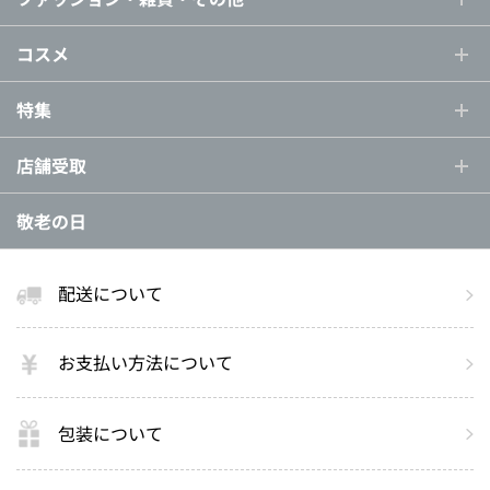
コスメ
特集
店舗受取
敬老の日
配送について
お支払い方法について
包装について