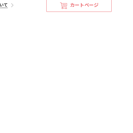
カートページ
いて