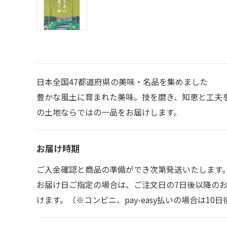
日本全国47都道府県の美味・名品を集めました
豊かな風土に育まれた美味。技を磨き、知恵と工夫
の土地ならではの一品をお届けします。
お届け時期
ご入金確認と商品の準備ができ次第発送いたします
お届け日ご指定の場合は、ご注文日の7日後以降の
けます。（※コンビニ、pay-easy払いの場合は1