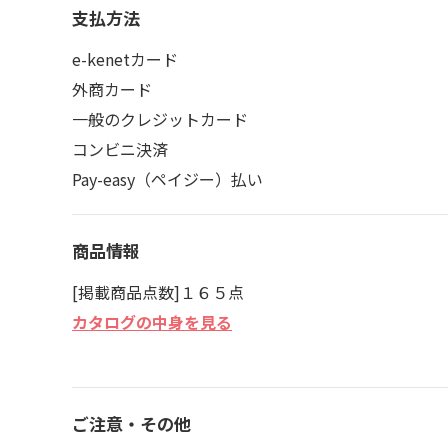
支払方法
e-kenetカード
外商カード
一般のクレジットカード
コンビニ決済
Pay-easy（ペイジー）払い
商品情報
[掲載商品点数]１６５点
カタログの中身を見る
ご注意・その他