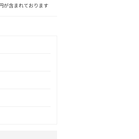
0円が含まれております