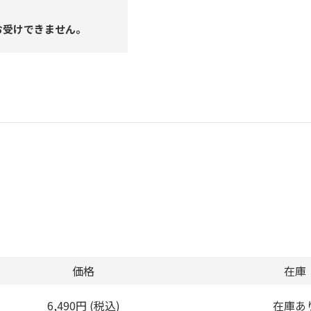
お受けできません。
価格
在庫
6,490円 (税込)
在庫あ