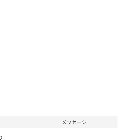
メッセージ
り