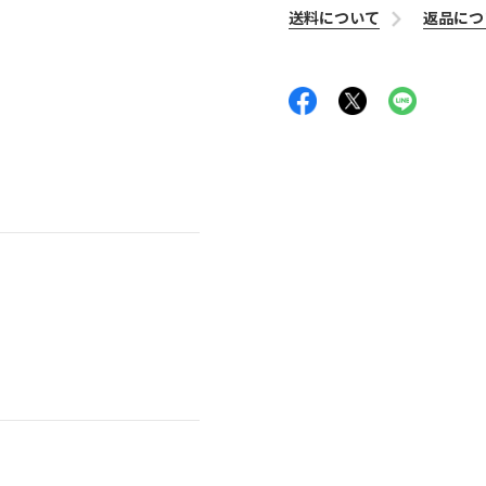
送料について
返品につ