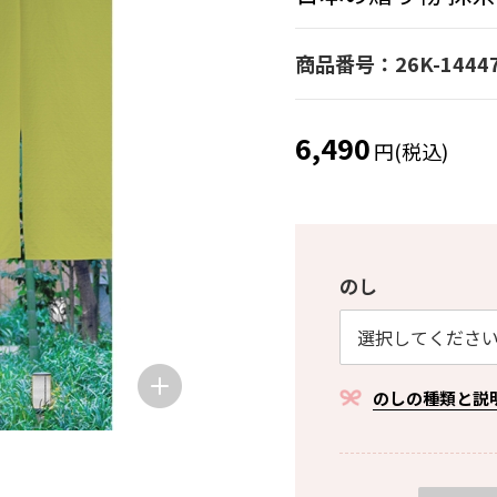
商品番号：26K-1444
6,490
円(税込)
のし
のしの種類と説