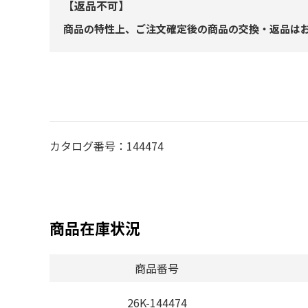
【返品不可】
商品の特性上、ご注文確定後の商品の交換・返品は
カタログ番号：144474
商品在庫状況
商品番号
26K-144474