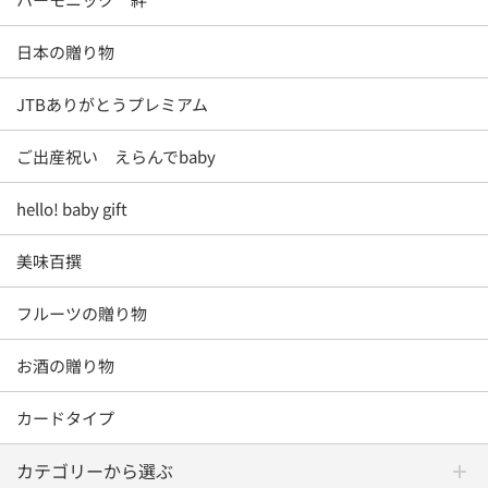
日本の贈り物
JTBありがとうプレミアム
ご出産祝い えらんでbaby
hello! baby gift
美味百撰
フルーツの贈り物
お酒の贈り物
カードタイプ
カテゴリーから選ぶ