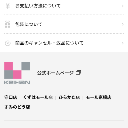
お支払い方法について
包装について
商品のキャンセル・返品について
公式ホームページ
守口店
くずはモール店
ひらかた店
モール京橋店
すみのどう店