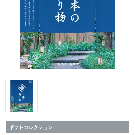
ギフトコレクション