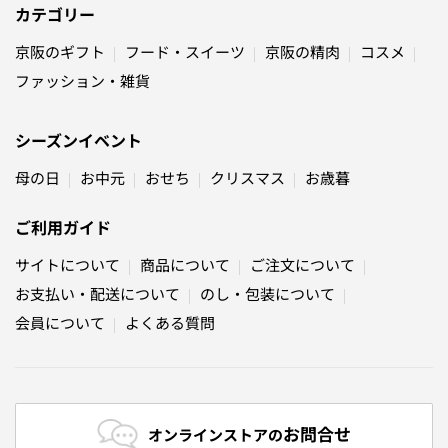
カテゴリー
京阪のギフト
フード・スイーツ
京阪の精肉
コスメ
ファッション・雑貨
シーズンイベント
母の日
お中元
おせち
クリスマス
お歳暮
ご利用ガイド
サイトについて
商品について
ご注文について
お支払い・配送について
のし・包装について
会員について
よくある質問
お問合せ
オンラインストアの