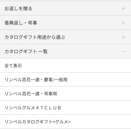
お返しを贈る
香典返し・弔事
カタログギフト用途から選ぶ
カタログギフト 一覧
全て表示
リンベル百花一選・慶事/一般用
リンベル百花一選・弔事用
リンベルグルメ４７ＣＬＵＢ
リンベルカタログギフト<グルメ>