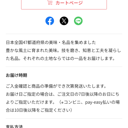
カートページ
日本全国47都道府県の美味・名品を集めました
豊かな風土に育まれた美味。技を磨き、知恵と工夫を凝らし
た名品。それぞれの土地ならではの一品をお届けします。
お届け時期
ご入金確認と商品の準備ができ次第発送いたします。
お届け日ご指定の場合は、ご注文日の7日後以降のお日にち
よりご指定いただけます。（※コンビニ、pay-easy払いの場
合は10日後以降をご指定ください）
支払方法