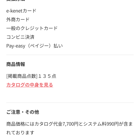
e-kenetカード
外商カード
一般のクレジットカード
コンビニ決済
Pay-easy（ペイジー）払い
商品情報
[掲載商品点数]１３５点
カタログの中身を見る
ご注意・その他
商品価格にはカタログ代金7,700円とシステム料990円が含ま
れております