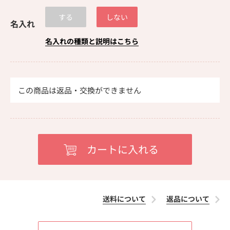
する
しない
名入れ
名入れの種類と説明はこちら
この商品は返品・交換ができません
送料について
返品について