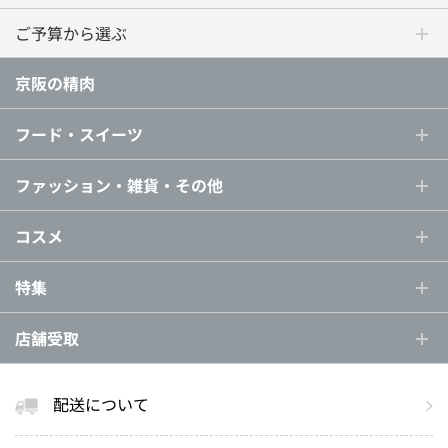
ご予算から選ぶ
京阪の精肉
フード・スイーツ
ファッション・雑貨・その他
コスメ
特集
店舗受取
配送について