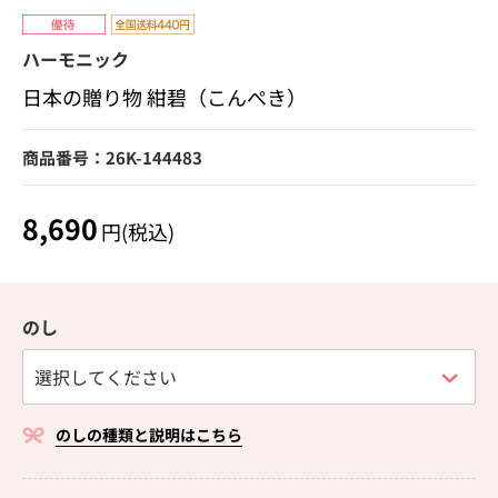
ハーモニック
日本の贈り物 紺碧（こんぺき）
商品番号：26K-144483
8,690
円(税込)
のし
のしの種類と説明はこちら