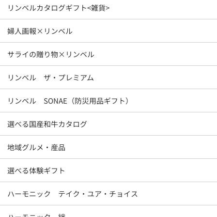
リンベルカタログギフト<雑貨>
婦人画報×リンベル
サライの贈り物×リンベル
リンベル ザ・プレミアム
リンベル SONAE（防災用品ギフト）
選べる国産和牛カタログ
地域グルメ・産品
選べる体験ギフト
ハーモニック テイク・ユア・チョイス
ハーモニック 絆