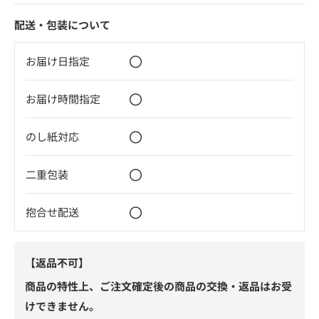
配送・包装について
〇
お届け日指定
〇
お届け時間指定
〇
のし紙対応
〇
二重包装
〇
抱合せ配送
【返品不可】
商品の特性上、ご注文確定後の商品の交換・返品はお受
けできません。