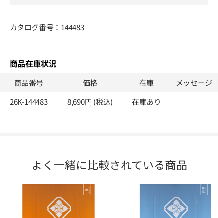
カタログ番号：144483
商品在庫状況
商品番号
価格
在庫
メッセージ
26K-144483
8,690円 (税込)
在庫あり
よく一緒に比較されている商品