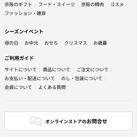
京阪のギフト
フード・スイーツ
京阪の精肉
コスメ
ファッション・雑貨
シーズンイベント
母の日
お中元
おせち
クリスマス
お歳暮
ご利用ガイド
サイトについて
商品について
ご注文について
お支払い・配送について
のし・包装について
会員について
よくある質問
お問合せ
オンラインストアの