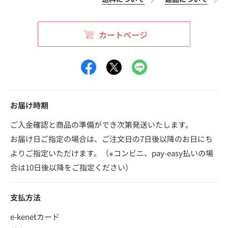
カートページ
お届け時期
ご入金確認と商品の準備ができ次第発送いたします。
お届け日ご指定の場合は、ご注文日の7日後以降のお日にち
よりご指定いただけます。（※コンビニ、pay-easy払いの場
合は10日後以降をご指定ください）
支払方法
e-kenetカード