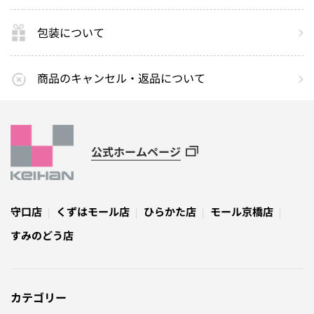
包装について
商品のキャンセル・返品について
公式ホームページ
守口店
くずはモール店
ひらかた店
モール京橋店
すみのどう店
カテゴリー