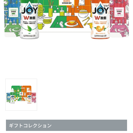
ギフトコレクション