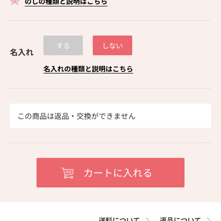
のしの種類と説明はこちら
する
しない
名入れ
名入れの種類と説明はこちら
この商品は返品・交換ができません
送料について
返品について