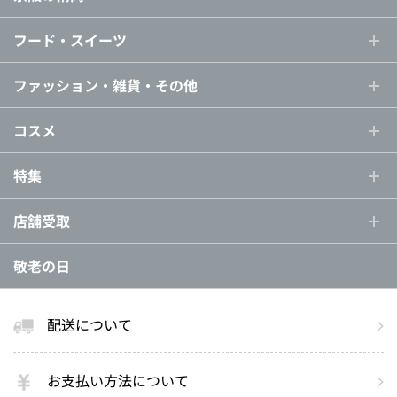
フード・スイーツ
ファッション・雑貨・その他
コスメ
特集
店舗受取
敬老の日
配送について
お支払い方法について