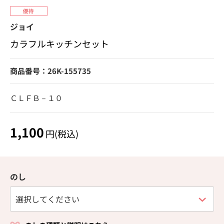
ジョイ
カラフルキッチンセット
商品番号：26K-155735
ＣＬＦＢ－１０
1,100
円(税込)
のし