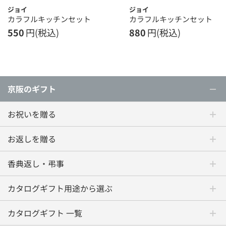
ジョイ
ジョイ
カラフルキッチンセット
カラフルキッチンセット
550
円(税込)
880
円(税込)
京阪のギフト
お祝いを贈る
お返しを贈る
香典返し・弔事
カタログギフト用途から選ぶ
カタログギフト 一覧