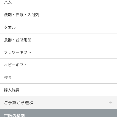
ハム
洗剤・石鹸・入浴剤
タオル
食器・台所用品
フラワーギフト
ベビーギフト
寝具
婦人雑貨
ご予算から選ぶ
京阪の精肉