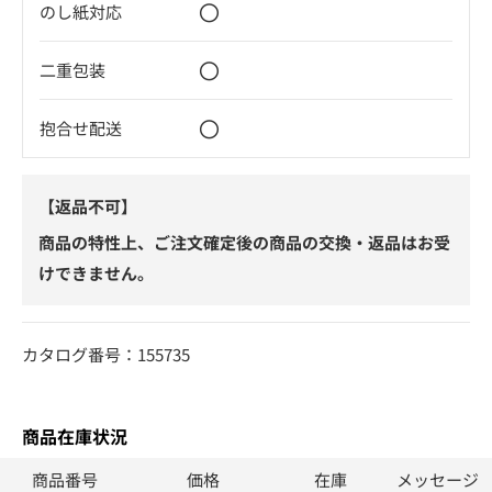
〇
のし紙対応
〇
二重包装
〇
抱合せ配送
【返品不可】
商品の特性上、ご注文確定後の商品の交換・返品はお受
けできません。
カタログ番号：155735
商品在庫状況
商品番号
価格
在庫
メッセージ