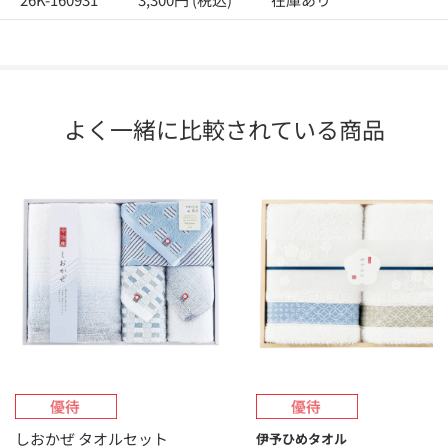
よく一緒に比較されている商品
しおかぜ タオルセット
伊予ひめタオル