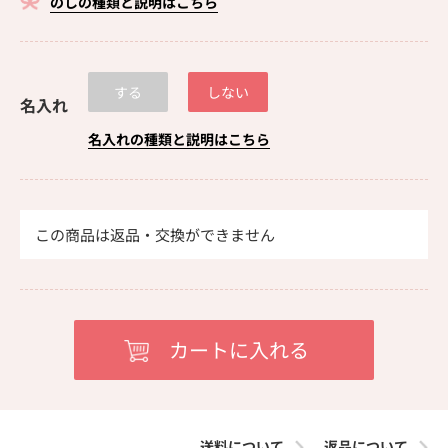
のしの種類と説明はこちら
する
しない
名入れ
名入れの種類と説明はこちら
この商品は返品・交換ができません
送料について
返品について