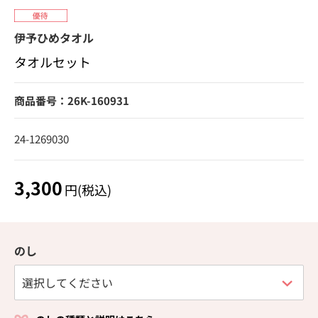
伊予ひめタオル
タオルセット
商品番号：26K-160931
24-1269030
3,300
円(税込)
のし