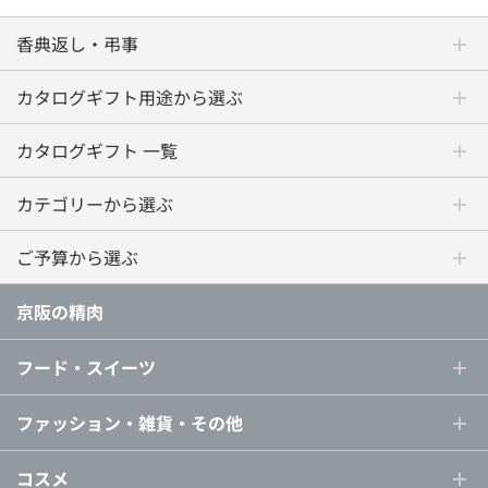
香典返し・弔事
カタログギフト用途から選ぶ
カタログギフト 一覧
カテゴリーから選ぶ
ご予算から選ぶ
京阪の精肉
フード・スイーツ
ファッション・雑貨・その他
コスメ