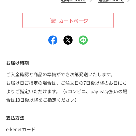
カートページ
お届け時期
ご入金確認と商品の準備ができ次第発送いたします。
お届け日ご指定の場合は、ご注文日の7日後以降のお日にち
よりご指定いただけます。（※コンビニ、pay-easy払いの場
合は10日後以降をご指定ください）
支払方法
e-kenetカード