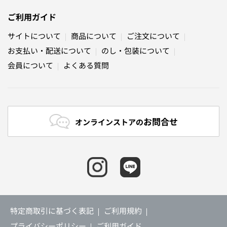
ご利用ガイド
サイトについて
商品について
ご注文について
お支払い・配送について
のし・包装について
会員について
よくある質問
お問合せ
オンラインストアの
特定商取引に基づく表記
ご利用規約
プライバシーポリシー
ご利用ガイド