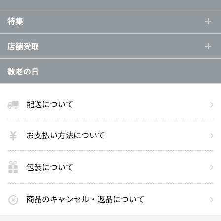
特集
店舗受取
敬老の日
配送について
お支払い方法について
包装について
商品のキャンセル・返品について