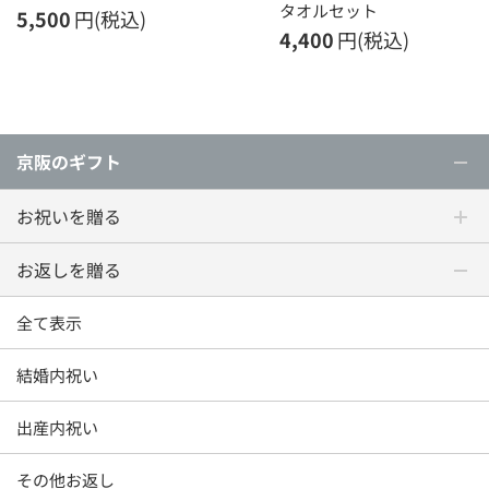
タオルセット
5,500
円(税込)
4,400
円(税込)
京阪のギフト
お祝いを贈る
お返しを贈る
全て表示
結婚内祝い
出産内祝い
その他お返し