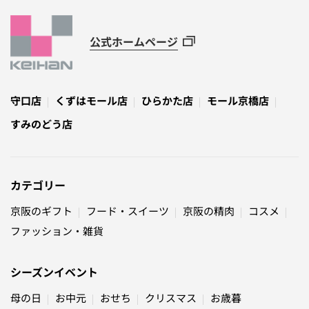
公式ホームページ
守口店
くずはモール店
ひらかた店
モール京橋店
すみのどう店
カテゴリー
京阪のギフト
フード・スイーツ
京阪の精肉
コスメ
ファッション・雑貨
シーズンイベント
母の日
お中元
おせち
クリスマス
お歳暮