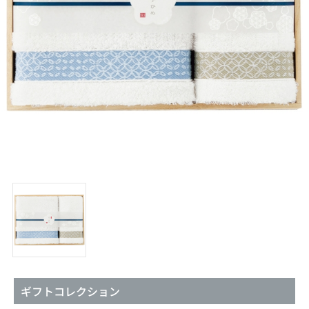
ギフトコレクション