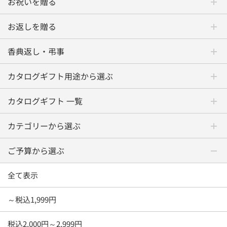
お祝いを贈る
お返しを贈る
香典返し・弔事
カタログギフト用途から選ぶ
カタログギフト 一覧
カテゴリーから選ぶ
ご予算から選ぶ
全て表示
～税込1,999円
税込2,000円～2,999円