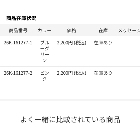
商品在庫状況
商品番号
カラー
価格
在庫
メッセー
26K-161277-1
ブル
2,200円 (税込)
在庫あり
ーグ
リー
ン
26K-161277-2
ピン
2,200円 (税込)
在庫あり
ク
よく一緒に比較されている商品