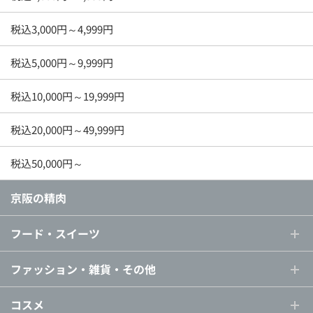
税込3,000円～4,999円
税込5,000円～9,999円
税込10,000円～19,999円
税込20,000円～49,999円
税込50,000円～
京阪の精肉
フード・スイーツ
ファッション・雑貨・その他
コスメ