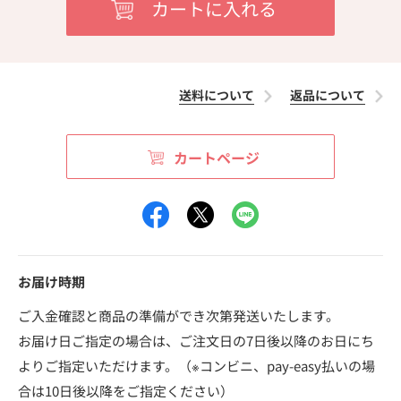
送料について
返品について
カートページ
お届け時期
ご入金確認と商品の準備ができ次第発送いたします。
お届け日ご指定の場合は、ご注文日の7日後以降のお日にち
よりご指定いただけます。（※コンビニ、pay-easy払いの場
合は10日後以降をご指定ください）