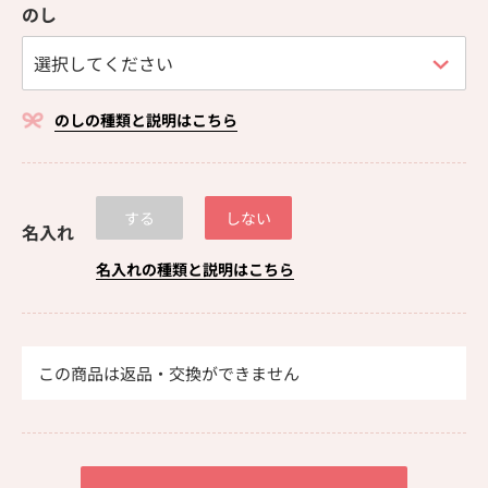
のし
のしの種類と説明はこちら
する
しない
名入れ
名入れの種類と説明はこちら
この商品は返品・交換ができません