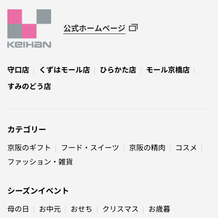
公式ホームページ
守口店
くずはモール店
ひらかた店
モール京橋店
すみのどう店
カテゴリー
京阪のギフト
フード・スイーツ
京阪の精肉
コスメ
ファッション・雑貨
シーズンイベント
母の日
お中元
おせち
クリスマス
お歳暮