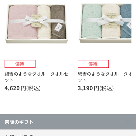
綿雪のようなタオル タオルセ
綿雪のようなタオル タオ
ット
ット
4,620
円(税込)
3,190
円(税込)
京阪のギフト