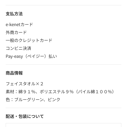
支払方法
e-kenetカード
外商カード
一般のクレジットカード
コンビニ決済
Pay-easy（ペイジー）払い
商品情報
フェイスタオル×２
素材：綿９１％、ポリエステル９％（パイル綿１００％）
色：ブルーグリーン、ピンク
配送・包装について