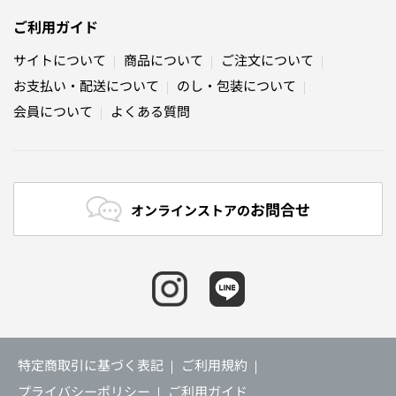
ご利用ガイド
サイトについて
商品について
ご注文について
お支払い・配送について
のし・包装について
会員について
よくある質問
お問合せ
オンラインストアの
特定商取引に基づく表記
ご利用規約
プライバシーポリシー
ご利用ガイド