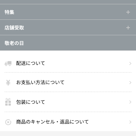
特集
店舗受取
敬老の日
配送について
お支払い方法について
包装について
商品のキャンセル・返品について