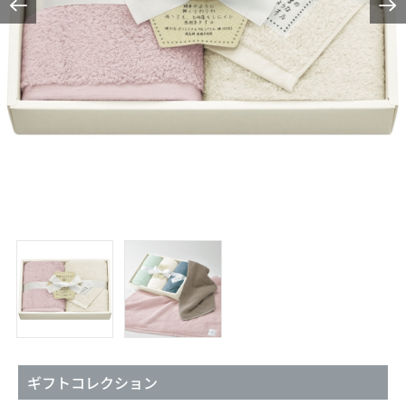
ギフトコレクション