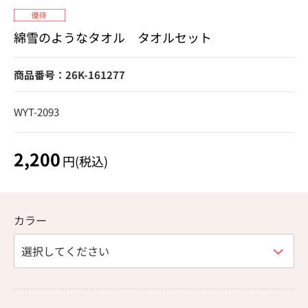
綿雪のようなタオル タオルセット
商品番号：26K-161277
WYT-2093
2,200
円(税込)
カラー