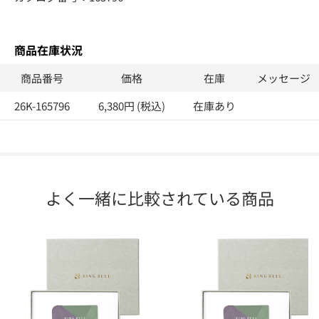
商品在庫状況
商品番号
価格
在庫
メッセージ
26K-165796
6,380円 (税込)
在庫あり
よく一緒に比較されている商品