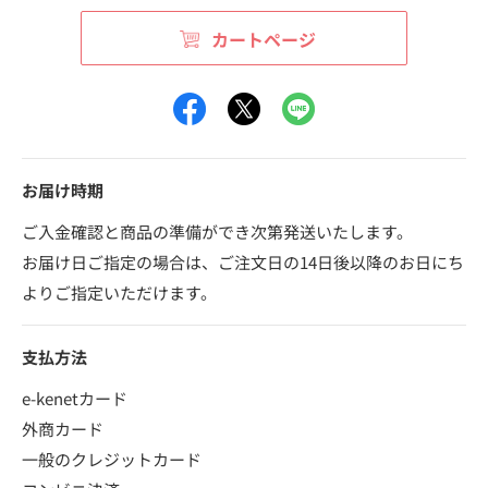
カートページ
お届け時期
ご入金確認と商品の準備ができ次第発送いたします。
お届け日ご指定の場合は、ご注文日の14日後以降のお日にち
よりご指定いただけます。
支払方法
e-kenetカード
外商カード
一般のクレジットカード