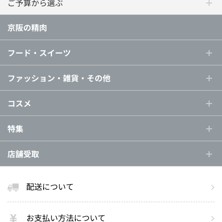
ご予算から選ぶ
京阪の精肉
フード・スイーツ
ファッション・雑貨・その他
コスメ
特集
店舗受取
配送について
お支払い方法について