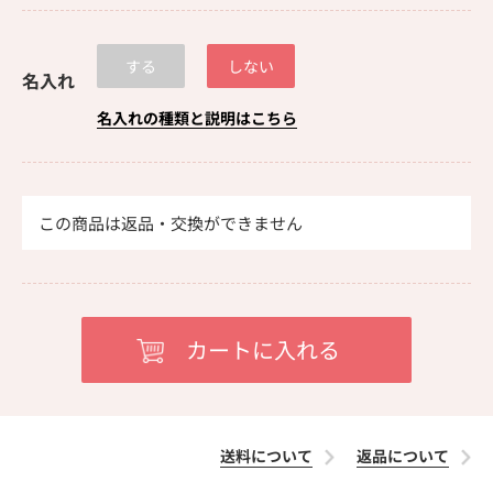
する
しない
名入れ
名入れの種類と説明はこちら
この商品は返品・交換ができません
送料について
返品について