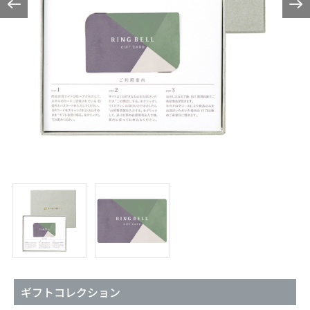
ギフトコレクション