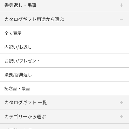
香典返し・弔事
カタログギフト用途から選ぶ
全て表示
内祝い/お返し
お祝い/プレゼント
法要/香典返し
記念品・景品
カタログギフト 一覧
カテゴリーから選ぶ