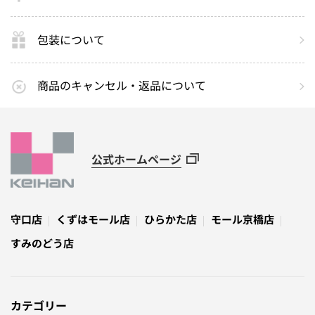
包装について
商品のキャンセル・返品について
公式ホームページ
守口店
くずはモール店
ひらかた店
モール京橋店
すみのどう店
カテゴリー