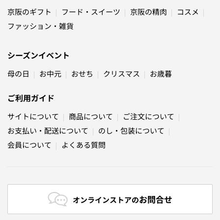
京阪のギフト
フード・スイーツ
京阪の精肉
コスメ
ファッション・雑貨
シーズンイベント
母の日
お中元
おせち
クリスマス
お歳暮
ご利用ガイド
サイトについて
商品について
ご注文について
お支払い・配送について
のし・包装について
会員について
よくある質問
お問合せ
オンラインストアの