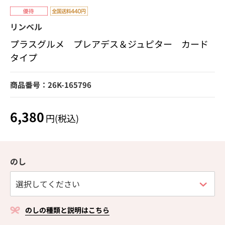
リンベル
プラスグルメ プレアデス＆ジュピター カード
タイプ
商品番号：26K-165796
6,380
円(税込)
のし
のしの種類と説明はこちら