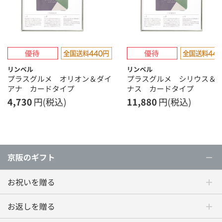
リンベル
リンベル
プラスグルメ オリオン＆ダイ
プラスグルメ シリウス＆
アナ カードタイプ
ナス カードタイプ
4,730
円(税込)
11,880
円(税込)
京阪のギフト
お祝いを贈る
お返しを贈る