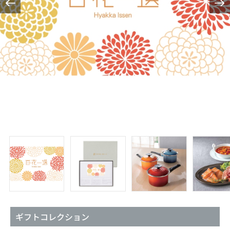
ギフトコレクション