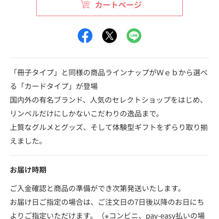
カートページ
「冊子タイプ」と同様の商品ラインナップがＷｅｂから選べ
る「カードタイプ」が登場
国内外の有名ブランド、人気のセレクトショップをはじめ、
リンベルだけにしかないこだわりの逸品まで。
上質なグルメとグッズ、そして体験型ギフトをずらり取り揃
えました。
お届け時期
ご入金確認と商品の準備ができ次第発送いたします。
お届け日ご指定の場合は、ご注文日の7日後以降のお日にち
よりご指定いただけます。（※コンビニ、pay-easy払いの場