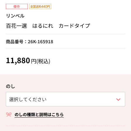
リンベル
百花一選 はるにれ カードタイプ
商品番号：26K-165918
11,880
円(税込)
のし
のしの種類と説明はこちら