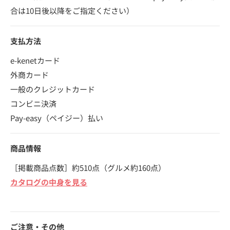
合は10日後以降をご指定ください）
支払方法
e-kenetカード
外商カード
一般のクレジットカード
コンビニ決済
Pay-easy（ペイジー）払い
商品情報
［掲載商品点数］約510点（グルメ約160点）
カタログの中身を見る
ご注意・その他