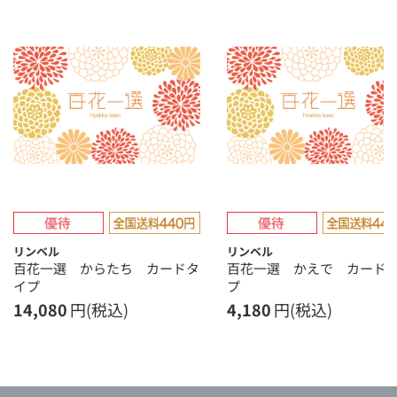
リンベル
リンベル
百花一選 からたち カードタ
百花一選 かえで カード
イプ
プ
14,080
円(税込)
4,180
円(税込)