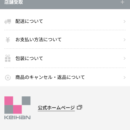
店舗受取
配送について
お支払い方法について
包装について
商品のキャンセル・返品について
公式ホームページ