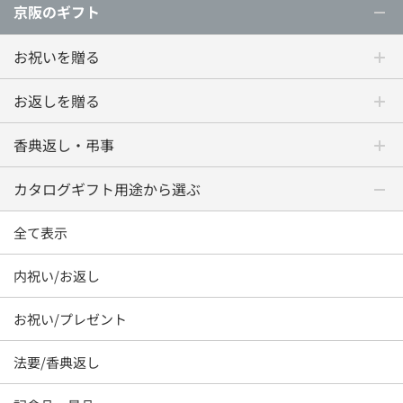
京阪のギフト
お祝いを贈る
お返しを贈る
香典返し・弔事
カタログギフト用途から選ぶ
全て表示
内祝い/お返し
お祝い/プレゼント
法要/香典返し