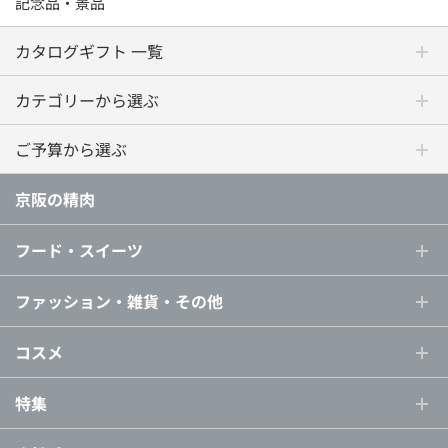
記念品・景品
カタログギフト 一覧
カテゴリーから選ぶ
ご予算から選ぶ
京阪の精肉
フード・スイーツ
ファッション・雑貨・その他
コスメ
特集