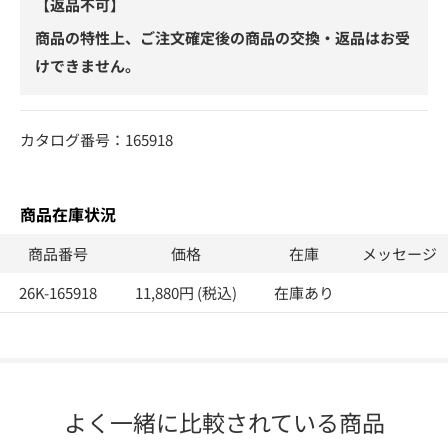
【返品不可】
商品の特性上、ご注文確定後の商品の交換・返品はお受
けできません。
カタログ番号：165918
商品在庫状況
商品番号
価格
在庫
メッセージ
26K-165918
11,880円 (税込)
在庫あり
よく一緒に比較されている商品