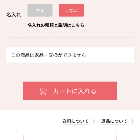
する
しない
名入れ
名入れの種類と説明はこちら
この商品は返品・交換ができません
送料について
返品について