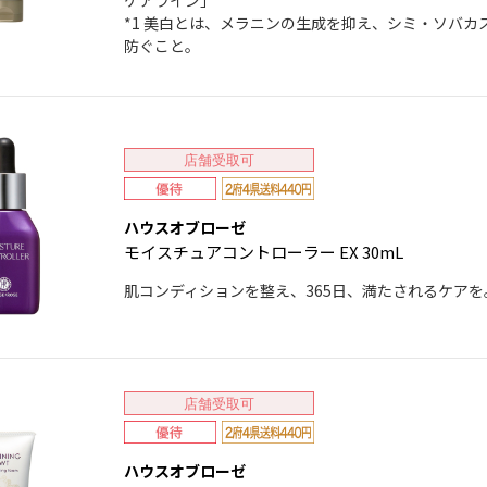
ケアライン」
*1 美白とは、メラニンの生成を抑え、シミ・ソバカ
防ぐこと。
店舗受取可
ハウスオブローゼ
モイスチュアコントローラー EX 30mL
肌コンディションを整え、365日、満たされるケアを
店舗受取可
ハウスオブローゼ