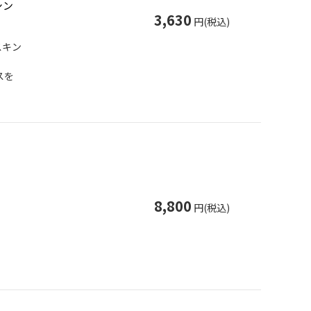
シン
3,630
円(税込)
スキン
スを
8,800
円(税込)