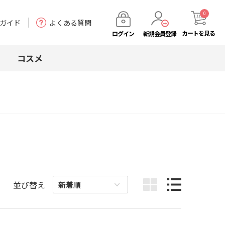
0
ガイド
よくある質問
カート
を見る
ログイン
新規会員登録
コスメ
並び替え