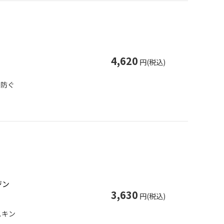
4,620
円(税込)
を防ぐ
ジン
3,630
円(税込)
スキン