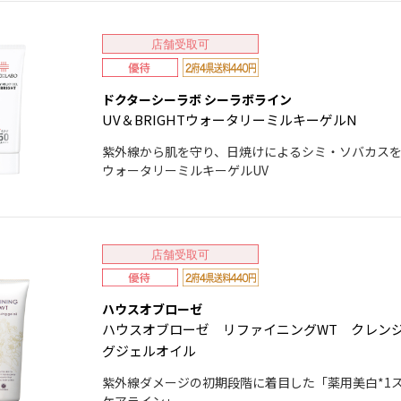
店舗受取可
ドクターシーラボ シーラボライン
UV＆BRIGHTウォータリーミルキーゲルN
紫外線から肌を守り、日焼けによるシミ・ソバカス
ウォータリーミルキーゲルUV
店舗受取可
ハウスオブローゼ
ハウスオブローゼ リファイニングWT クレン
グジェルオイル
紫外線ダメージの初期段階に着目した「薬用美白*1