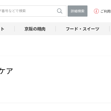
詳細検索
ご利用
フト
京阪の精肉
フード・スイーツ
ケア