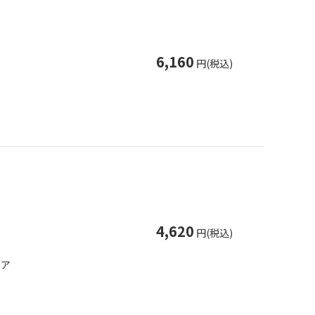
6,160
円(税込)
4,620
円(税込)
ケア