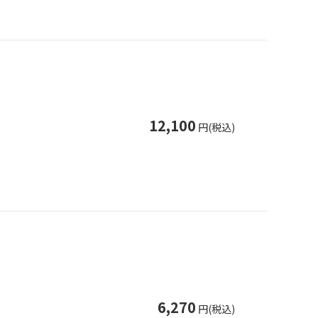
12,100
円(税込)
6,270
円(税込)