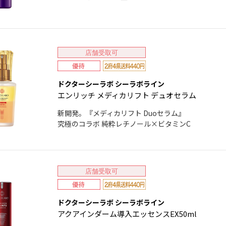
店舗受取可
ドクターシーラボ シーラボライン
エンリッチ メディカリフト デュオセラム
新開発。『メディカリフト Duoセラム』
究極のコラボ 純粋レチノール×ビタミンC
店舗受取可
ドクターシーラボ シーラボライン
アクアインダーム導入エッセンスEX50ml