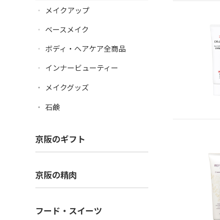
メイクアップ
ベースメイク
ボディ・ヘアケア全商品
インナービューティー
メイクグッズ
石鹸
京阪のギフト
京阪の精肉
フード・スイーツ