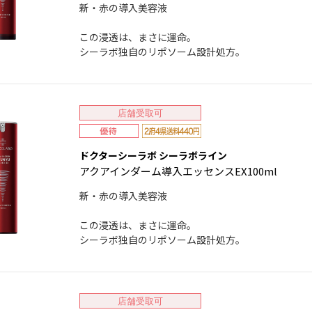
新・赤の導入美容液
この浸透は、まさに運命。
シーラボ独自のリポソーム設計処方。
店舗受取可
ドクターシーラボ シーラボライン
アクアインダーム導入エッセンスEX100ml
新・赤の導入美容液
この浸透は、まさに運命。
シーラボ独自のリポソーム設計処方。
店舗受取可