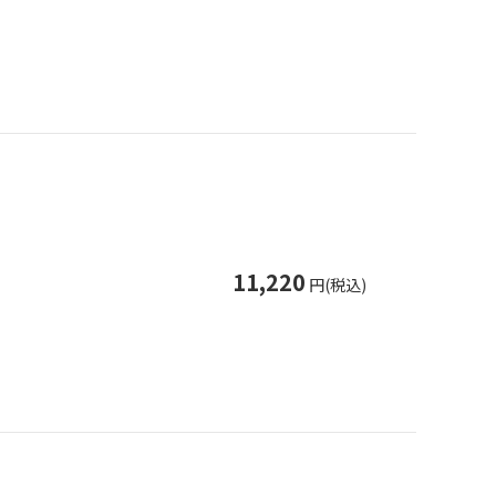
11,220
円(税込)