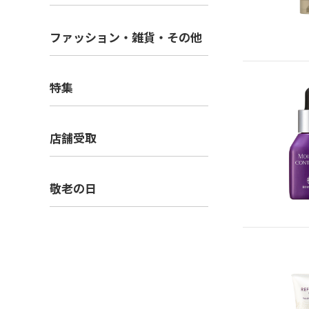
ファッション・雑貨・その他
特集
店舗受取
敬老の日