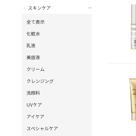
スキンケア
全て表示
化粧水
乳液
美容液
クリーム
クレンジング
洗顔料
UVケア
アイケア
スペシャルケア