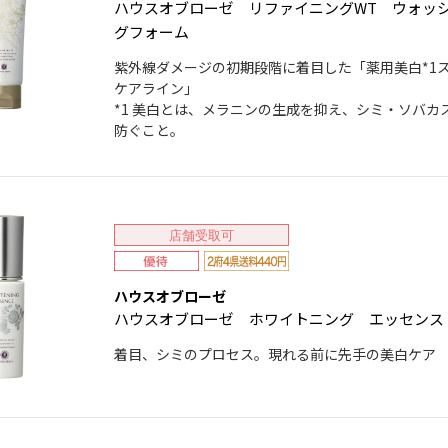
ハウスオブローゼ リファイニングWT ウォッ
グフォーム
紫外線ダメージの初期段階に着目した「薬用美白*1
ケアライン」
*1 美白とは、メラニンの生成を抑え、シミ・ソバカ
防ぐこと。
店舗受取可
ハウスオブローゼ
ハウスオブローゼ ホワイトニング エッセンス
着目、シミのプロセス。現れる前に先手の美白ケア