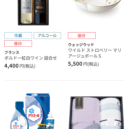
ウェッジウッド
ワイルド ストロベリー マリ
フランス
アージュボール S
ボルドー紅白ワイン 詰合せ
5,500
円(税込)
4,400
円(税込)