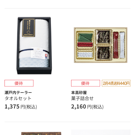
瀬戸内テーラー
本高砂屋
タオルセット
菓子詰合せ
1,375
2,160
円(税込)
円(税込)