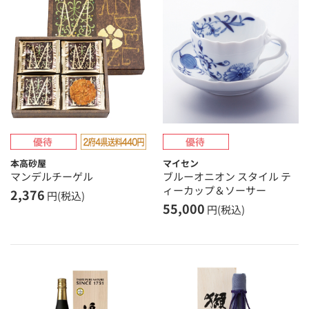
本高砂屋
マイセン
マンデルチーゲル
ブルーオニオン スタイル テ
ィーカップ＆ソーサー
2,376
円(税込)
55,000
円(税込)