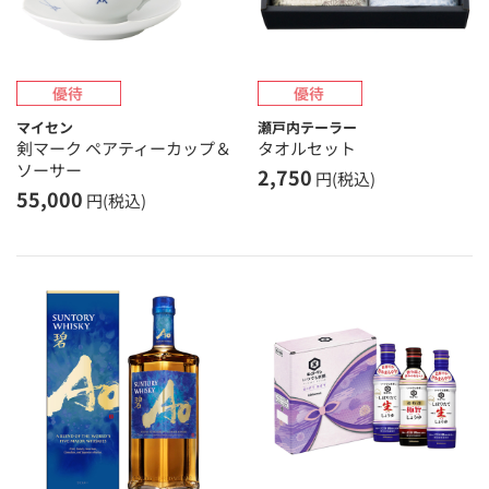
マイセン
瀬戸内テーラー
剣マーク ペアティーカップ＆
タオルセット
ソーサー
2,750
円(税込)
55,000
円(税込)