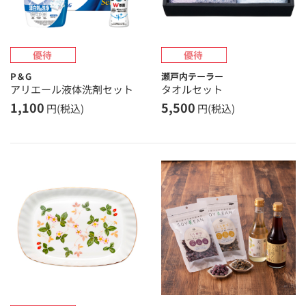
P＆G
瀬戸内テーラー
アリエール液体洗剤セット
タオルセット
1,100
5,500
円(税込)
円(税込)