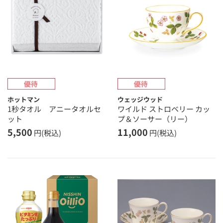
ホットマン
ウェッジウッド
1秒タオル アニータオルセ
ワイルド ストロベリー カッ
ット
プ＆ソーサー（リー）
5,500
11,000
円(税込)
円(税込)