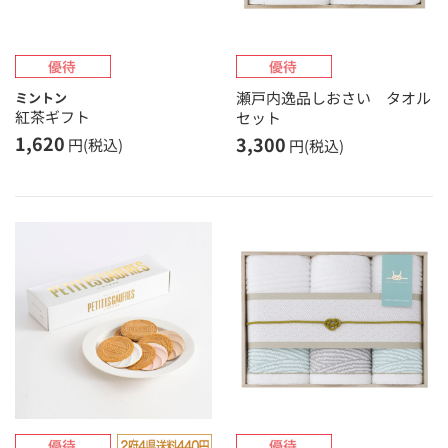
瀬戸内逸品しおさい タオル
ミントン
紅茶ギフト
セット
1,620
3,300
円(税込)
円(税込)