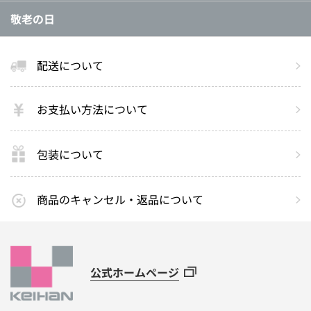
敬老の日
配送について
お支払い方法について
包装について
商品のキャンセル・返品について
公式ホームページ