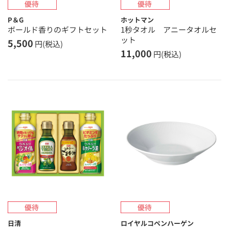
P＆G
ホットマン
ボールド香りのギフトセット
1秒タオル アニータオルセ
ット
5,500
円(税込)
11,000
円(税込)
日清
ロイヤルコペンハーゲン