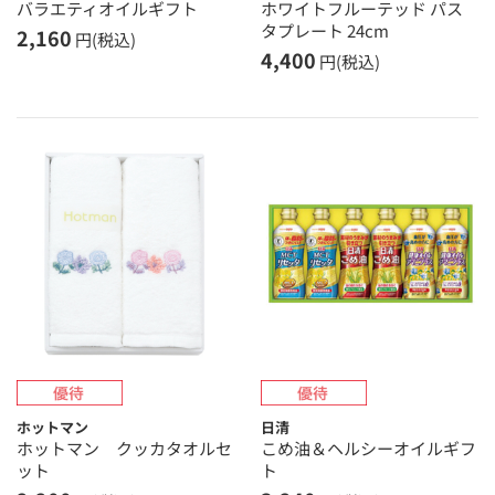
バラエティオイルギフト
ホワイトフルーテッド パス
タプレート 24cm
2,160
円(税込)
4,400
円(税込)
ホットマン
日清
ホットマン クッカタオルセ
こめ油＆ヘルシーオイルギフ
ット
ト