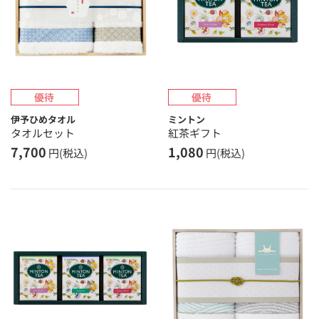
伊予ひめタオル
ミントン
タオルセット
紅茶ギフト
7,700
1,080
円(税込)
円(税込)