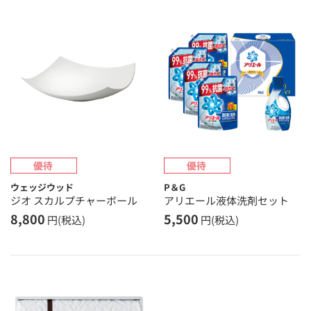
ウェッジウッド
P＆G
ジオ スカルプチャーボール
アリエール液体洗剤セット
8,800
5,500
円(税込)
円(税込)