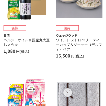
日清
ウェッジウッド
ヘルシーオイル＆国産丸大豆
ワイルド ストロベリー ティ
しょうゆ
ーカップ＆ソーサー（デルフ
ィ）ペア
1,080
円(税込)
16,500
円(税込)