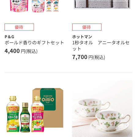
P＆G
ホットマン
ボールド香りのギフトセット
1秒タオル アニータオルセ
ット
4,400
円(税込)
7,700
円(税込)