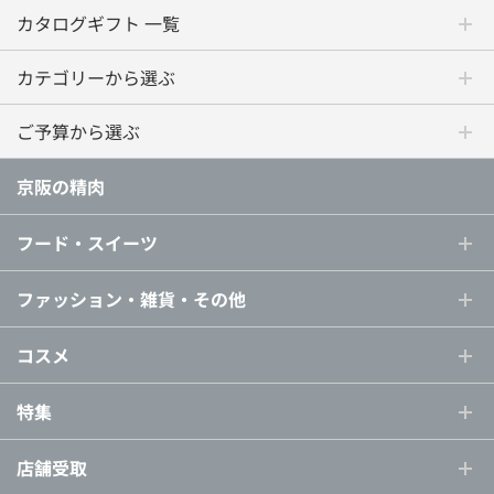
カタログギフト 一覧
カテゴリーから選ぶ
ご予算から選ぶ
京阪の精肉
フード・スイーツ
ファッション・雑貨・その他
コスメ
特集
店舗受取