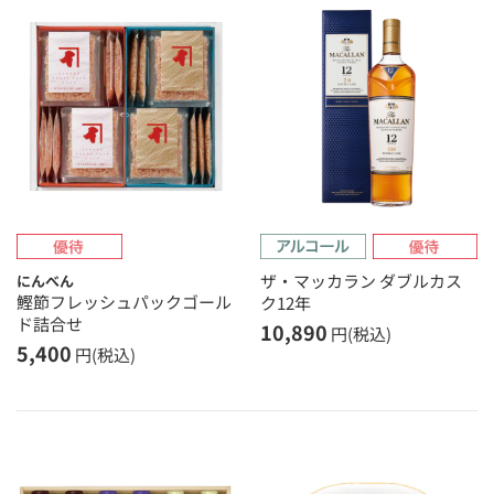
ザ・マッカラン ダブルカス
にんべん
鰹節フレッシュパックゴール
ク12年
ド詰合せ
10,890
円(税込)
5,400
円(税込)