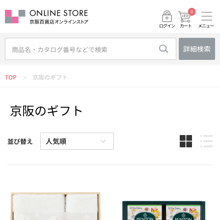
0
メニュー
カート
ログイン
詳細検索
TOP
京阪のギフト
＞
京阪のギフト
並び替え