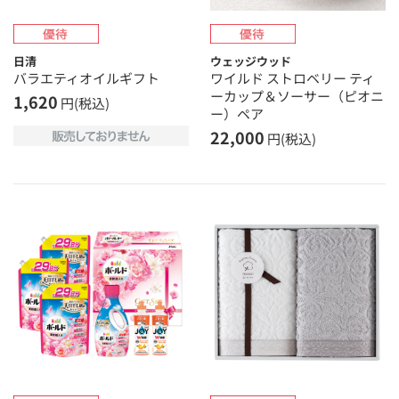
日清
ウェッジウッド
バラエティオイルギフト
ワイルド ストロベリー ティ
ーカップ＆ソーサー（ピオニ
1,620
円(税込)
ー）ペア
22,000
円(税込)