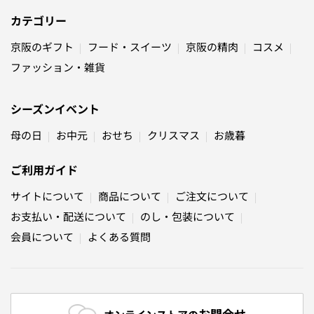
カテゴリー
京阪のギフト
フード・スイーツ
京阪の精肉
コスメ
ファッション・雑貨
シーズンイベント
母の日
お中元
おせち
クリスマス
お歳暮
ご利用ガイド
サイトについて
商品について
ご注文について
お支払い・配送について
のし・包装について
会員について
よくある質問
お問合せ