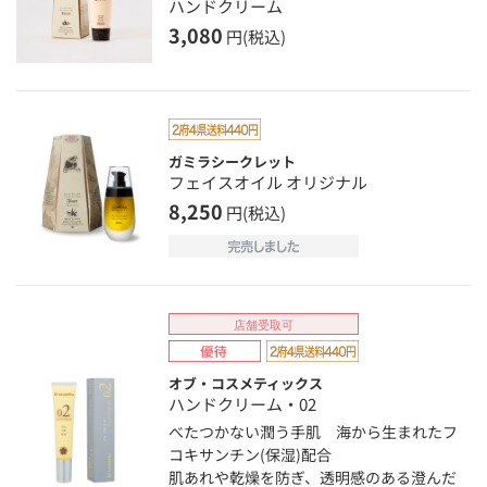
ハンドクリーム
3,080
円(税込)
ガミラシークレット
フェイスオイル オリジナル
8,250
円(税込)
店舗受取可
オブ・コスメティックス
ハンドクリーム・02
べたつかない潤う手肌 海から生まれたフ
コキサンチン(保湿)配合
肌あれや乾燥を防ぎ、透明感のある澄んだ