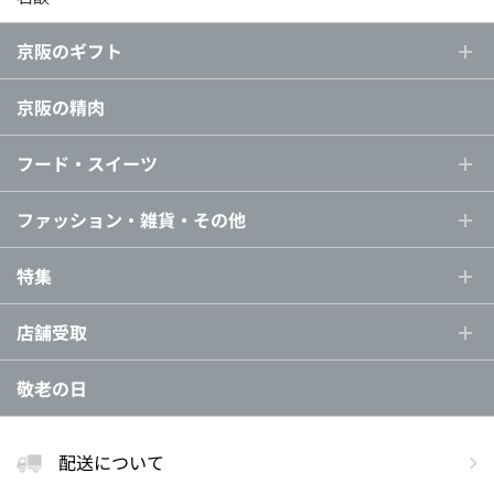
京阪のギフト
京阪の精肉
フード・スイーツ
ファッション・雑貨・その他
特集
店舗受取
敬老の日
配送について