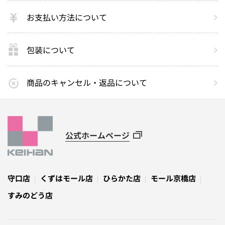
お支払い方法について
包装について
商品のキャンセル・返品について
公式ホームページ
守口店
くずはモール店
ひらかた店
モール京橋店
すみのどう店