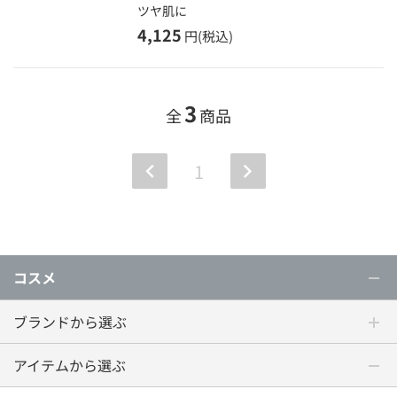
ツヤ肌に
4,125
円(税込)
3
全
商品
1
コスメ
ブランドから選ぶ
アイテムから選ぶ