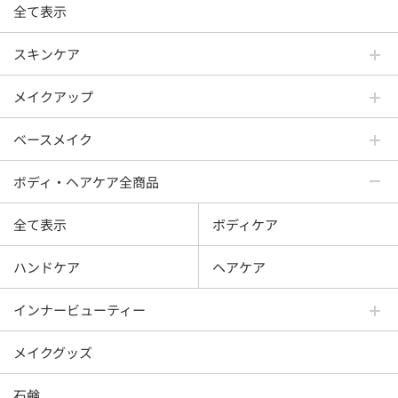
全て表示
スキンケア
メイクアップ
ベースメイク
ボディ・ヘアケア全商品
全て表示
ボディケア
ハンドケア
ヘアケア
インナービューティー
メイクグッズ
石鹸