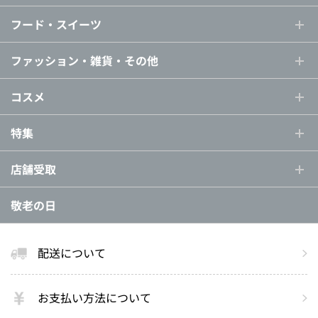
フード・スイーツ
ファッション・雑貨・その他
コスメ
特集
店舗受取
敬老の日
配送について
お支払い方法について