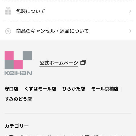
包装について
商品のキャンセル・返品について
公式ホームページ
守口店
くずはモール店
ひらかた店
モール京橋店
すみのどう店
カテゴリー