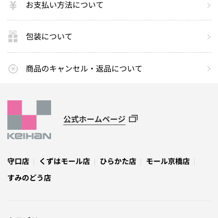
お支払い方法について
包装について
商品のキャンセル・返品について
公式ホームページ
守口店
くずはモール店
ひらかた店
モール京橋店
すみのどう店