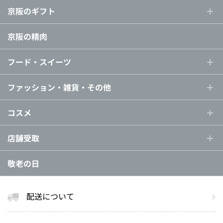
京阪のギフト
京阪の精肉
フード・スイーツ
ファッション・雑貨・その他
コスメ
店舗受取
敬老の日
配送について