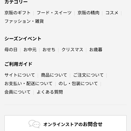
カテゴリー
京阪のギフト
フード・スイーツ
京阪の精肉
コスメ
ファッション・雑貨
シーズンイベント
母の日
お中元
おせち
クリスマス
お歳暮
ご利用ガイド
サイトについて
商品について
ご注文について
お支払い・配送について
のし・包装について
会員について
よくある質問
お問合せ
オンラインストアの