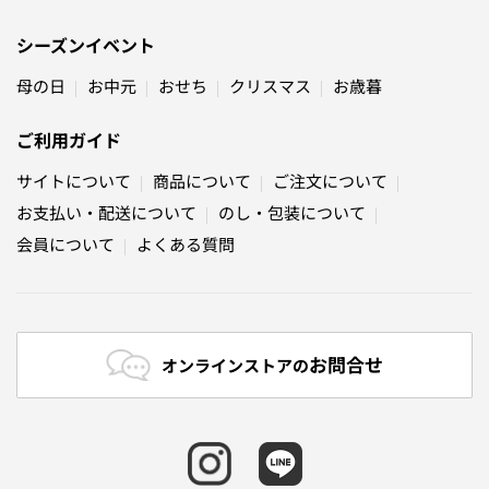
シーズンイベント
母の日
お中元
おせち
クリスマス
お歳暮
ご利用ガイド
サイトについて
商品について
ご注文について
お支払い・配送について
のし・包装について
会員について
よくある質問
お問合せ
オンラインストアの