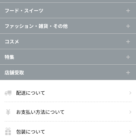
フード・スイーツ
ファッション・雑貨・その他
コスメ
特集
店舗受取
配送について
お支払い方法について
包装について