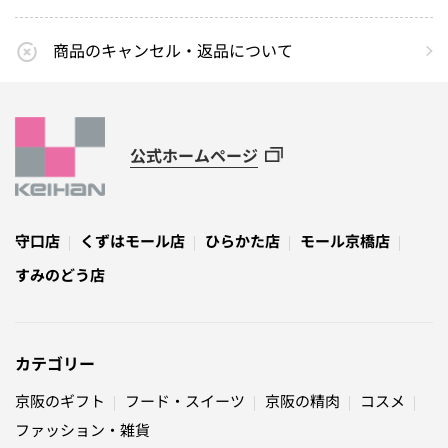
商品のキャンセル・返品について
公式ホームページ
守口店
くずはモール店
ひらかた店
モール京橋店
すみのどう店
カテゴリー
京阪のギフト
フード・スイーツ
京阪の精肉
コスメ
ファッション・雑貨