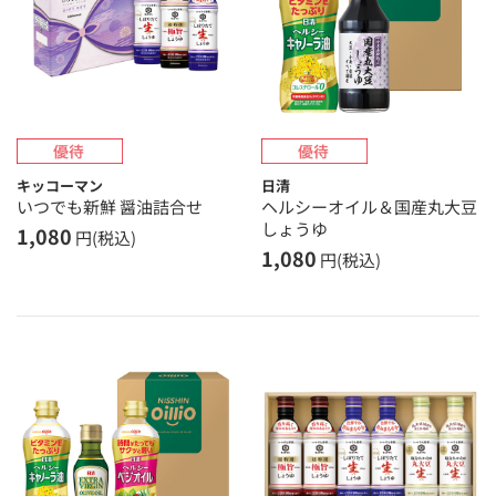
キッコーマン
日清
いつでも新鮮 醤油詰合せ
ヘルシーオイル＆国産丸大豆
しょうゆ
1,080
円(税込)
1,080
円(税込)