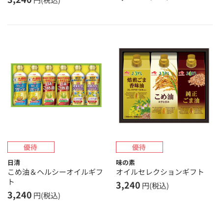
日清
味の素
こめ油＆ヘルシーオイルギフ
オイルセレクションギフト
ト
3,240
円(税込)
3,240
円(税込)