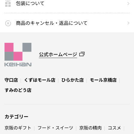
包装について
商品のキャンセル・返品について
公式ホームページ
守口店
くずはモール店
ひらかた店
モール京橋店
すみのどう店
カテゴリー
京阪のギフト
フード・スイーツ
京阪の精肉
コスメ