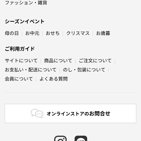
ファッション・雑貨
シーズンイベント
母の日
お中元
おせち
クリスマス
お歳暮
ご利用ガイド
サイトについて
商品について
ご注文について
お支払い・配送について
のし・包装について
会員について
よくある質問
お問合せ
オンラインストアの