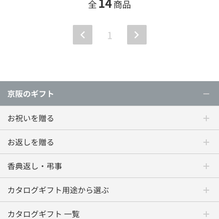
14
全
商品
1
京阪のギフト
お祝いを贈る
お返しを贈る
香典返し・弔事
カタログギフト用途から選ぶ
カタログギフト 一覧