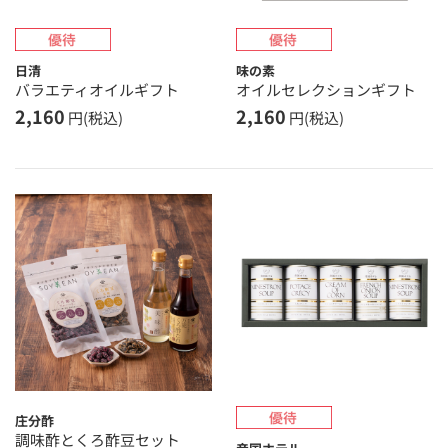
日清
味の素
バラエティオイルギフト
オイルセレクションギフト
2,160
2,160
円(税込)
円(税込)
庄分酢
調味酢とくろ酢豆セット