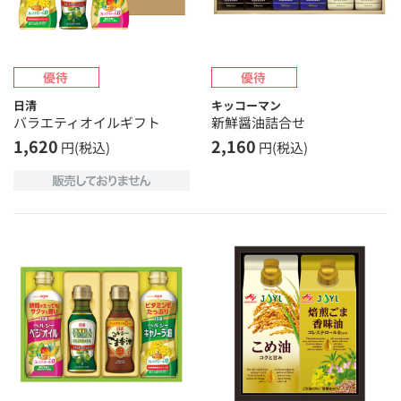
日清
キッコーマン
バラエティオイルギフト
新鮮醤油詰合せ
1,620
2,160
円(税込)
円(税込)