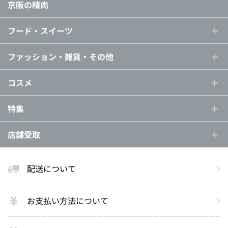
京阪の精肉
フード・スイーツ
ファッション・雑貨・その他
コスメ
特集
店舗受取
配送について
お支払い方法について