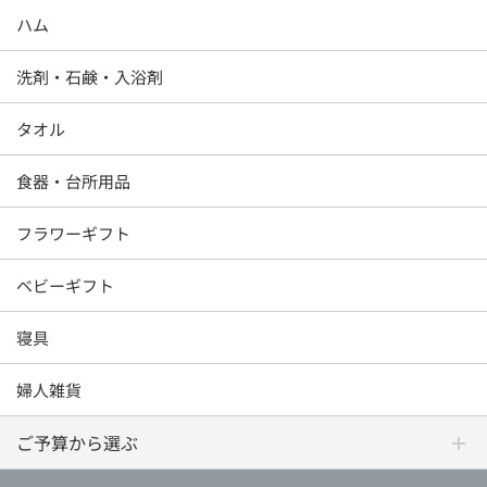
ハム
洗剤・石鹸・入浴剤
タオル
食器・台所用品
フラワーギフト
ベビーギフト
寝具
婦人雑貨
ご予算から選ぶ