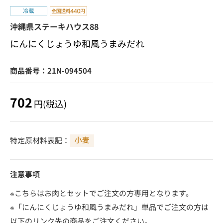
沖縄県ステーキハウス88
にんにくじょうゆ和風うまみだれ
商品番号：21N-094504
702
円(税込)
特定原材料表記：
注意事項
※こちらはお肉とセットでご注文の方専用となります。
※「にんにくじょうゆ和風うまみだれ」単品でご注文の方は
以下のリンク先の商品をご注文ください。