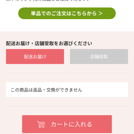
単品でのご注文はこちらから ＞
配送お届け・店舗受取をお選びください
配送お届け
店舗受取
この商品は返品・交換ができません