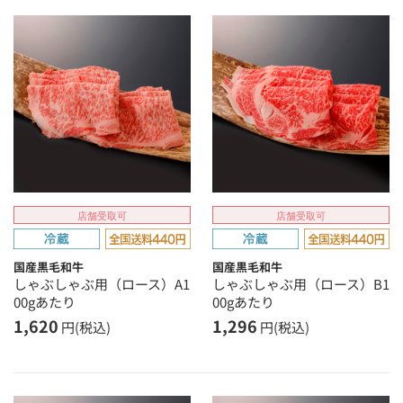
店舗受取可
店舗受取可
国産黒毛和牛
国産黒毛和牛
しゃぶしゃぶ用（ロース）A1
しゃぶしゃぶ用（ロース）B1
00gあたり
00gあたり
1,620
1,296
円(税込)
円(税込)