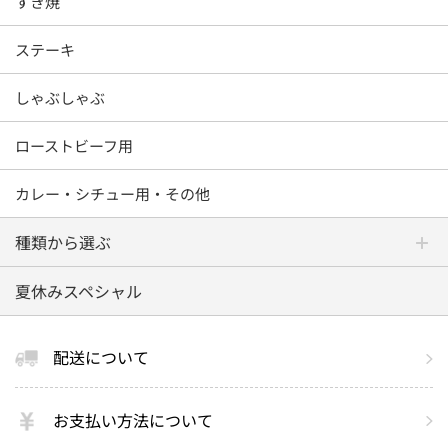
すき焼
ステーキ
しゃぶしゃぶ
ローストビーフ用
カレー・シチュー用・その他
種類から選ぶ
夏休みスペシャル
配送について
お支払い方法について