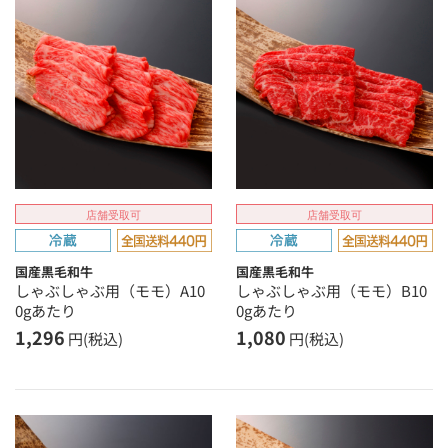
店舗受取可
店舗受取可
国産黒毛和牛
国産黒毛和牛
しゃぶしゃぶ用（モモ）A10
しゃぶしゃぶ用（モモ）B10
0gあたり
0gあたり
1,296
1,080
円(税込)
円(税込)