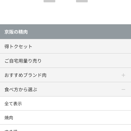
京阪の精肉
得トクセット
ご自宅用量り売り
おすすめブランド肉
食べ方から選ぶ
全て表示
焼肉