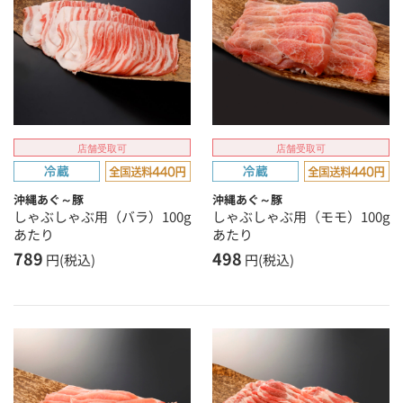
店舗受取可
店舗受取可
沖縄あぐ～豚
沖縄あぐ～豚
しゃぶしゃぶ用（バラ）100g
しゃぶしゃぶ用（モモ）100g
あたり
あたり
789
498
円(税込)
円(税込)