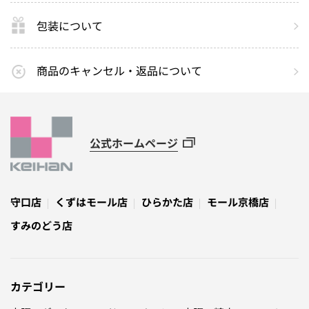
包装について
商品のキャンセル・返品について
公式ホームページ
守口店
くずはモール店
ひらかた店
モール京橋店
すみのどう店
カテゴリー