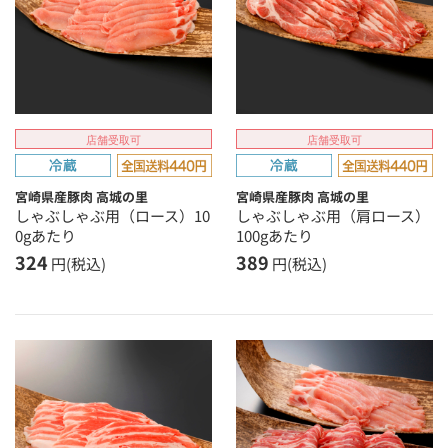
店舗受取可
店舗受取可
宮崎県産豚肉 高城の里
宮崎県産豚肉 高城の里
しゃぶしゃぶ用（ロース）10
しゃぶしゃぶ用（肩ロース）
0gあたり
100gあたり
324
389
円(税込)
円(税込)