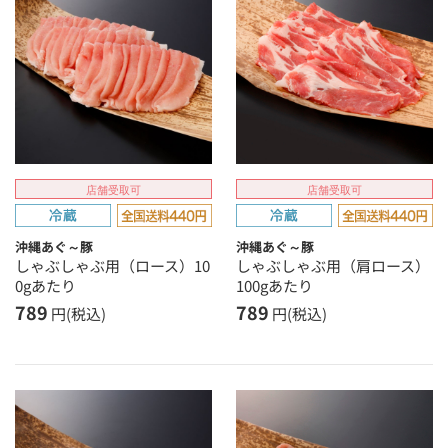
店舗受取可
店舗受取可
沖縄あぐ～豚
沖縄あぐ～豚
しゃぶしゃぶ用（ロース）10
しゃぶしゃぶ用（肩ロース）
0gあたり
100gあたり
789
789
円(税込)
円(税込)