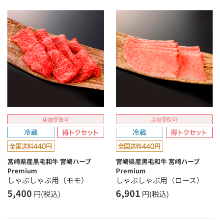
店舗受取可
店舗受取可
宮崎県産黒毛和牛 宮崎ハーブ
宮崎県産黒毛和牛 宮崎ハーブ
Premium
Premium
しゃぶしゃぶ用（モモ）
しゃぶしゃぶ用（ロース）
5,400
6,901
円(税込)
円(税込)