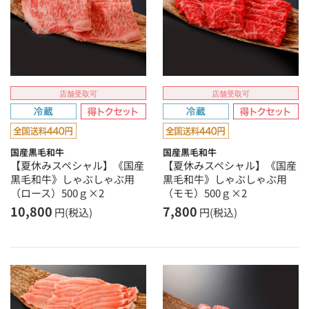
店舗受取可
店舗受取可
国産黒毛和牛
国産黒毛和牛
【夏休みスペシャル】《国産
【夏休みスペシャル】《国産
黒毛和牛》しゃぶしゃぶ用
黒毛和牛》しゃぶしゃぶ用
（ロース）500ｇ×2
（モモ）500ｇ×2
10,800
7,800
円(税込)
円(税込)