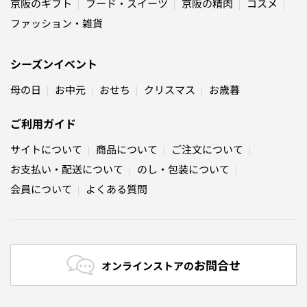
京阪のギフト
フード・スイーツ
京阪の精肉
コスメ
ファッション・雑貨
シーズンイベント
母の日
お中元
おせち
クリスマス
お歳暮
ご利用ガイド
サイトについて
商品について
ご注文について
お支払い・配送について
のし・包装について
会員について
よくある質問
お問合せ
オンラインストアの