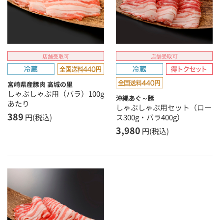
店舗受取可
店舗受取可
宮崎県産豚肉 高城の里
しゃぶしゃぶ用（バラ）100g
沖縄あぐ～豚
あたり
しゃぶしゃぶ用セット（ロー
389
ス300g・バラ400g）
円(税込)
3,980
円(税込)