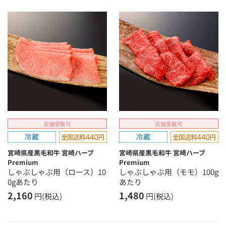
店舗受取可
店舗受取可
宮崎県産黒毛和牛 宮崎ハーブ
宮崎県産黒毛和牛 宮崎ハーブ
Premium
Premium
しゃぶしゃぶ用（ロース）10
しゃぶしゃぶ用（モモ）100g
0gあたり
あたり
2,160
1,480
円(税込)
円(税込)