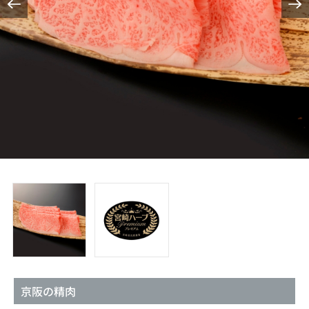
京阪の精肉