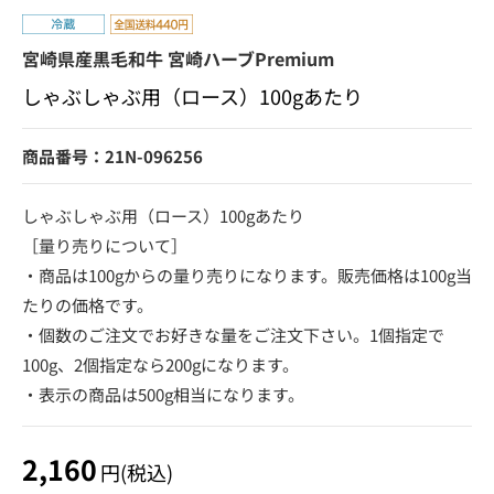
宮崎県産黒毛和牛 宮崎ハーブPremium
しゃぶしゃぶ用（ロース）100gあたり
商品番号：21N-096256
しゃぶしゃぶ用（ロース）100gあたり
［量り売りについて］
・商品は100gからの量り売りになります。販売価格は100g当
たりの価格です。
・個数のご注文でお好きな量をご注文下さい。1個指定で
100g、2個指定なら200gになります。
・表示の商品は500g相当になります。
2,160
円(税込)