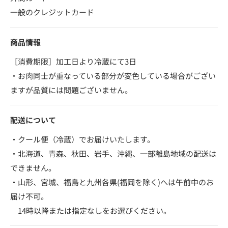
一般のクレジットカード
商品情報
［消費期限］加工日より冷蔵にて3日
・お肉同士が重なっている部分が変色している場合がござい
ますが品質には問題ございません。
配送について
・クール便（冷蔵）でお届けいたします。
・北海道、青森、秋田、岩手、沖縄、一部離島地域の配送は
できません。
・山形、宮城、福島と九州各県(福岡を除く)へは午前中のお
届け不可。
14時以降または指定なしをお選びください。