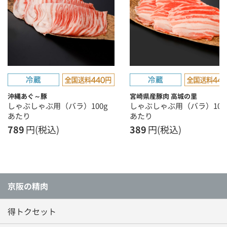
沖縄あぐ～豚
宮崎県産豚肉 高城の里
しゃぶしゃぶ用（バラ）100g
しゃぶしゃぶ用（バラ）100
あたり
あたり
789
円(税込)
389
円(税込)
京阪の精肉
得トクセット