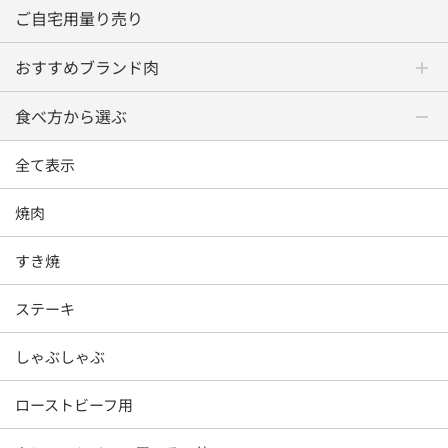
ご自宅用量り売り
おすすめブランド肉
食べ方から選ぶ
全て表示
焼肉
すき焼
ステーキ
しゃぶしゃぶ
ローストビーフ用