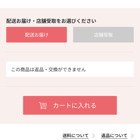
配送お届け・店舗受取をお選びください
配送お届け
店舗受取
この商品は返品・交換ができません
送料について
返品について