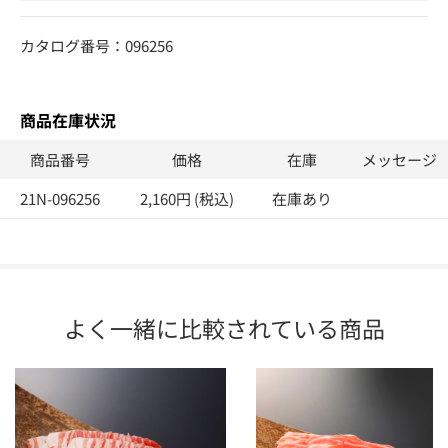
カタログ番号：096256
商品在庫状況
商品番号
価格
在庫
メッセージ
21N-096256
2,160円 (税込)
在庫あり
よく一緒に比較されている商品