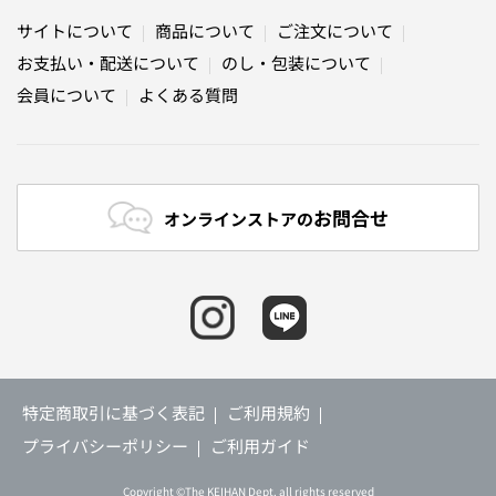
サイトについて
商品について
ご注文について
お支払い・配送について
のし・包装について
会員について
よくある質問
お問合せ
オンラインストアの
特定商取引に基づく表記
ご利用規約
プライバシーポリシー
ご利用ガイド
Copyright ©The KEIHAN Dept. all rights reserved