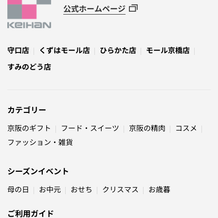
公式ホームページ
守口店
くずはモール店
ひらかた店
モール京橋店
すみのどう店
カテゴリー
京阪のギフト
フード・スイーツ
京阪の精肉
コスメ
ファッション・雑貨
シーズンイベント
母の日
お中元
おせち
クリスマス
お歳暮
ご利用ガイド