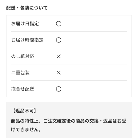
配送・包装について
〇
お届け日指定
〇
お届け時間指定
×
のし紙対応
×
二重包装
〇
抱合せ配送
【返品不可】
商品の特性上、ご注文確定後の商品の交換・返品はお受
けできません。