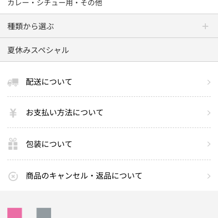
カレー・シチュー用・その他
種類から選ぶ
夏休みスペシャル
配送について
お支払い方法について
包装について
商品のキャンセル・返品について