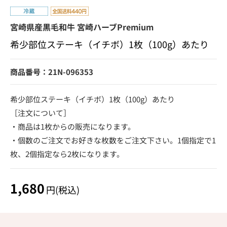
宮崎県産黒毛和牛 宮崎ハーブPremium
希少部位ステーキ（イチボ）1枚（100g）あたり
商品番号：21N-096353
希少部位ステーキ（イチボ）1枚（100g）あたり
［注文について］
・商品は1枚からの販売になります。
・個数のご注文でお好きな枚数をご注文下さい。1個指定で1
枚、2個指定なら2枚になります。
1,680
円(税込)