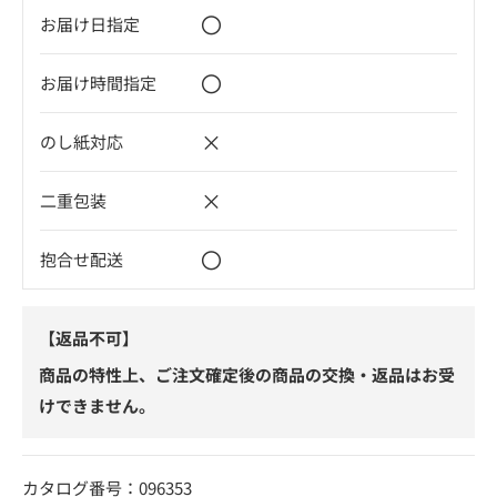
〇
お届け日指定
〇
お届け時間指定
×
のし紙対応
×
二重包装
〇
抱合せ配送
【返品不可】
商品の特性上、ご注文確定後の商品の交換・返品はお受
けできません。
カタログ番号：096353