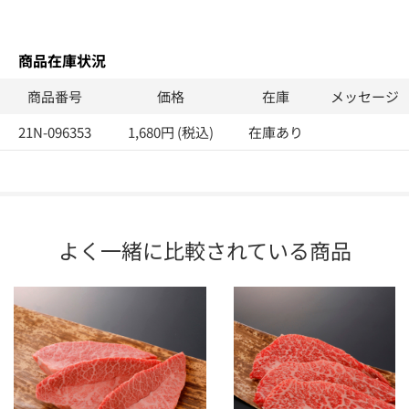
商品在庫状況
商品番号
価格
在庫
メッセージ
21N-096353
1,680円 (税込)
在庫あり
よく一緒に比較されている商品