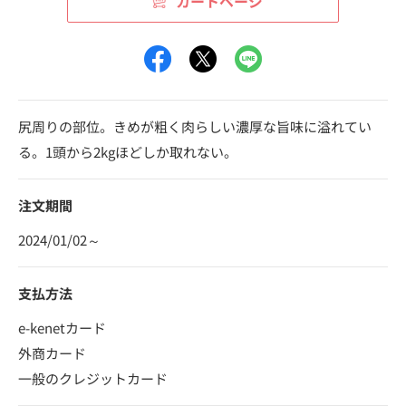
カートページ
尻周りの部位。きめが粗く肉らしい濃厚な旨味に溢れてい
る。1頭から2kgほどしか取れない。
注文期間
2024/01/02～
支払方法
e-kenetカード
外商カード
一般のクレジットカード