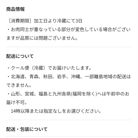
商品情報
［消費期限］加工日より冷蔵にて3日
・お肉同士が重なっている部分が変色している場合がござい
ますが品質には問題ございません。
配送について
・クール便（冷蔵）でお届けいたします。
・北海道、青森、秋田、岩手、沖縄、一部離島地域の配送は
できません。
・山形、宮城、福島と九州各県(福岡を除く)へは午前中のお
届け不可。
14時以降または指定なしをお選びください。
配送・包装について