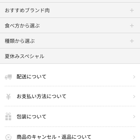
おすすめブランド肉
食べ方から選ぶ
種類から選ぶ
夏休みスペシャル
配送について
お支払い方法について
包装について
商品のキャンセル・返品について