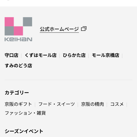
公式ホームページ
守口店
くずはモール店
ひらかた店
モール京橋店
すみのどう店
カテゴリー
京阪のギフト
フード・スイーツ
京阪の精肉
コスメ
ファッション・雑貨
シーズンイベント