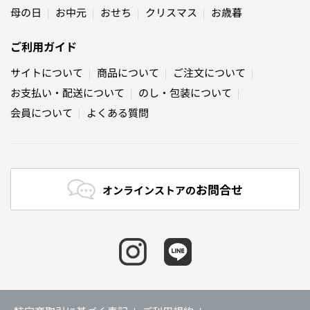
母の日
お中元
おせち
クリスマス
お歳暮
ご利用ガイド
サイトについて
商品について
ご注文について
お支払い・配送について
のし・包装について
会員について
よくある質問
お問合せ
オンラインストアの