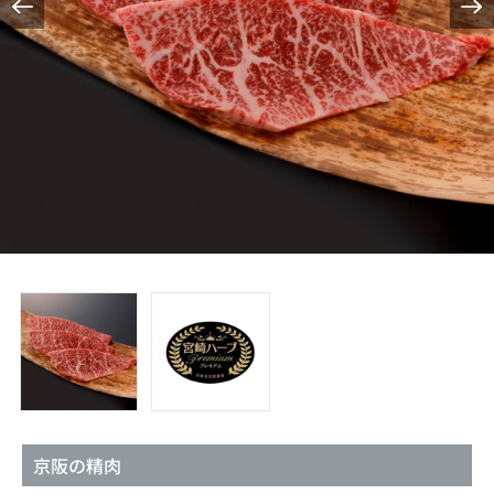
京阪の精肉