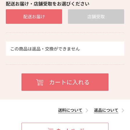
配送お届け・店舗受取をお選びください
配送お届け
店舗受取
この商品は返品・交換ができません
送料について
返品について