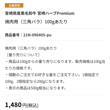
宮崎県産黒毛和牛 宮崎ハーブPremium
焼肉用（三角バラ）100gあたり
商品番号：21N-096405-pu
焼肉用（三角バラ）100gあたり
［量り売りについて］
・商品は100gからの量り売りになります。販売価格は100g当
たりの価格です。
・個数のご注文でお好きな量をご注文下さい。1個指定で
100g、2個指定なら200gになります。
・表示の商品は500g相当になります。
1,480
円(税込)