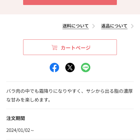
送料について
返品について
カートページ
バラ肉の中でも霜降りになりやすく、サシから出る脂の濃厚
な甘みを楽しめます。
注文期間
2024/01/02～