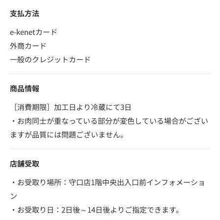
支払方法
e-kenetカード
外商カード
一般のクレジットカード
商品情報
［消費期限］加工日より冷蔵にて3日
・お肉同士が重なっている部分が変色している場合がござい
ますが品質には問題ございません。
店舗受取
・お受取り場所：守口店1階中央出入口前インフォメーショ
ン
・お受取り日：2日後～14日後よりご指定できます。