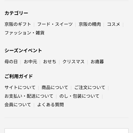
カテゴリー
京阪のギフト
フード・スイーツ
京阪の精肉
コスメ
ファッション・雑貨
シーズンイベント
母の日
お中元
おせち
クリスマス
お歳暮
ご利用ガイド
サイトについて
商品について
ご注文について
お支払い・配送について
のし・包装について
会員について
よくある質問