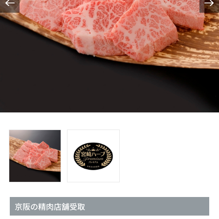
京阪の精肉店舗受取