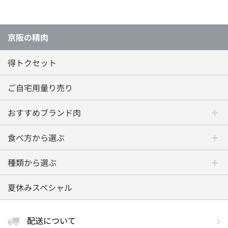
京阪の精肉
得トクセット
ご自宅用量り売り
おすすめブランド肉
食べ方から選ぶ
種類から選ぶ
夏休みスペシャル
配送について