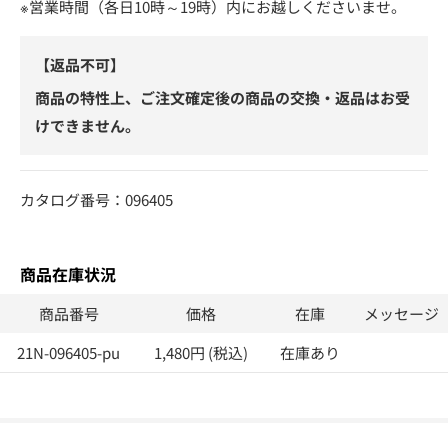
※営業時間（各日10時～19時）内にお越しくださいませ。
【返品不可】
商品の特性上、ご注文確定後の商品の交換・返品はお受
けできません。
カタログ番号：096405
商品在庫状況
商品番号
価格
在庫
メッセージ
21N-096405-pu
1,480円 (税込)
在庫あり