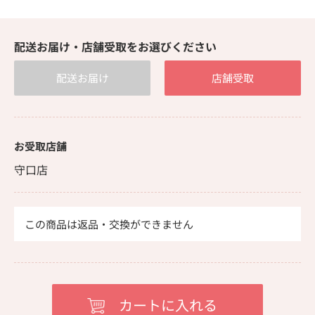
配送お届け・店舗受取をお選びください
配送お届け
店舗受取
お受取店舗
守口店
この商品は返品・交換ができません