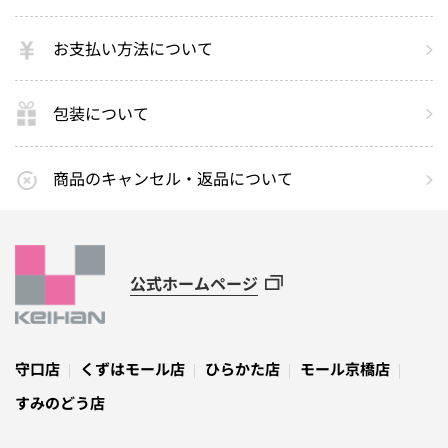
お支払い方法について
包装について
商品のキャンセル・返品について
公式ホームページ
守口店
くずはモール店
ひらかた店
モール京橋店
すみのどう店