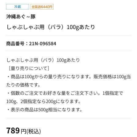
沖縄あぐ～豚
しゃぶしゃぶ用（バラ）100gあたり
商品番号：21N-096584
しゃぶしゃぶ用（バラ）100gあたり
［量り売りについて］
・商品は100gからの量り売りになります。販売価格は100g当
たりの価格です。
・個数のご注文でお好きな量をご注文下さい。1個指定で
100g、2個指定なら200gになります。
・表示の商品は500g相当になります。
789
円(税込)