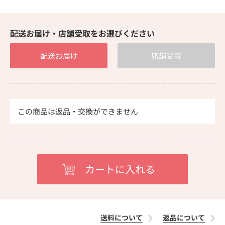
配送お届け・店舗受取をお選びください
配送お届け
店舗受取
この商品は返品・交換ができません
送料について
返品について