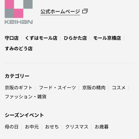
公式ホームページ
守口店
くずはモール店
ひらかた店
モール京橋店
すみのどう店
カテゴリー
京阪のギフト
フード・スイーツ
京阪の精肉
コスメ
ファッション・雑貨
シーズンイベント
母の日
お中元
おせち
クリスマス
お歳暮