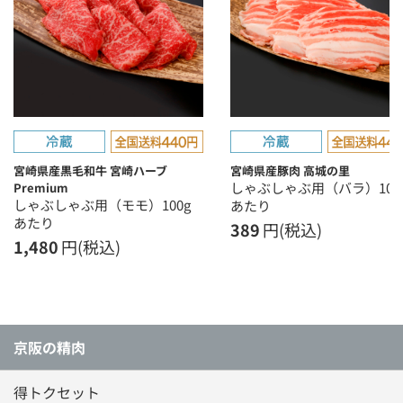
宮崎県産黒毛和牛 宮崎ハーブ
宮崎県産豚肉 高城の里
しゃぶしゃぶ用（バラ）100
Premium
しゃぶしゃぶ用（モモ）100g
あたり
あたり
389
円(税込)
1,480
円(税込)
京阪の精肉
得トクセット