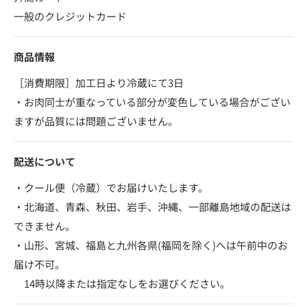
一般のクレジットカード
商品情報
［消費期限］加工日より冷蔵にて3日
・お肉同士が重なっている部分が変色している場合がござい
ますが品質には問題ございません。
配送について
・クール便（冷蔵）でお届けいたします。
・北海道、青森、秋田、岩手、沖縄、一部離島地域の配送は
できません。
・山形、宮城、福島と九州各県(福岡を除く)へは午前中のお
届け不可。
14時以降または指定なしをお選びください。