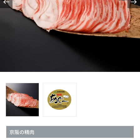
京阪の精肉