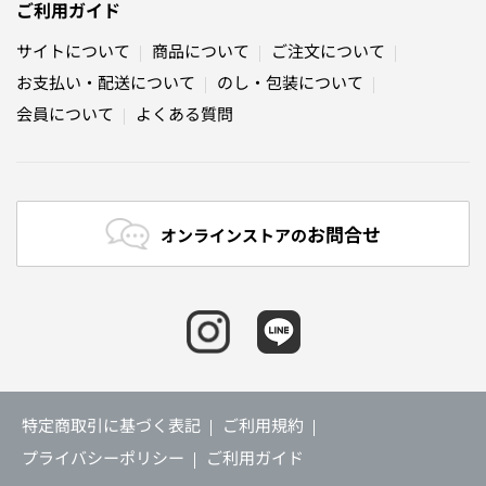
ご利用ガイド
サイトについて
商品について
ご注文について
お支払い・配送について
のし・包装について
会員について
よくある質問
お問合せ
オンラインストアの
特定商取引に基づく表記
ご利用規約
プライバシーポリシー
ご利用ガイド