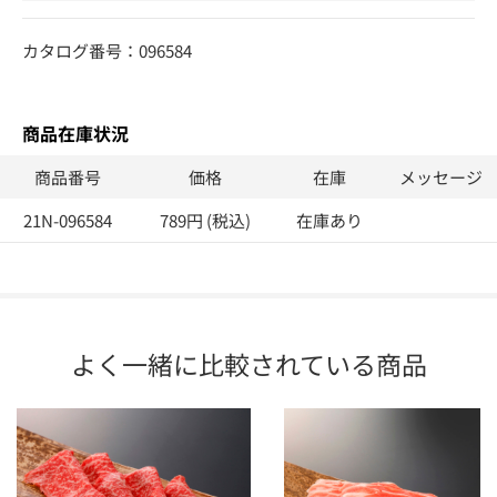
カタログ番号：096584
商品在庫状況
商品番号
価格
在庫
メッセージ
21N-096584
789円 (税込)
在庫あり
よく一緒に比較されている商品