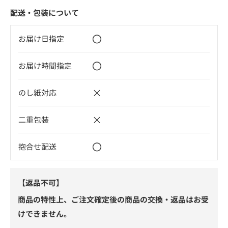
配送・包装について
〇
お届け日指定
〇
お届け時間指定
×
のし紙対応
×
二重包装
〇
抱合せ配送
【返品不可】
商品の特性上、ご注文確定後の商品の交換・返品はお受
けできません。