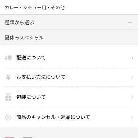
カレー・シチュー用・その他
種類から選ぶ
夏休みスペシャル
配送について
お支払い方法について
包装について
商品のキャンセル・返品について