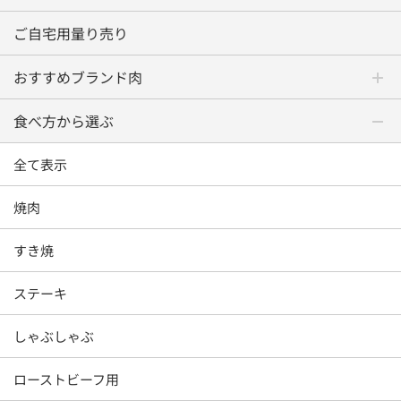
ご自宅用量り売り
おすすめブランド肉
食べ方から選ぶ
全て表示
焼肉
すき焼
ステーキ
しゃぶしゃぶ
ローストビーフ用