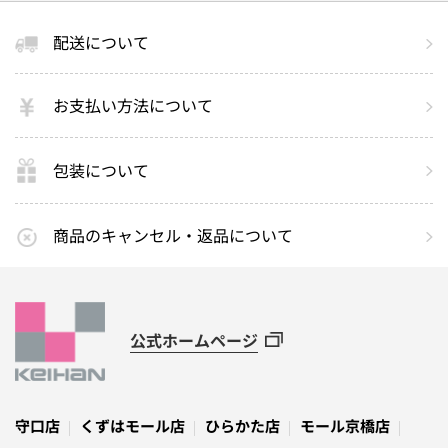
配送について
お支払い方法について
包装について
商品のキャンセル・返品について
公式ホームページ
守口店
くずはモール店
ひらかた店
モール京橋店