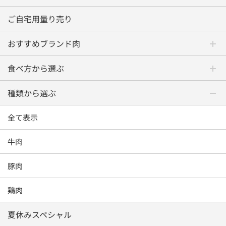
ご自宅用量り売り
おすすめブランド肉
食べ方から選ぶ
種類から選ぶ
全て表示
牛肉
豚肉
鶏肉
夏休みスペシャル