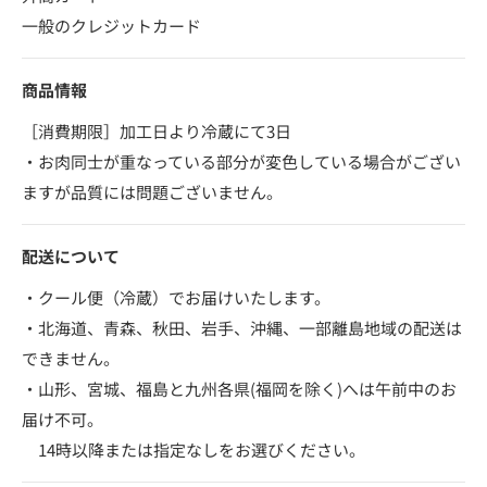
一般のクレジットカード
商品情報
［消費期限］加工日より冷蔵にて3日
・お肉同士が重なっている部分が変色している場合がござい
ますが品質には問題ございません。
配送について
・クール便（冷蔵）でお届けいたします。
・北海道、青森、秋田、岩手、沖縄、一部離島地域の配送は
できません。
・山形、宮城、福島と九州各県(福岡を除く)へは午前中のお
届け不可。
14時以降または指定なしをお選びください。