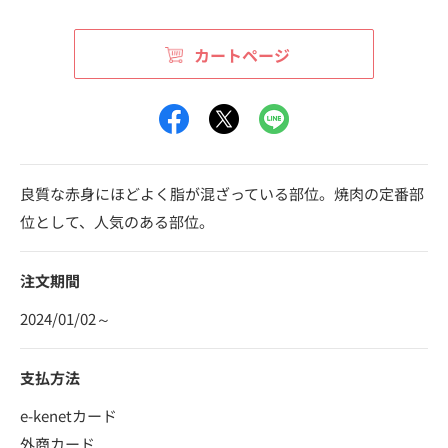
カートページ
良質な赤身にほどよく脂が混ざっている部位。焼肉の定番部
位として、人気のある部位。
注文期間
2024/01/02～
支払方法
e-kenetカード
外商カード