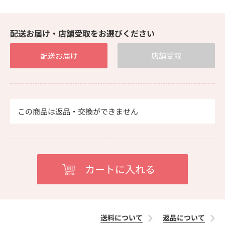
配送お届け・店舗受取をお選びください
配送お届け
店舗受取
この商品は返品・交換ができません
送料について
返品について