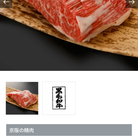
京阪の精肉