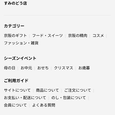
すみのどう店
カテゴリー
京阪のギフト
フード・スイーツ
京阪の精肉
コスメ
ファッション・雑貨
シーズンイベント
母の日
お中元
おせち
クリスマス
お歳暮
ご利用ガイド
サイトについて
商品について
ご注文について
お支払い・配送について
のし・包装について
会員について
よくある質問