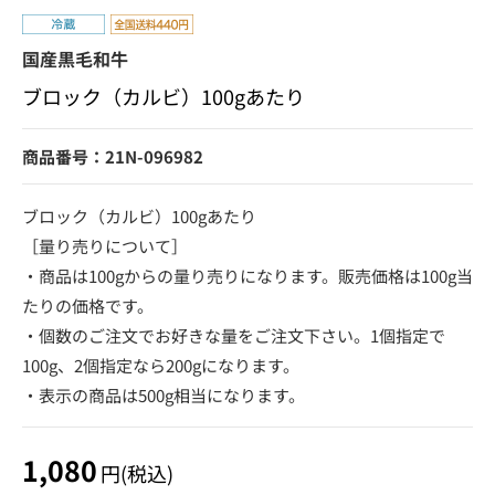
国産黒毛和牛
ブロック（カルビ）100gあたり
商品番号：21N-096982
ブロック（カルビ）100gあたり
［量り売りについて］
・商品は100gからの量り売りになります。販売価格は100g当
たりの価格です。
・個数のご注文でお好きな量をご注文下さい。1個指定で
100g、2個指定なら200gになります。
・表示の商品は500g相当になります。
1,080
円(税込)