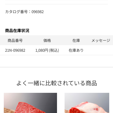
カタログ番号：096982
商品在庫状況
商品番号
価格
在庫
メッセージ
21N-096982
1,080円 (税込)
在庫あり
よく一緒に比較されている商品