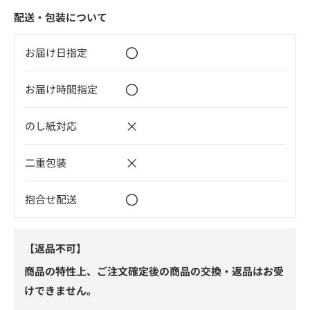
配送・包装について
〇
お届け日指定
〇
お届け時間指定
×
のし紙対応
×
二重包装
〇
抱合せ配送
【返品不可】
商品の特性上、ご注文確定後の商品の交換・返品はお受
けできません。