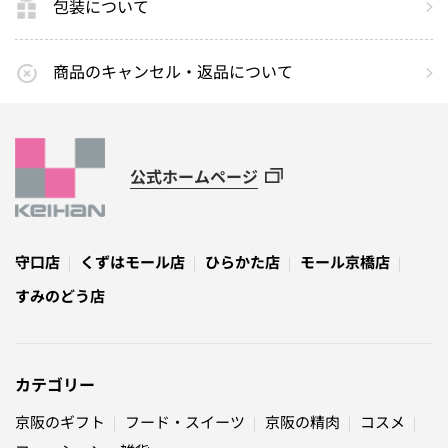
包装について
商品のキャンセル・返品について
公式ホームページ
守口店
くずはモール店
ひらかた店
モール京橋店
すみのどう店
カテゴリー
京阪のギフト
フード・スイーツ
京阪の精肉
コスメ