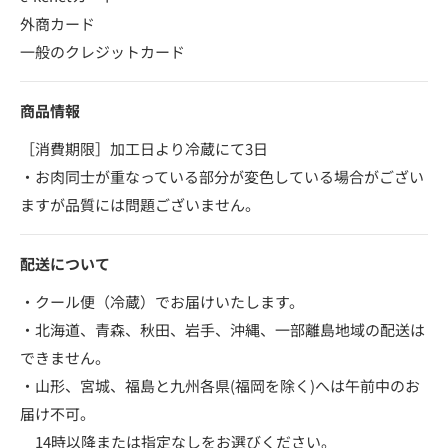
外商カード
一般のクレジットカード
商品情報
［消費期限］加工日より冷蔵にて3日
・お肉同士が重なっている部分が変色している場合がござい
ますが品質には問題ございません。
配送について
・クール便（冷蔵）でお届けいたします。
・北海道、青森、秋田、岩手、沖縄、一部離島地域の配送は
できません。
・山形、宮城、福島と九州各県(福岡を除く)へは午前中のお
届け不可。
14時以降または指定なしをお選びください。