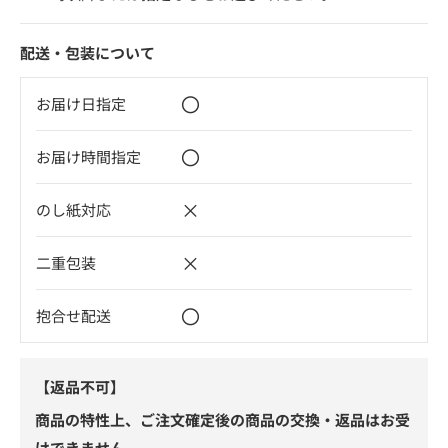
配送・包装について
〇
お届け日指定
〇
お届け時間指定
×
のし紙対応
×
二重包装
〇
抱合せ配送
【返品不可】
商品の特性上、ご注文確定後の商品の交換・返品はお受
けできません。