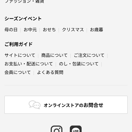
ファッション・雑貨
シーズンイベント
母の日
お中元
おせち
クリスマス
お歳暮
ご利用ガイド
サイトについて
商品について
ご注文について
お支払い・配送について
のし・包装について
会員について
よくある質問
お問合せ
オンラインストアの