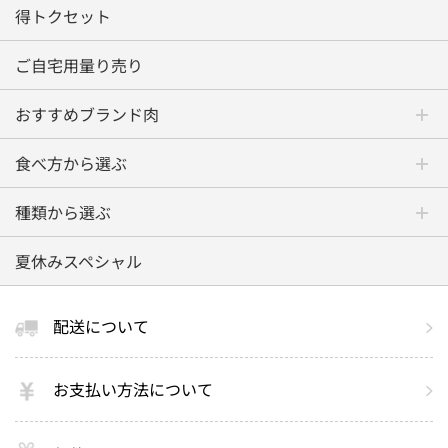
得トクセット
ご自宅用量り売り
おすすめブランド肉
食べ方から選ぶ
種類から選ぶ
夏休みスペシャル
配送について
お支払い方法について