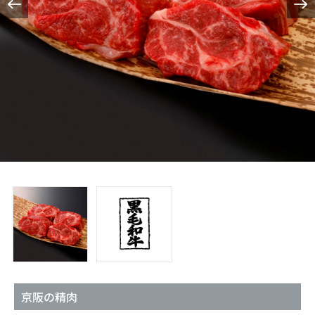
京阪の精肉