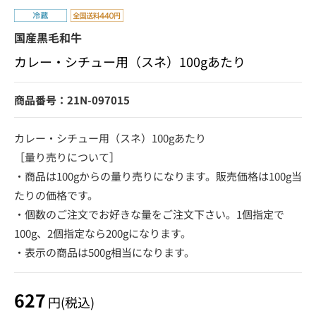
国産黒毛和牛
カレー・シチュー用（スネ）100gあたり
商品番号：21N-097015
カレー・シチュー用（スネ）100gあたり
［量り売りについて］
・商品は100gからの量り売りになります。販売価格は100g当
たりの価格です。
・個数のご注文でお好きな量をご注文下さい。1個指定で
100g、2個指定なら200gになります。
・表示の商品は500g相当になります。
627
円(税込)