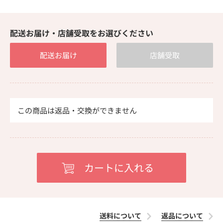
配送お届け・店舗受取をお選びください
配送お届け
店舗受取
この商品は返品・交換ができません
送料について
返品について