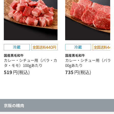
国産黒毛和牛
国産黒毛和牛
カレー・シチュー用（バラ・カ
カレー・シチュー用（バラ）
タ・モモ）100gあたり
00gあたり
519
円(税込)
735
円(税込)
京阪の精肉