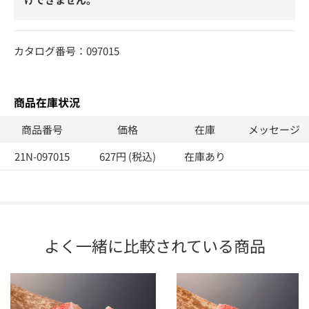
カタログ番号：097015
商品在庫状況
商品番号
価格
在庫
メッセージ
21N-097015
627円 (税込)
在庫あり
よく一緒に比較されている商品