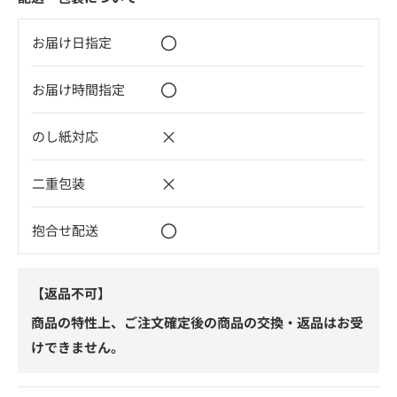
〇
お届け日指定
〇
お届け時間指定
×
のし紙対応
×
二重包装
〇
抱合せ配送
【返品不可】
商品の特性上、ご注文確定後の商品の交換・返品はお受
けできません。