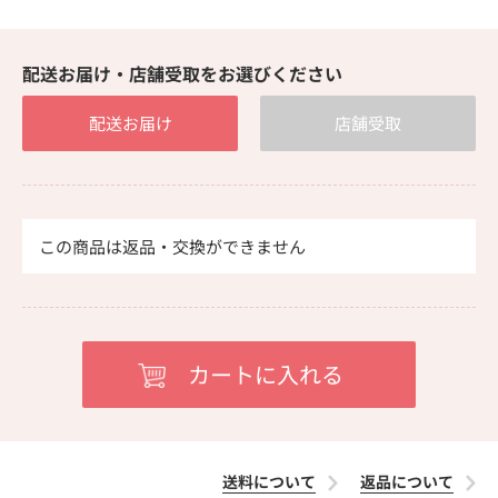
配送お届け・店舗受取をお選びください
配送お届け
店舗受取
この商品は返品・交換ができません
送料について
返品について