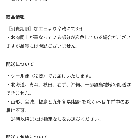
商品情報
［消費期限］加工日より冷蔵にて3日
・お肉同士が重なっている部分が変色している場合がござい
ますが品質には問題ございません。
配送について
・クール便（冷蔵）でお届けいたします。
・北海道、青森、秋田、岩手、沖縄、一部離島地域の配送は
できません。
・山形、宮城、福島と九州各県(福岡を除く)へは午前中のお
届け不可。
14時以降または指定なしをお選びください。
配送・包装について