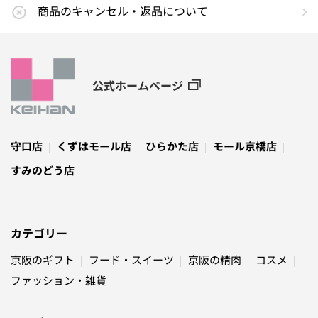
商品のキャンセル・返品について
公式ホームページ
守口店
くずはモール店
ひらかた店
モール京橋店
すみのどう店
カテゴリー
京阪のギフト
フード・スイーツ
京阪の精肉
コスメ
ファッション・雑貨