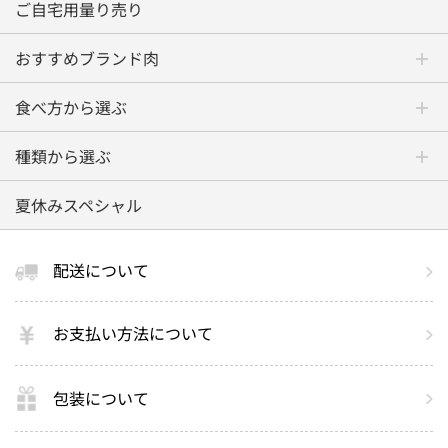
ご自宅用量り売り
おすすめブランド肉
食べ方から選ぶ
種類から選ぶ
夏休みスペシャル
配送について
お支払い方法について
包装について