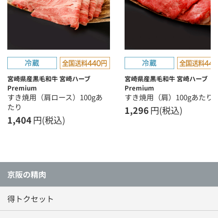
宮崎県産黒毛和牛 宮崎ハーブ
宮崎県産黒毛和牛 宮崎ハーブ
Premium
Premium
すき焼用（肩ロース）100gあ
すき焼用（肩）100gあたり
たり
1,296
円(税込)
1,404
円(税込)
京阪の精肉
得トクセット