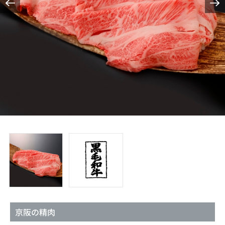
京阪の精肉