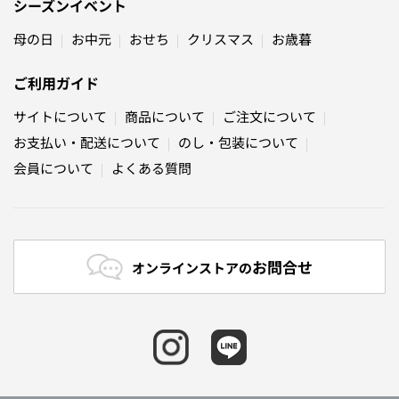
シーズンイベント
母の日
お中元
おせち
クリスマス
お歳暮
ご利用ガイド
サイトについて
商品について
ご注文について
お支払い・配送について
のし・包装について
会員について
よくある質問
お問合せ
オンラインストアの