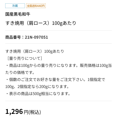
国産黒毛和牛
すき焼用（肩ロース）100gあたり
商品番号：21N-097051
すき焼用（肩ロース）100gあたり
［量り売りについて］
・商品は100gからの量り売りになります。販売価格は100g当
たりの価格です。
・個数のご注文でお好きな量をご注文下さい。1個指定で
100g、2個指定なら200gになります。
・表示の商品は500g相当になります。
1,296
円(税込)