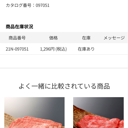
カタログ番号：097051
商品在庫状況
商品番号
価格
在庫
メッセージ
21N-097051
1,296円 (税込)
在庫あり
よく一緒に比較されている商品