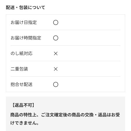
配送・包装について
〇
お届け日指定
〇
お届け時間指定
×
のし紙対応
×
二重包装
〇
抱合せ配送
【返品不可】
商品の特性上、ご注文確定後の商品の交換・返品はお受
けできません。