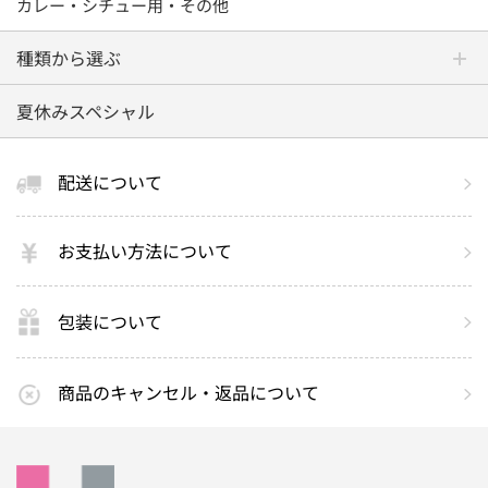
カレー・シチュー用・その他
種類から選ぶ
夏休みスペシャル
配送について
お支払い方法について
包装について
商品のキャンセル・返品について