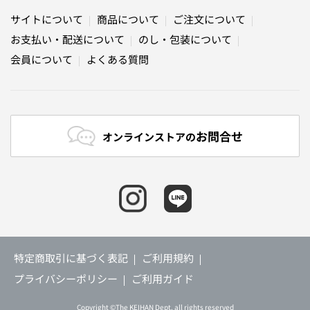
サイトについて
商品について
ご注文について
お支払い・配送について
のし・包装について
会員について
よくある質問
お問合せ
オンラインストアの
特定商取引に基づく表記
ご利用規約
プライバシーポリシー
ご利用ガイド
Copyright ©The KEIHAN Dept. all rights reserved