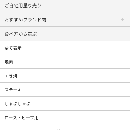
ご自宅用量り売り
おすすめブランド肉
食べ方から選ぶ
全て表示
焼肉
すき焼
ステーキ
しゃぶしゃぶ
ローストビーフ用