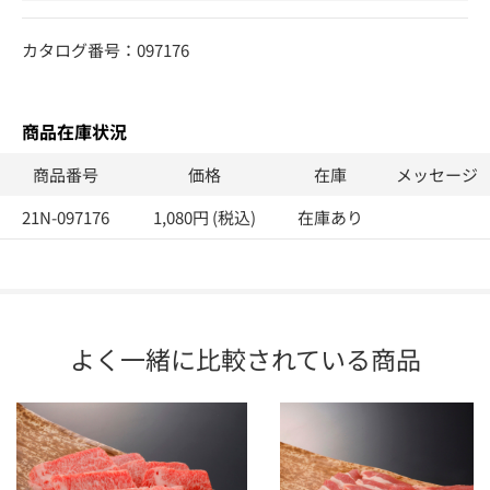
カタログ番号：097176
商品在庫状況
商品番号
価格
在庫
メッセージ
21N-097176
1,080円 (税込)
在庫あり
よく一緒に比較されている商品