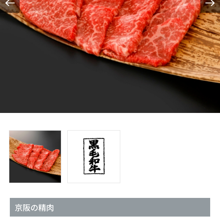
京阪の精肉