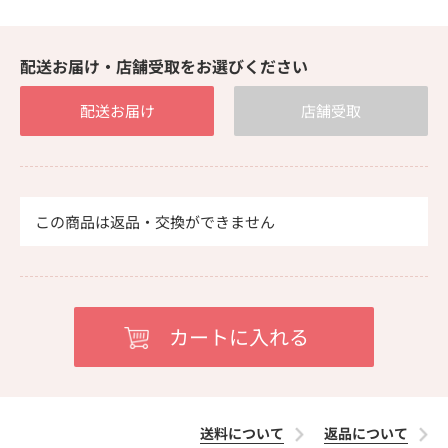
配送お届け・店舗受取をお選びください
配送お届け
店舗受取
この商品は返品・交換ができません
送料について
返品について