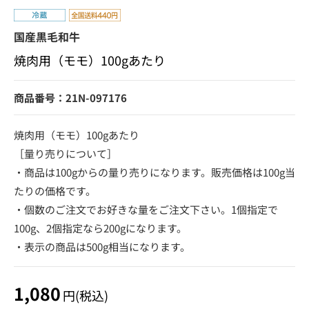
国産黒毛和牛
焼肉用（モモ）100gあたり
商品番号：21N-097176
焼肉用（モモ）100gあたり
［量り売りについて］
・商品は100gからの量り売りになります。販売価格は100g当
たりの価格です。
・個数のご注文でお好きな量をご注文下さい。1個指定で
100g、2個指定なら200gになります。
・表示の商品は500g相当になります。
1,080
円(税込)