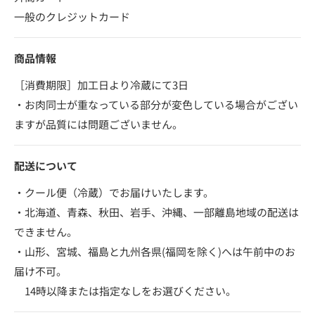
一般のクレジットカード
商品情報
［消費期限］加工日より冷蔵にて3日
・お肉同士が重なっている部分が変色している場合がござい
ますが品質には問題ございません。
配送について
・クール便（冷蔵）でお届けいたします。
・北海道、青森、秋田、岩手、沖縄、一部離島地域の配送は
できません。
・山形、宮城、福島と九州各県(福岡を除く)へは午前中のお
届け不可。
14時以降または指定なしをお選びください。