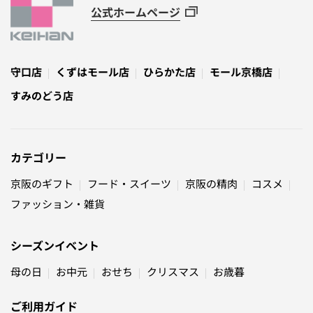
公式ホームページ
守口店
くずはモール店
ひらかた店
モール京橋店
すみのどう店
カテゴリー
京阪のギフト
フード・スイーツ
京阪の精肉
コスメ
ファッション・雑貨
シーズンイベント
母の日
お中元
おせち
クリスマス
お歳暮
ご利用ガイド