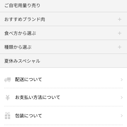
ご自宅用量り売り
おすすめブランド肉
食べ方から選ぶ
種類から選ぶ
夏休みスペシャル
配送について
お支払い方法について
包装について