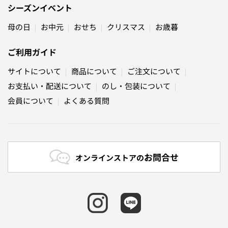
シーズンイベント
母の日
お中元
おせち
クリスマス
お歳暮
ご利用ガイド
サイトについて
商品について
ご注文について
お支払い・配送について
のし・包装について
会員について
よくある質問
お問合せ
オンラインストアの