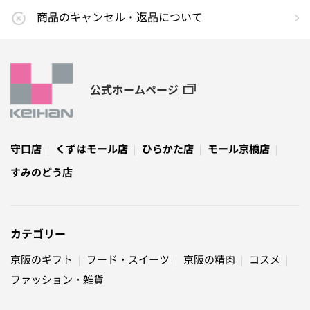
商品のキャンセル・返品について
公式ホームページ
守口店
くずはモール店
ひらかた店
モール京橋店
すみのどう店
カテゴリー
京阪のギフト
フード・スイーツ
京阪の精肉
コスメ
ファッション・雑貨