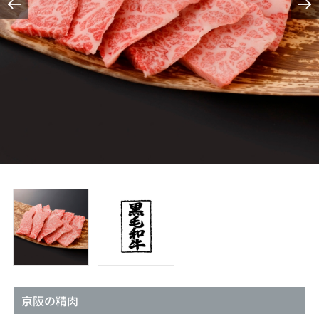
京阪の精肉