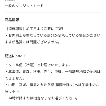
一般のクレジットカード
商品情報
［消費期限］加工日より冷蔵にて3日
・お肉同士が重なっている部分が変色している場合がござい
ますが品質には問題ございません。
配送について
・クール便（冷蔵）でお届けいたします。
・北海道、青森、秋田、岩手、沖縄、一部離島地域の配送は
できません。
・山形、宮城、福島と九州各県(福岡を除く)へは午前中のお
届け不可。
14時以降または指定なしをお選びください。