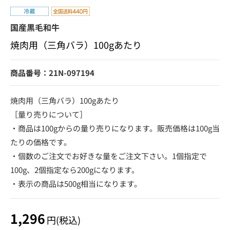
国産黒毛和牛
焼肉用（三角バラ）100gあたり
商品番号：21N-097194
焼肉用（三角バラ）100gあたり
［量り売りについて］
・商品は100gからの量り売りになります。販売価格は100g当
たりの価格です。
・個数のご注文でお好きな量をご注文下さい。1個指定で
100g、2個指定なら200gになります。
・表示の商品は500g相当になります。
1,296
円(税込)