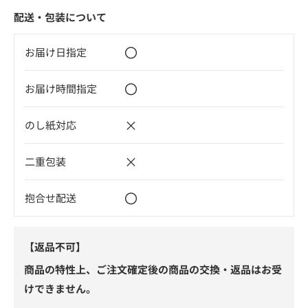
配送・包装について
〇
お届け日指定
〇
お届け時間指定
×
のし紙対応
×
二重包装
〇
抱合せ配送
【返品不可】
商品の特性上、ご注文確定後の商品の交換・返品はお受
けできません。