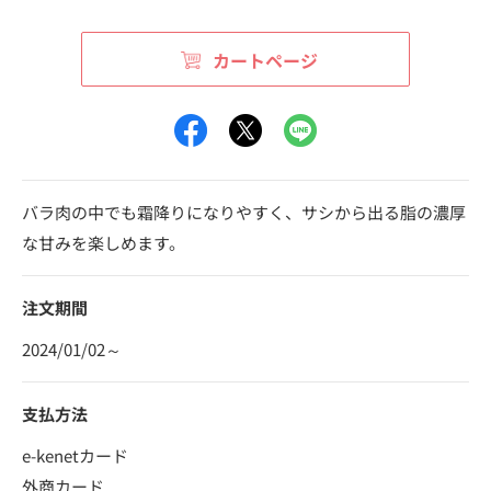
カートページ
バラ肉の中でも霜降りになりやすく、サシから出る脂の濃厚
な甘みを楽しめます。
注文期間
2024/01/02～
支払方法
e-kenetカード
外商カード