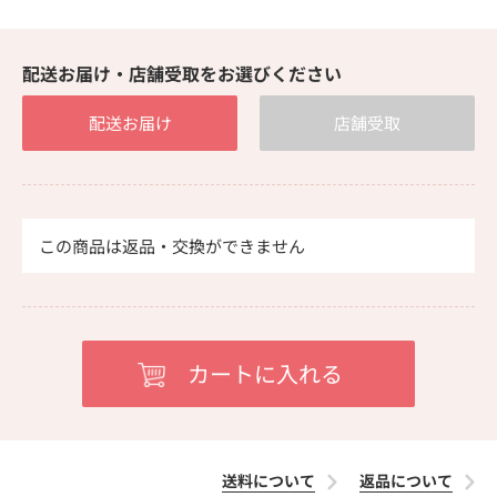
配送お届け・店舗受取をお選びください
配送お届け
店舗受取
この商品は返品・交換ができません
送料について
返品について