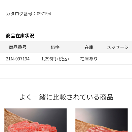
カタログ番号：097194
商品在庫状況
商品番号
価格
在庫
メッセージ
21N-097194
1,296円 (税込)
在庫あり
よく一緒に比較されている商品