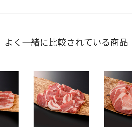
よく一緒に比較されている商品