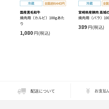
国産黒毛和牛
宮崎県産豚肉 高城
焼肉用（カルビ）100gあた
焼肉用（バラ）10
り
389
円(税込)
1,080
円(税込)
お支払
配送について