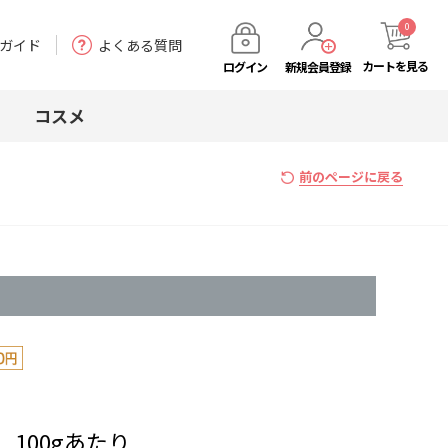
0
ガイド
よくある質問
カート
を見る
ログイン
新規会員登録
コスメ
前のページに戻る
100gあたり