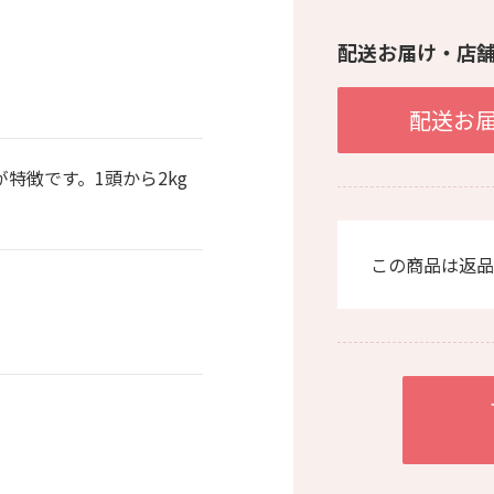
配送お届け・店
配送お
特徴です。1頭から2kg
この商品は返品