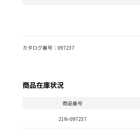
カタログ番号：097237
商品在庫状況
商品番号
21N-097237