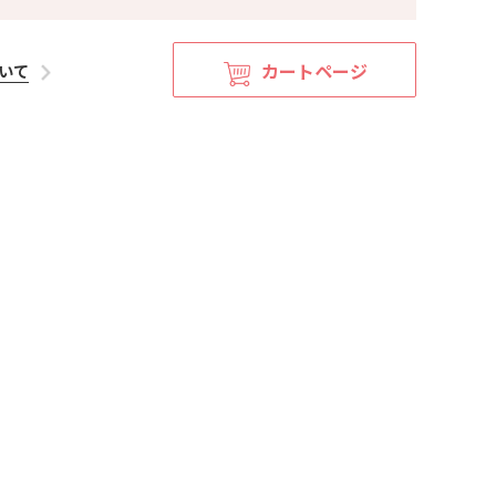
カートページ
いて