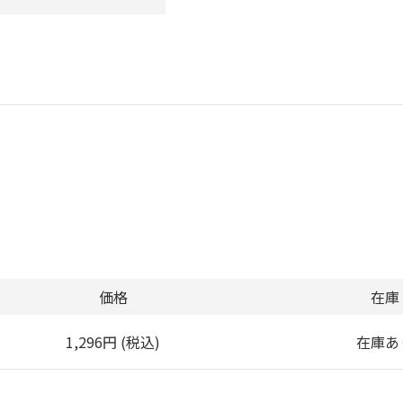
価格
在庫
1,296円 (税込)
在庫あ