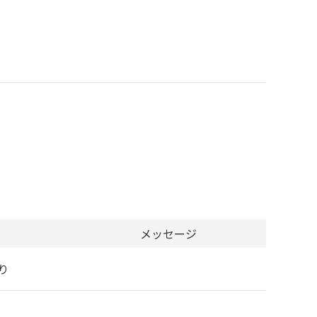
メッセージ
り