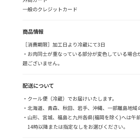
一般のクレジットカード
商品情報
［消費期限］加工日より冷蔵にて3日
・お肉同士が重なっている部分が変色している場合
題ございません。
配送について
・クール便（冷蔵）でお届けいたします。
・北海道、青森、秋田、岩手、沖縄、一部離島地域
・山形、宮城、福島と九州各県(福岡を除く)へは午
14時以降または指定なしをお選びください。