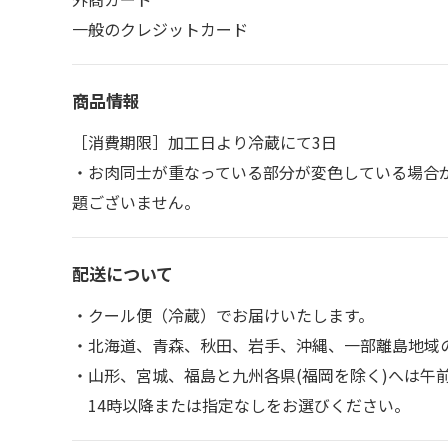
一般のクレジットカード
商品情報
［消費期限］加工日より冷蔵にて3日
・お肉同士が重なっている部分が変色している場合
題ございません。
配送について
・クール便（冷蔵）でお届けいたします。
・北海道、青森、秋田、岩手、沖縄、一部離島地域
・山形、宮城、福島と九州各県(福岡を除く)へは午
14時以降または指定なしをお選びください。