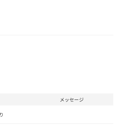
メッセージ
り