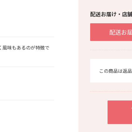
配送お届け・店
配送お
く風味もあるのが特徴で
この商品は返品