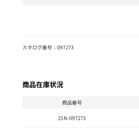
カタログ番号：097273
商品在庫状況
商品番号
21N-097273