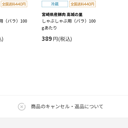
宮崎県産豚肉 高城の里
用（バラ）100
しゃぶしゃぶ用（バラ）100
gあたり
389
)
円(税込)
商品のキャンセル・返品について