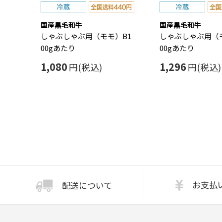
国産黒毛和牛
国産黒毛和牛
しゃぶしゃぶ用（モモ）B1
しゃぶしゃぶ用（モ
00gあたり
00gあたり
1,080
1,296
円(税込)
円(税込)
お支払
配送について