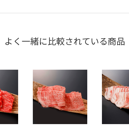
よく一緒に比較されている商品