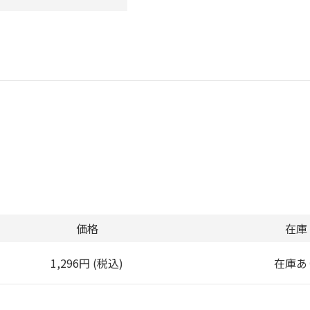
価格
在庫
1,296円 (税込)
在庫あ