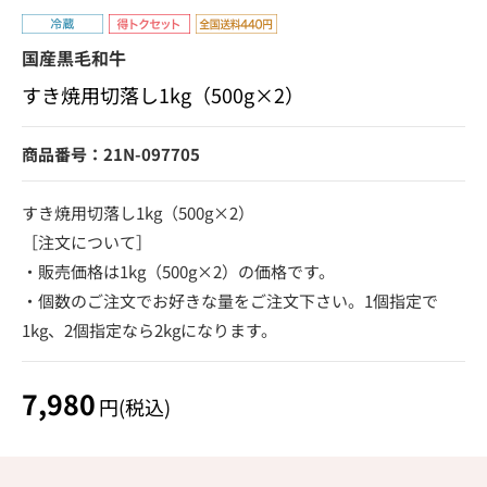
国産黒毛和牛
すき焼用切落し1kg（500g×2）
商品番号：21N-097705
すき焼用切落し1kg（500g×2）
［注文について］
・販売価格は1kg（500g×2）の価格です。
・個数のご注文でお好きな量をご注文下さい。1個指定で
1kg、2個指定なら2kgになります。
7,980
円(税込)