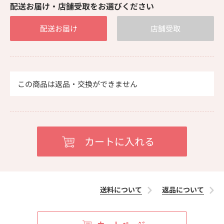
配送お届け・店舗受取をお選びください
配送お届け
店舗受取
この商品は返品・交換ができません
送料について
返品について