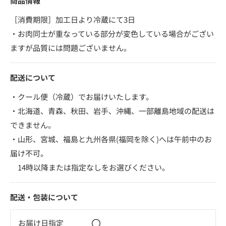
商品情報
［消費期限］加工日より冷蔵にて3日
・お肉同士が重なっている部分が変色している場合がござい
ますが品質には問題ございません。
配送について
・クール便（冷蔵）でお届けいたします。
・北海道、青森、秋田、岩手、沖縄、一部離島地域の配送は
できません。
・山形、宮城、福島と九州各県(福岡を除く)へは午前中のお
届け不可。
14時以降または指定なしをお選びください。
配送・包装について
〇
お届け日指定