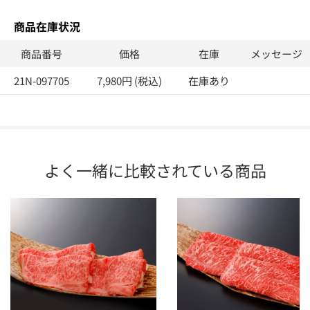
商品在庫状況
商品番号
価格
在庫
メッセージ
21N-097705
7,980円 (税込)
在庫あり
よく一緒に比較されている商品