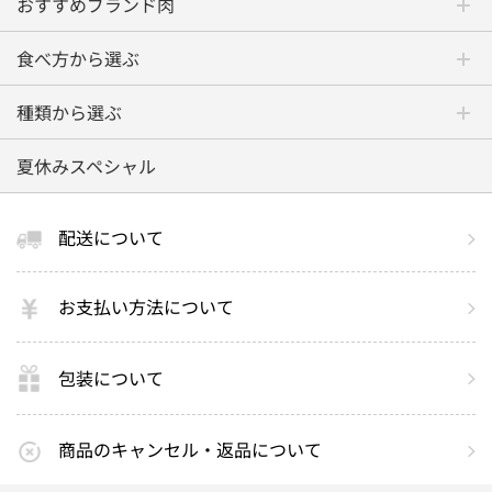
おすすめブランド肉
食べ方から選ぶ
種類から選ぶ
夏休みスペシャル
配送について
お支払い方法について
包装について
商品のキャンセル・返品について