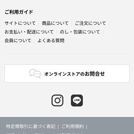
ご利用ガイド
サイトについて
商品について
ご注文について
お支払い・配送について
のし・包装について
会員について
よくある質問
お問合せ
オンラインストアの
特定商取引に基づく表記
ご利用規約