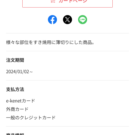
カートページ
様々な部位をすき焼用に薄切りにした商品。
注文期間
2024/01/02～
支払方法
e-kenetカード
外商カード
一般のクレジットカード