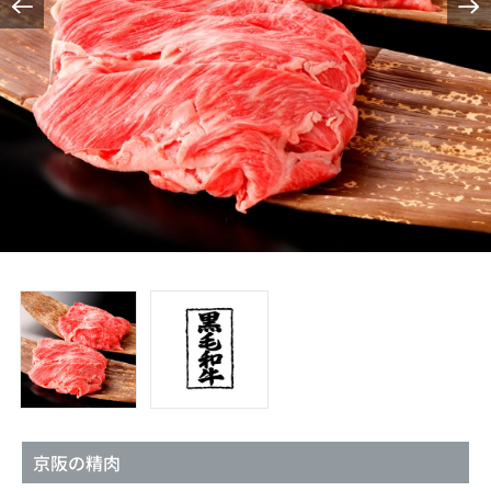
京阪の精肉