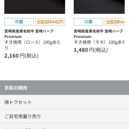
宮崎県産黒毛和牛 宮崎ハーブ
宮崎県産黒毛和牛 宮崎ハーブ
Premium
Premium
すき焼用（ロース）100gあた
すき焼用（モモ）100gあた
り
1,480
円(税込)
2,160
円(税込)
京阪の精肉
得トクセット
ご自宅用量り売り