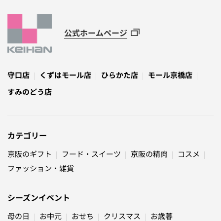
公式ホームページ
守口店
くずはモール店
ひらかた店
モール京橋店
すみのどう店
カテゴリー
京阪のギフト
フード・スイーツ
京阪の精肉
コスメ
ファッション・雑貨
シーズンイベント
母の日
お中元
おせち
クリスマス
お歳暮