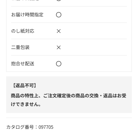
〇
お届け時間指定
×
のし紙対応
×
二重包装
〇
抱合せ配送
【返品不可】
商品の特性上、ご注文確定後の商品の交換・返品はお受
けできません。
カタログ番号：097705