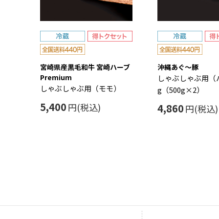
宮崎県産黒毛和牛 宮崎ハーブ
沖縄あぐ～豚
Premium
しゃぶしゃぶ用（バ
しゃぶしゃぶ用（モモ）
g（500g×2）
5,400
円(税込)
4,860
円(税込)