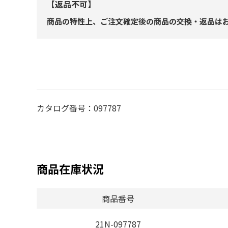
【返品不可】
商品の特性上、ご注文確定後の商品の交換・返品は
カタログ番号：097787
商品在庫状況
商品番号
21N-097787