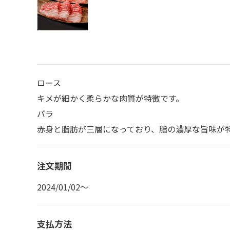
ロース
キメが細かく柔らかな肉質が特徴です。
バラ
赤身と脂肪が三層になっており、脂の濃厚な旨味が
注文期間
2024/01/02～
支払方法