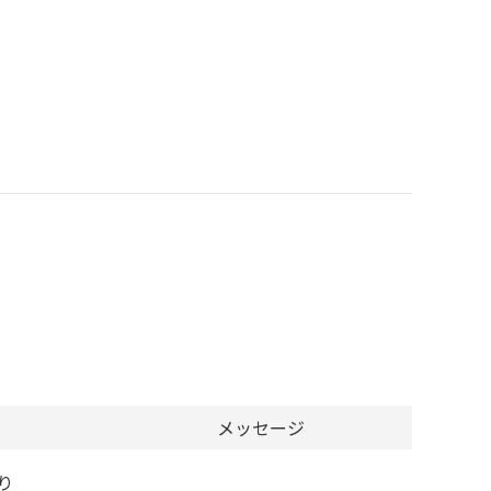
メッセージ
り