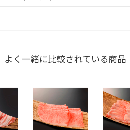
よく一緒に比較されている商品