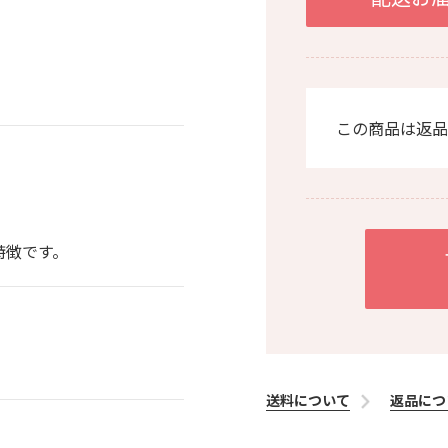
この商品は返品
特徴です。
送料について
返品につ