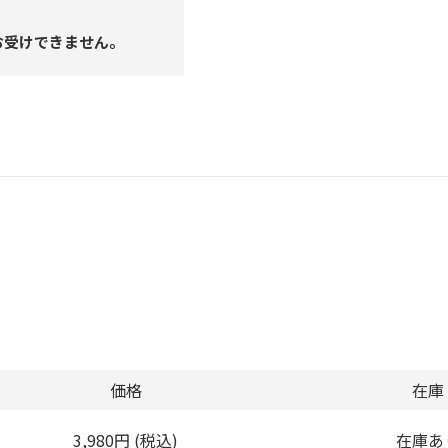
お受けできません。
価格
在庫
3,980円 (税込)
在庫あ