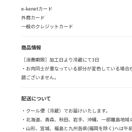
e-kenetカード
外商カード
一般のクレジットカード
商品情報
［消費期限］加工日より冷蔵にて3日
・お肉同士が重なっている部分が変色している場合
題ございません。
配送について
・クール便（冷蔵）でお届けいたします。
・北海道、青森、秋田、岩手、沖縄、一部離島地域
・山形、宮城、福島と九州各県(福岡を除く)へは午