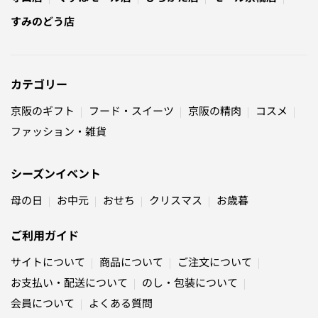
すみのどう店
カテゴリー
京阪のギフト
フード・スイーツ
京阪の精肉
コスメ
ファッション・雑貨
シーズンイベント
母の日
お中元
おせち
クリスマス
お歳暮
ご利用ガイド
サイトについて
商品について
ご注文について
お支払い・配送について
のし・包装について
会員について
よくある質問