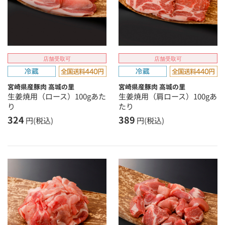
店舗受取可
店舗受取可
宮崎県産豚肉 高城の里
宮崎県産豚肉 高城の里
生姜焼用（ロース）100gあた
生姜焼用（肩ロース）100gあ
り
たり
324
389
円(税込)
円(税込)