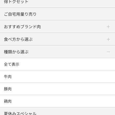
得トクセット
ご自宅用量り売り
おすすめブランド肉
食べ方から選ぶ
種類から選ぶ
全て表示
牛肉
豚肉
鶏肉
夏休みスペシャル