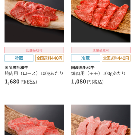
店舗受取可
店舗受取可
国産黒毛和牛
国産黒毛和牛
焼肉用（ロース）100gあたり
焼肉用（モモ）100gあたり
1,680
1,080
円(税込)
円(税込)