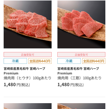
店舗受取可
店舗受取可
宮崎県産黒毛和牛 宮崎ハーブ
宮崎県産黒毛和牛 宮崎ハーブ
Premium
Premium
焼肉用（ヒウチ）100gあたり
焼肉用（三筋）100gあたり
1,480
1,480
円(税込)
円(税込)