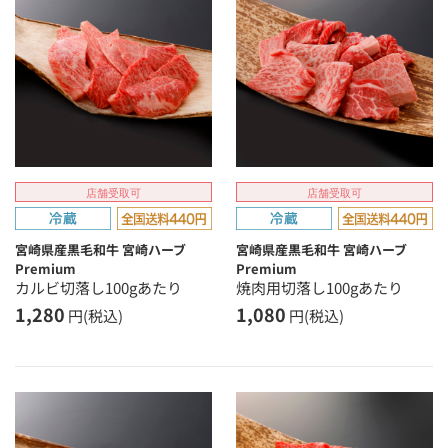
店舗受取可
店舗受取可
宮崎県産黒毛和牛 宮崎ハーブ
宮崎県産黒毛和牛 宮崎ハーブ
Premium
Premium
カルビ切落し100gあたり
焼肉用切落し100gあたり
1,280
1,080
円(税込)
円(税込)