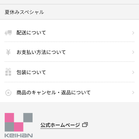
夏休みスペシャル
配送について
お支払い方法について
包装について
商品のキャンセル・返品について
公式ホームページ