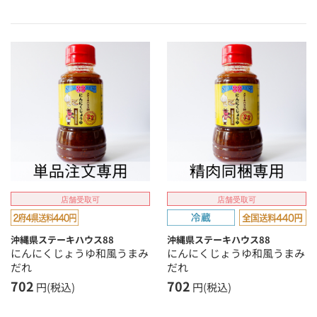
店舗受取可
店舗受取可
沖縄県ステーキハウス88
沖縄県ステーキハウス88
にんにくじょうゆ和風うまみ
にんにくじょうゆ和風うまみ
だれ
だれ
702
702
円(税込)
円(税込)