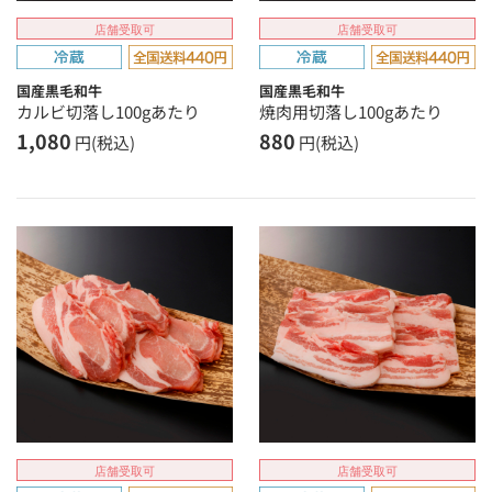
店舗受取可
店舗受取可
国産黒毛和牛
国産黒毛和牛
カルビ切落し100gあたり
焼肉用切落し100gあたり
1,080
880
円(税込)
円(税込)
店舗受取可
店舗受取可