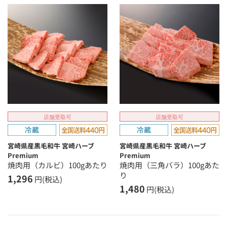
店舗受取可
店舗受取可
宮崎県産黒毛和牛 宮崎ハーブ
宮崎県産黒毛和牛 宮崎ハーブ
Premium
Premium
焼肉用（カルビ）100gあたり
焼肉用（三角バラ）100gあた
り
1,296
円(税込)
1,480
円(税込)