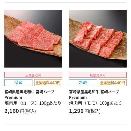
店舗受取可
店舗受取可
宮崎県産黒毛和牛 宮崎ハーブ
宮崎県産黒毛和牛 宮崎ハーブ
Premium
Premium
焼肉用（ロース）100gあたり
焼肉用（モモ）100gあたり
2,160
1,296
円(税込)
円(税込)