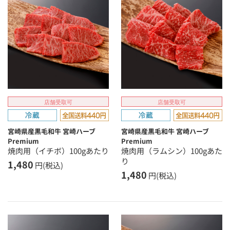
店舗受取可
店舗受取可
宮崎県産黒毛和牛 宮崎ハーブ
宮崎県産黒毛和牛 宮崎ハーブ
Premium
Premium
焼肉用（イチボ）100gあたり
焼肉用（ラムシン）100gあた
り
1,480
円(税込)
1,480
円(税込)