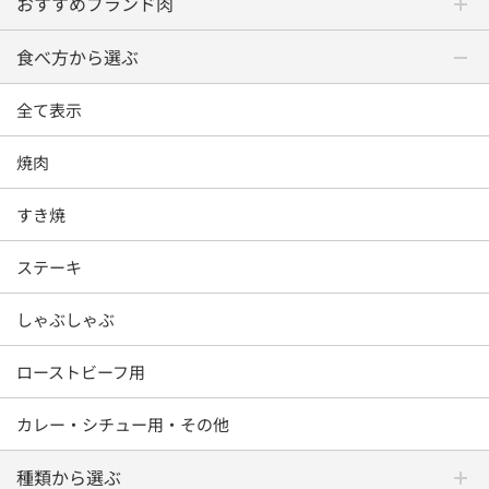
おすすめブランド肉
食べ方から選ぶ
全て表示
焼肉
すき焼
ステーキ
しゃぶしゃぶ
ローストビーフ用
カレー・シチュー用・その他
種類から選ぶ