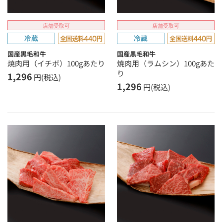
店舗受取可
店舗受取可
国産黒毛和牛
国産黒毛和牛
焼肉用（イチボ）100gあたり
焼肉用（ラムシン）100gあた
り
1,296
円(税込)
1,296
円(税込)