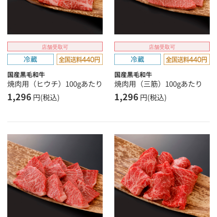
店舗受取可
店舗受取可
国産黒毛和牛
国産黒毛和牛
焼肉用（ヒウチ）100gあたり
焼肉用（三筋）100gあたり
1,296
1,296
円(税込)
円(税込)